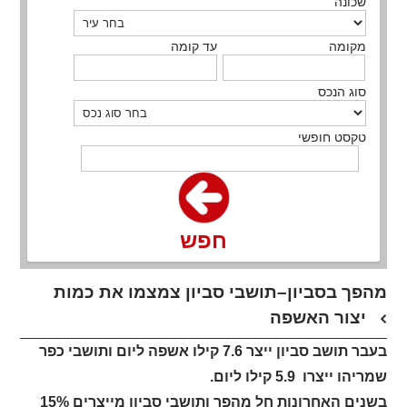
שכונה
מקומה
עד קומה
סוג הנכס
טקסט חופשי
חפש
מהפך בסביון–תושבי סביון צמצמו את כמות
יצור האשפה
בעבר תושב סביון ייצר 7.6 קילו אשפה ליום ותושבי כפר
שמריהו ייצרו 5.9 קילו ליום.
בשנים האחרונות חל מהפך ותושבי סביון מייצרים 15%