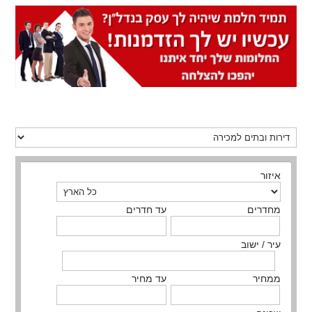
איזור
מחדרים
עד חדרים
עיר / ישוב
ממחיר
עד מחיר