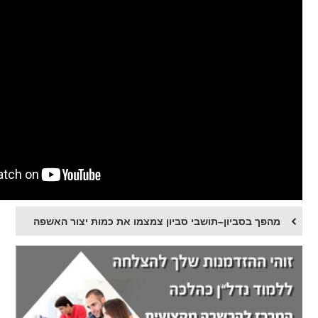
מהפך בסביון–תושבי סביון צמצמו את כמות יצור האשפה