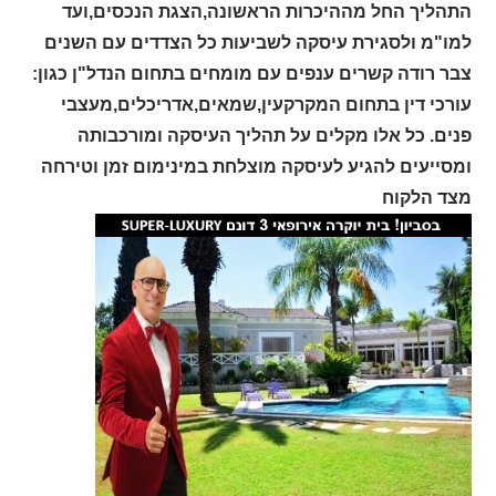
התהליך החל מההיכרות הראשונה,הצגת הנכסים,ועד
למו"מ ולסגירת עיסקה לשביעות כל הצדדים עם השנים
צבר רודה קשרים ענפים עם מומחים בתחום הנדל"ן כגון:
עורכי דין בתחום המקרקעין,שמאים,אדריכלים,מעצבי
פנים. כל אלו מקלים על תהליך העיסקה ומורכבותה
ומסייעים להגיע לעיסקה מוצלחת במינימום זמן וטירחה
מצד הלקוח