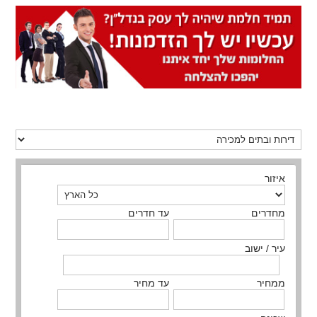
איזור
מחדרים
עד חדרים
עיר / ישוב
ממחיר
עד מחיר