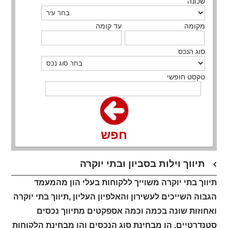
שכונה
מקומה
עד קומה
סוג הנכס
טקסט חופשי
חפש
תיווך וילות בסביון ובתי יוקרה
תיווך בתי יוקרה משוייך ללקוחות בעלי הון מהמעמד
הגבוה השייכים לעשירון והאלפיון העליון ,תיווך בתי יוקרה
ואחוזות שונה בכמה וכמה אספקטים מתיווך נכסים
סטנדרטיים, הן מבחינת סוג הנכסים והן מבחינת הלקוחות