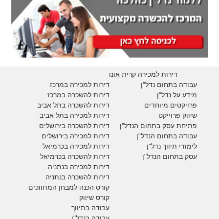
דירות למכירה קרית אונו
עבודה בתחום נדל"ן
דירות למכירה במרכז
מידע על נדל"ן
דירות להשכרה במרכז
פרויקטים מיוחדים
דירות להשכרה בתל אביב
ש
יווק פרוייקט
דירות למכירה בתל אביב
פתיחת עסק בתחום הנדל"ן
דירות להשכרה בירושלים
עבודה בתחום הנדל"ן
דירות למכירה בירושלים
לימודי תיווך נדל"ן
דירות למכירה
בכרמיאל
עסק בתחום הנדל"ן
דירות להשכרה
בכרמיאל
דירות למכירה בנתניה
דירות להשכרה בנתניה
קורס הכנה למבחן המתווכים
קורס שיווק
עבודה בתיווך
עבודה בנדל"ן