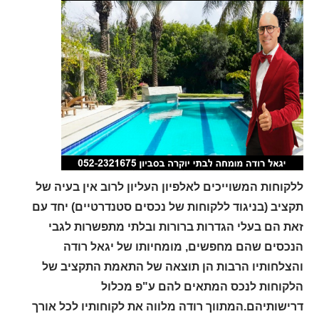
ללקוחות המשוייכים לאלפיון העליון לרוב אין בעיה של
תקציב (בניגוד ללקוחות של נכסים סטנדרטיים) יחד עם
זאת הם בעלי הגדרות ברורות ובלתי מתפשרות לגבי
הנכסים שהם מחפשים, מומחיותו של יגאל רודה
והצלחותיו הרבות הן תוצאה של התאמת התקציב של
הלקוחות לנכס המתאים להם ע"פ מכלול
דרישותיהם.המתווך רודה מלווה את לקוחותיו לכל אורך