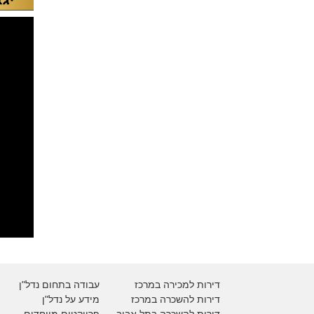
דירות למכירה במרכז
עבודה בתחום נדל"ן
דירות להשכרה במרכז
מידע על נדל"ן