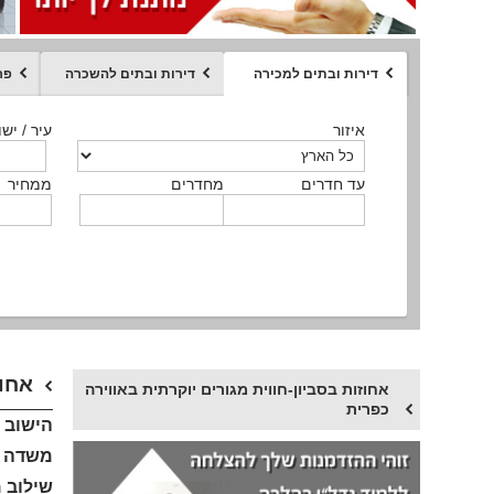
דירות ובתים למכירה
דירות ובתים להשכרה
פר
ממחיר
איזור
איזור
איזור
איזור
איזור
סוג הנכס
עיר / ישו
עיר / ישו
עיר / ישו
עיר / ישו
עיר / ישו
איזור
עיר / ישוב
עד חדרים
עד חדרים
עד חדרים
עד חדרים
מחדרים
מחדרים
מחדרים
מחדרים
ממחיר
ממחיר
ממחיר
ממחיר
מקומה
ממחיר
סוג הנכס
סוג הנכס
אחוז
אחוזות בסביון-חווית מגורים יוקרתית באווירה
כפרית
משדה הת
שילוב מ