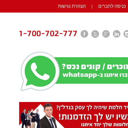
כניסה לחברים
הצהרת נגישות
|