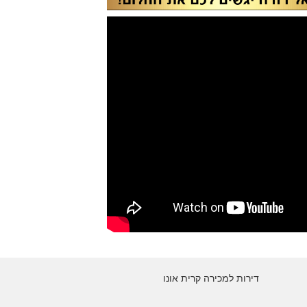
דירות למכירה קרית אונו