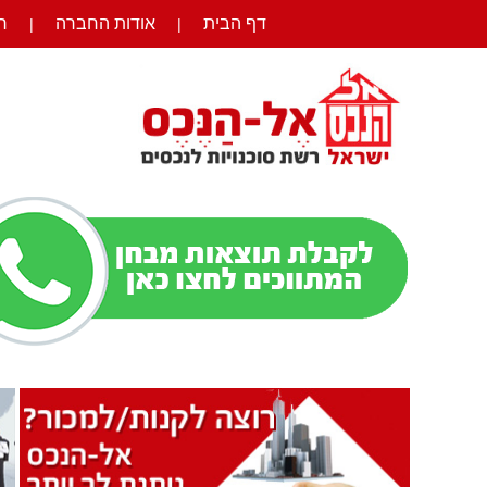
דף הבית
אודות החברה
ר
|
|