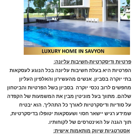
פרטיות ודיסקרטיות-חשיבות עליונה:
הפרטיות היא בעלת חשיבות עליונה בכל הנוגע לעסקאות
בתי יוקרה בסביון. אנשים מהעשירון והאלפיון העליון
מחפשים לרוב נכסי יוקרה בסביון בשל הפרטיות והביטחון
שלהם. מתווך בעל מוניטין מבין את המשמעות של הקפדה
על סודיות ודיסקרטיות לאורך כל התהליך. הוא יבטיח
שמידע רגיש יישאר חסוי ושעסקאות יטופלו בדיסקרטיות,
תוך הגנה על האינטרסים של לקוחותיו.
אסטרטגיות שיווק מותאמות אישית: