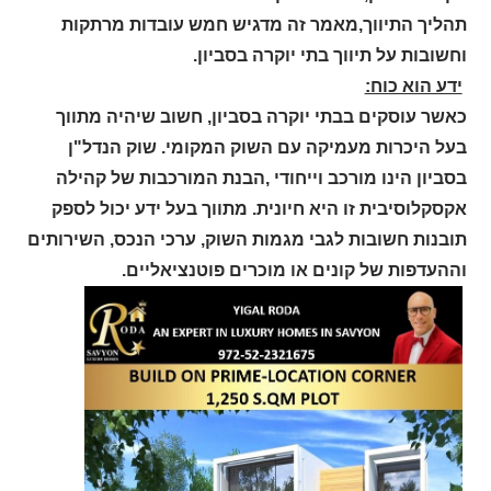
תהליך התיווך,מאמר זה מדגיש חמש עובדות מרתקות
וחשובות על תיווך בתי יוקרה בסביון.
ידע הוא כוח:
כאשר עוסקים בבתי יוקרה בסביון, חשוב שיהיה מתווך
בעל היכרות מעמיקה עם השוק המקומי. שוק הנדל"ן
בסביון הינו מורכב וייחודי ,הבנת המורכבות של קהילה
אקסקלוסיבית זו היא חיונית. מתווך בעל ידע יכול לספק
תובנות חשובות לגבי מגמות השוק, ערכי הנכס, השירותים
וההעדפות של קונים או מוכרים פוטנציאליים.