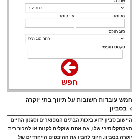
שכונה
מקומה
עד קומה
סוג הנכס
טקסט חופשי
חפש
חמש עובדות חשובות על תיווך בתי יוקרה
בסביון
היישוב סביון ידוע בזכות הבתים המפוארים וסגנון החיים
האקסקלוסיבי שלו, אם אתם שוקלים לקנות או למכור בית
יוקרה בסביון, חיוני להבין את ההיבטים הייחודיים של