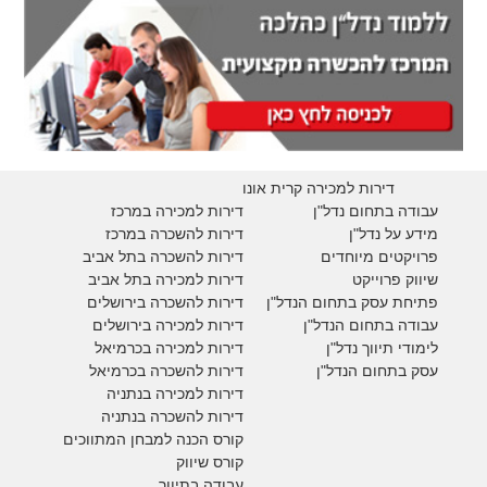
דירות למכירה קרית אונו
עבודה בתחום נדל"ן
דירות למכירה במרכז
מידע על נדל"ן
דירות להשכרה במרכז
פרויקטים מיוחדים
דירות להשכרה בתל אביב
ש
יווק פרוייקט
דירות למכירה בתל אביב
פתיחת עסק בתחום הנדל"ן
דירות להשכרה בירושלים
עבודה בתחום הנדל"ן
דירות למכירה בירושלים
לימודי תיווך נדל"ן
דירות למכירה
בכרמיאל
עסק בתחום הנדל"ן
דירות להשכרה
בכרמיאל
דירות למכירה בנתניה
דירות להשכרה בנתניה
קורס הכנה למבחן המתווכים
קורס שיווק
עבודה בתיווך