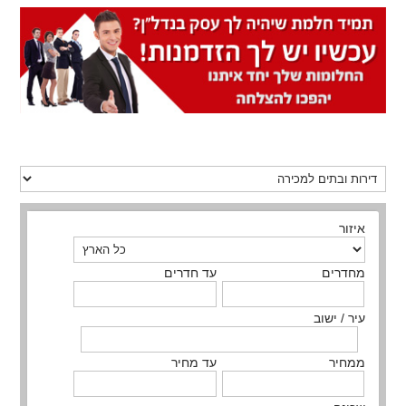
איזור
מחדרים
עד חדרים
עיר / ישוב
ממחיר
עד מחיר