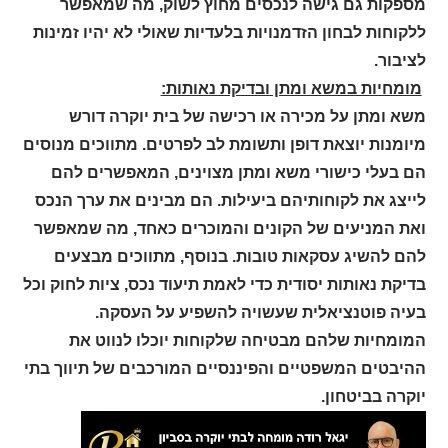
מספקות גם גישה לנכסים מחוץ לשוק, מה שמאפשר
ללקוחות לבחון הזדמנויות בלעדיות שאולי לא יהיו זמינות
לציבור.
מומחיות במשא ומתן ובדיקת נאותות:
משא ומתן על מכירה או רכישה של בית יוקרה דורש
מיומנות יוצאת דופן ותשומת לב לפרטים. מתווכים מנוסים
הם בעלי כישורי משא ומתן מצוינים, המאפשרים להם
לייצג את לקוחותיהם ביעילות. הם מבינים את ערך הנכס
ואת המניעים של הקונים והמוכרים כאחד, מה שמאפשר
להם להשיג עסקאות טובות. בנוסף, מתווכים מבצעים
בדיקת נאותות יסודית כדי לאמת תיעוד נכס, ציות לחוק וכל
בעיה פוטנציאלית שעשויה להשפיע על העסקה.
המומחיות שלהם מבטיחה שלקוחות יוכלו לנווט את
ההיבטים המשפטיים והפיננסיים המורכבים של תיווך בתי
יוקרה בביטחון.