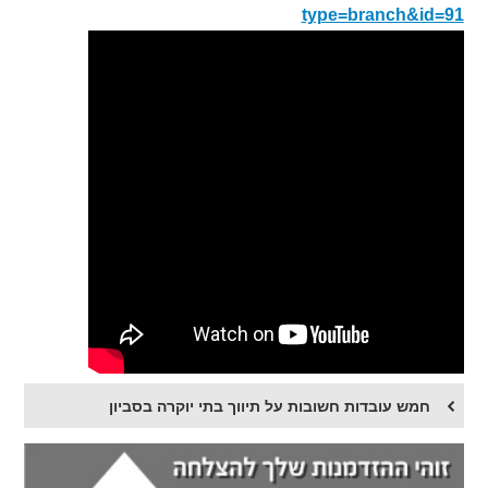
type=branch&id=91
חמש עובדות חשובות על תיווך בתי יוקרה בסביון