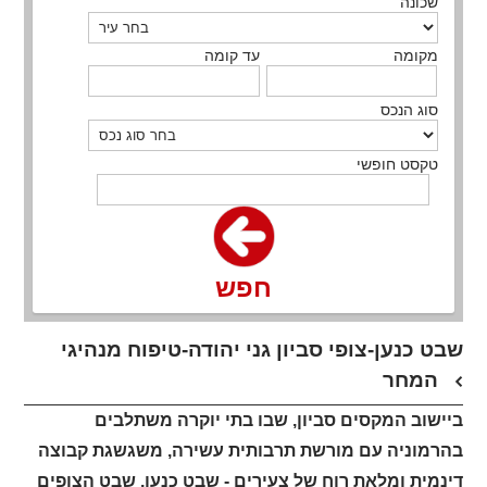
שכונה
מקומה
עד קומה
סוג הנכס
טקסט חופשי
חפש
שבט כנען-צופי סביון גני יהודה-טיפוח מנהיגי
המחר
ביישוב המקסים סביון, שבו בתי יוקרה משתלבים
בהרמוניה עם מורשת תרבותית עשירה, משגשגת קבוצה
דינמית ומלאת רוח של צעירים - שבט כנען, שבט הצופים