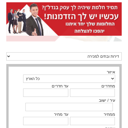
איזור
מחדרים
עד חדרים
עיר / ישוב
ממחיר
עד מחיר