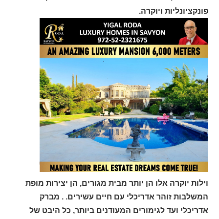
פונקציונליות ויוקרה.
וילות יוקרה אלו הן יותר מבית מגורים, הן יצירות מופת
המשלבות זוהר אדריכלי עם חיים עשירים. . מברק
אדריכלי ועד לגימורים המעודנים ביותר, כל היבט של