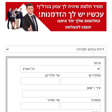
איזור
מחדרים
עד חדרים
עיר / ישוב
ממחיר
עד מחיר