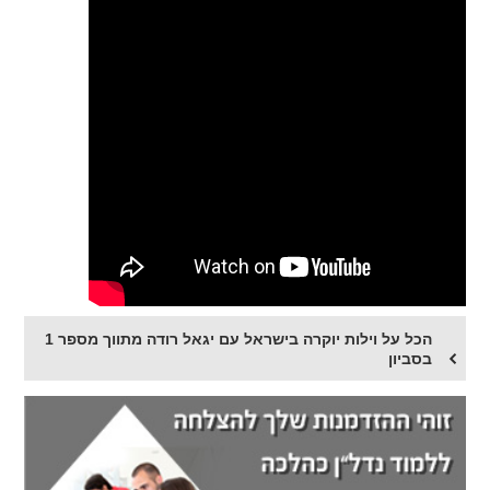
הכל על וילות יוקרה בישראל עם יגאל רודה מתווך מספר 1
בסביון