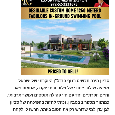
סביון הינה תכשיט בנוף הנדל"ן היוקרתי של ישראל,
מציעה שילוב ייחודי של וילות ובתי יוקרה, אחוזות פאר
וחיים יוקרתיים יחד עם חיי קהילה תוססים ועושר תרבותי.
כמתווך מספר 1 בסביון, זכיתי לחזות בהפיכתה של סביון
לגן עדן למי שדורש רק את הטוב ביותר, הרשו לי לקחת