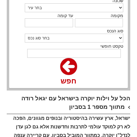
שכונה
מקומה
עד קומה
סוג הנכס
טקסט חופשי
חפש
הכל על וילות יוקרה בישראל עם יגאל רודה
מתווך מספר 1 בסביון
ישראל, ארץ עשירה בהיסטוריה ובנופים מגוונים, הפכה
לא רק למוקד עולמי לתרבות וחדשנות אלא גם לגן עדן
לנדל"ן יוקרה. כמתווך המוביל בסביון, עם קריירה ענפה