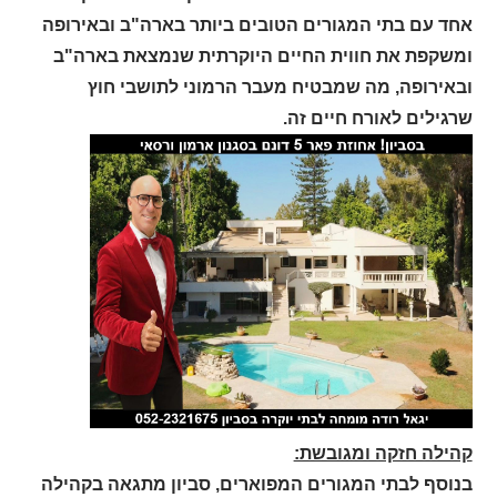
אחד עם בתי המגורים הטובים ביותר בארה"ב ובאירופה
ומשקפת את חווית החיים היוקרתית שנמצאת בארה"ב
ובאירופה, מה שמבטיח מעבר הרמוני לתושבי חוץ
שרגילים לאורח חיים זה.
קהילה חזקה ומגובשת:
בנוסף לבתי המגורים המפוארים, סביון מתגאה בקהילה