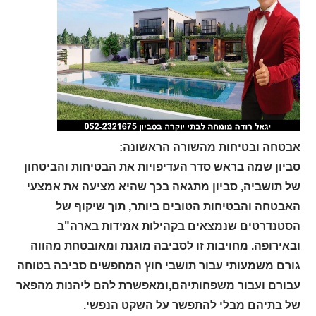
אבטחה ובטיחות מהשורה הראשונה:
סביון שמה בראש סדר העדיפויות את הבטיחות והביטחון
של תושביה, סביון מתגאה בכך שהיא מציעה את אמצעי
האבטחה והבטיחות הטובים ביותר, תוך שיקוף של
הסטנדרטים שנמצאים בקהילות אמידות בארה"ב
ובאירופה. מחויבות זו לסביבה מוגנת ומאובטחת מהווה
גורם משמעותי עבור תושבי חוץ המחפשים סביבה בטוחה
עבורם ועבור משפחותיהם,ומאפשרת להם ליהנות מהפאר
של בתיהם מבלי להתפשר על השקט הנפשי.