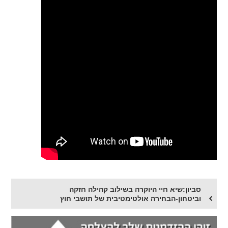
סביון:שיא חיי היוקרה בשילוב קהילה חזקה
וביטחון-הבחירה אולטימטיבית של תושבי חוץ