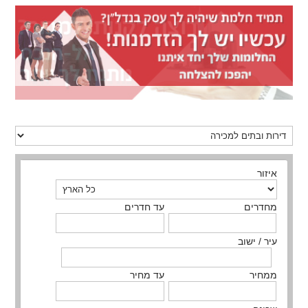
איזור
מחדרים
עד חדרים
עיר / ישוב
ממחיר
עד מחיר