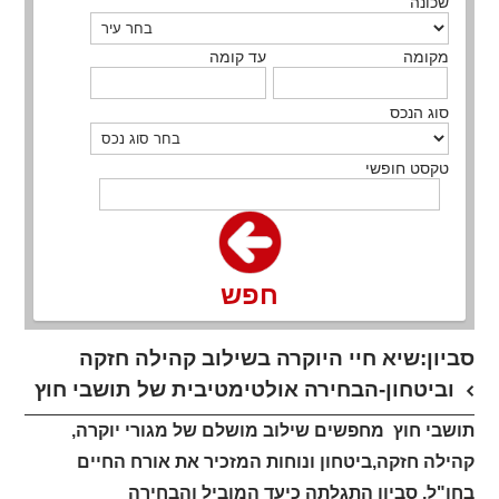
שכונה
מקומה
עד קומה
סוג הנכס
טקסט חופשי
חפש
סביון:שיא חיי היוקרה בשילוב קהילה חזקה
וביטחון-הבחירה אולטימטיבית של תושבי חוץ
תושבי חוץ מחפשים שילוב מושלם של מגורי יוקרה,
קהילה חזקה,ביטחון ונוחות המזכיר את אורח החיים
בחו"ל, סביון התגלתה כיעד המוביל והבחירה