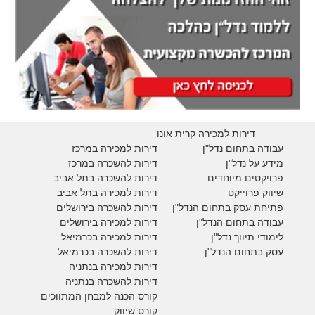
דירות למכירה קרית אונו
עבודה בתחום נדל"ן
דירות למכירה במרכז
מידע על נדל"ן
דירות להשכרה במרכז
פרויקטים מיוחדים
דירות להשכרה בתל אביב
ש
יווק פרוייקט
דירות למכירה בתל אביב
פתיחת עסק בתחום הנדל"ן
דירות להשכרה בירושלים
עבודה בתחום הנדל"ן
דירות למכירה בירושלים
לימודי תיווך נדל"ן
דירות למכירה
בכרמיאל
עסק בתחום הנדל"ן
דירות להשכרה
בכרמיאל
דירות למכירה בנתניה
דירות להשכרה בנתניה
קורס הכנה למבחן המתווכים
קורס שיווק