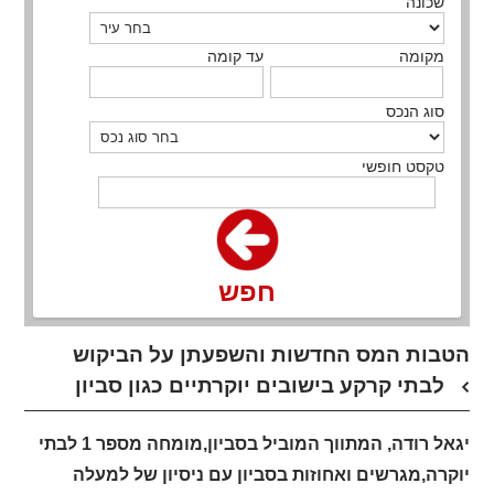
שכונה
מקומה
עד קומה
סוג הנכס
טקסט חופשי
חפש
הטבות המס החדשות והשפעתן על הביקוש
לבתי קרקע בישובים יוקרתיים כגון סביון
יגאל רודה, המתווך המוביל בסביון,מומחה מספר 1 לבתי
יוקרה,מגרשים ואחוזות בסביון עם ניסיון של למעלה