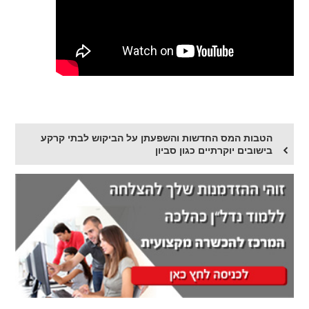
הטבות המס החדשות והשפעתן על הביקוש לבתי קרקע
בישובים יוקרתיים כגון סביון