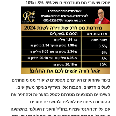
יוטלו שיעורי מס סטנדרטיים של 5%, 8% ו-10%.
בעוד שהחוקים הקיימים מספקים שיעורי מס מופחתים
לעולים חדשים, הטבות אלו מעדיף בעיקר משקיעים.
השינויים המוצעים מטרתם לטפל בפער זה ולהחזיר את
ההטבות הייחודיות לעולים ולתושבים חוזרים.
עם עליית האנטישמיות בחו"ל והעניין העולמי בהשקעה