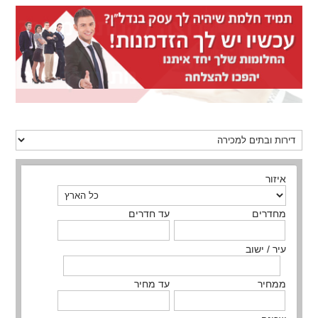
איזור
מחדרים
עד חדרים
עיר / ישוב
ממחיר
עד מחיר