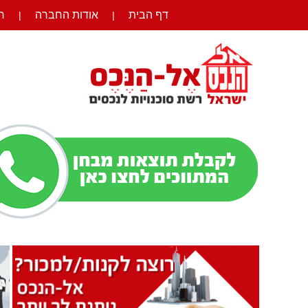
דף הבית
אודות החברה
ר
|
|