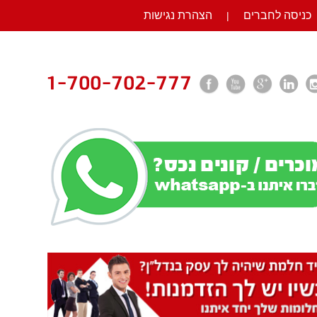
כניסה לחברים
הצהרת נגישות
|