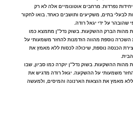
חידות נפרדות. מרחבים אוטונומיים אלה לא רק
 לבעלי בתים, משקיעים ותושבים כאחד. בואו לחקור
 שהובהר על ידי יגאל רודה.
ת מהות הברק ההשקעות. בשוק נדל"ן מתמצא כמו
דת השכרה נוספת מהווה הזדמנות להחזר משמעותי על
יצירת הכנסה נוספת, שיכולה לכסות ללא מאמץ את
הבית.
מהות ההשקעות. בשוק נדל"ן יוקרה כמו סביון, שבו
להחזר משמעותי על ההשקעה. יגאל רודה מדגיש את
ת ללא מאמץ את הוצאות הארנונה והמיסים, ולמעשה