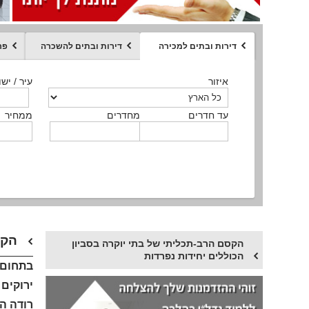
דירות ובתים למכירה
דירות ובתים להשכרה
פר
ממחיר
איזור
איזור
איזור
איזור
איזור
סוג הנכס
עיר / ישו
עיר / ישו
עיר / ישו
עיר / ישו
עיר / ישו
איזור
עיר / ישוב
עד חדרים
עד חדרים
עד חדרים
עד חדרים
מחדרים
מחדרים
מחדרים
מחדרים
ממחיר
ממחיר
ממחיר
ממחיר
מקומה
ממחיר
סוג הנכס
סוג הנכס
הקסם הרב-תכליתי של בתי יוקרה בסביון הכוללים יחידות נפרדות
הקסם הרב-תכליתי של בתי יוקרה בסביון
הכוללים יחידות נפרדות
בתחום מ
רודה הי