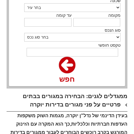
שכונה
מקומה
עד קומה
סוג הנכס
טקסט חופשי
חפש
ממגדלים לגנים: הבחירה במגורים בבתים
פרטיים על פני מגורים בדירות יוקרה
בעידן הדינמי של נדל"ן יוקרה, מגמות השוק משקפות
העדפות חברתיות וכלכליות,כך הוא המקרה עם הזינוק
המורגש בקרב רוכשים הבוחרים לעבור ממגורים בדירות