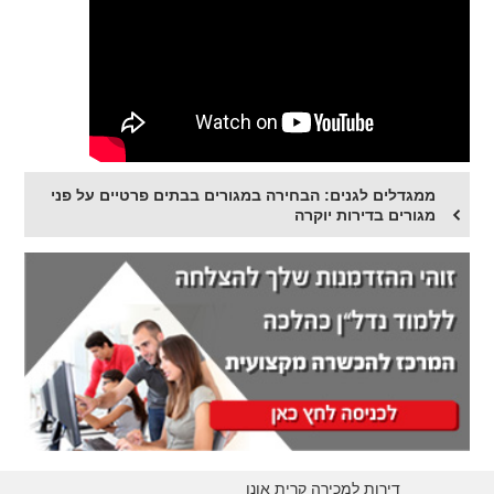
ממגדלים לגנים: הבחירה במגורים בבתים פרטיים על פני
מגורים בדירות יוקרה
דירות למכירה קרית אונו