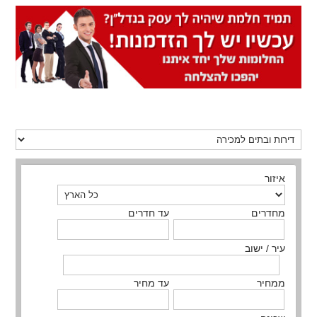
איזור
מחדרים
עד חדרים
עיר / ישוב
ממחיר
עד מחיר