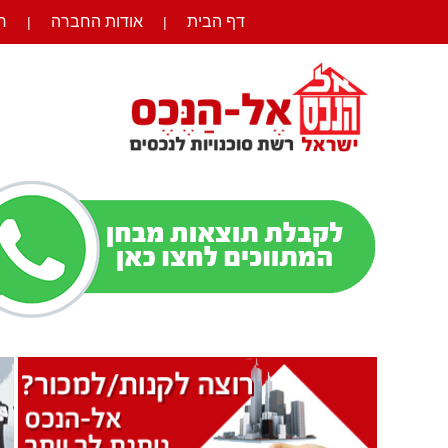
דף הבית
אודות החברה
ר
|
|