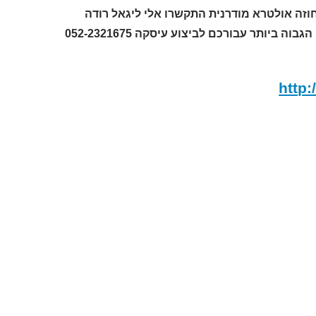
וזה אולטרא מודרנית התקשרו אלי ליגאל רודה
http: