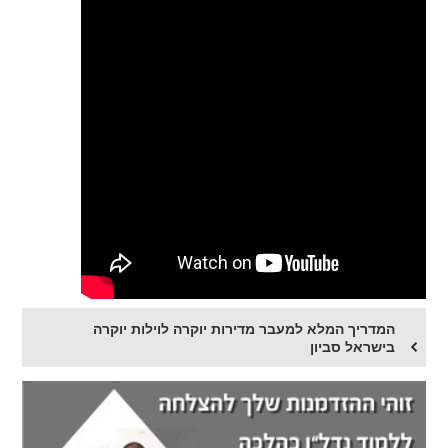
המדריך המלא למעבר מדירות יוקרה לוילות יוקרה
בישראל סביון