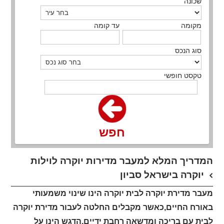
שכונה
מקומה
עד קומה
סוג הנכס
טקסט חופשי
חפש
המדריך המלא למעבר מדירות יוקרה לוילות
יוקרה בישראל סביון
מעבר מדירת יוקרה לבית יוקרה הינו שינוי משמעותי
באורח החיים,כאשר מקבלים החלטה לעבור מדירת יוקרה
לבית עם בריכה ומדשאה רחבת ידיים,הדגש הינו על