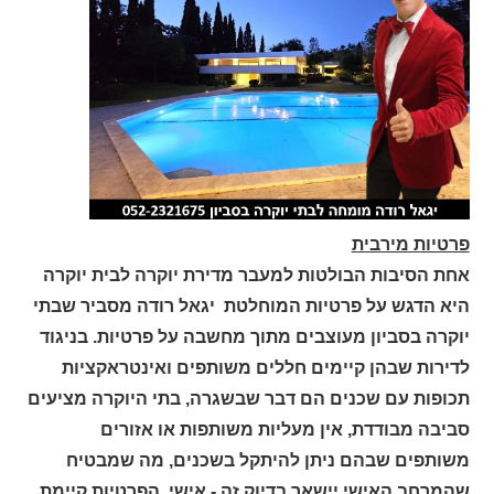
פרטיות מירבית
אחת הסיבות הבולטות למעבר מדירת יוקרה לבית יוקרה
היא הדגש על פרטיות המוחלטת יגאל רודה מסביר שבתי
יוקרה בסביון מעוצבים מתוך מחשבה על פרטיות. בניגוד
לדירות שבהן קיימים חללים משותפים ואינטראקציות
תכופות עם שכנים הם דבר שבשגרה, בתי היוקרה מציעים
סביבה מבודדת, אין מעליות משותפות או אזורים
משותפים שבהם ניתן להיתקל בשכנים, מה שמבטיח
שהמרחב האישי יישאר בדיוק זה - אישי. הפרטיות קיימת