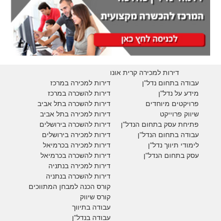
דירות למכירה קרית אונו
עבודה בתחום נדל"ן
דירות למכירה במרכז
מידע על נדל"ן
דירות להשכרה במרכז
פרויקטים מיוחדים
דירות להשכרה בתל אביב
ש
יווק פרוייקט
דירות למכירה בתל אביב
פתיחת עסק בתחום הנדל"ן
דירות להשכרה בירושלים
עבודה בתחום הנדל"ן
דירות למכירה בירושלים
לימודי תיווך נדל"ן
דירות למכירה
בכרמיאל
עסק בתחום הנדל"ן
דירות להשכרה
בכרמיאל
דירות למכירה בנתניה
דירות להשכרה בנתניה
קורס הכנה למבחן המתווכים
קורס שיווק
עבודה בתיווך
עבודה בנדל"ן