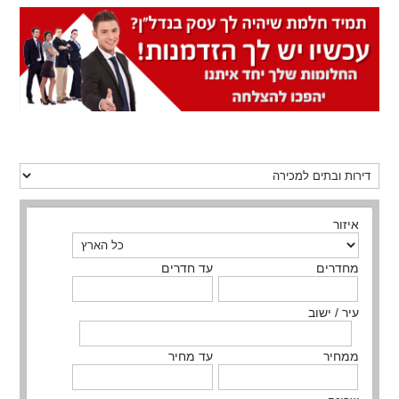
איזור
מחדרים
עד חדרים
עיר / ישוב
ממחיר
עד מחיר