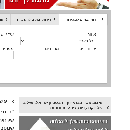
דירות ובתים למכירה
דירות ובתים להשכרה
פר
ממחיר
איזור
איזור
איזור
איזור
איזור
סוג הנכס
עיר / ישו
עיר / ישו
עיר / ישו
עיר / ישו
עיר / ישו
איזור
עיר / ישוב
עד חדרים
עד חדרים
עד חדרים
עד חדרים
מחדרים
מחדרים
מחדרים
מחדרים
ממחיר
ממחיר
ממחיר
ממחיר
מקומה
ממחיר
סוג הנכס
סוג הנכס
עיצוב פטיו בבתי יוקרה בסביון ישראל: שילוב של יוקרה,פונקציונליות ונוחות
עיצוב פטיו בבתי יוקרה בסביון ישראל: שילוב
של יוקרה,פונקציונליות ונוחות
"בבתי 
של חלל 