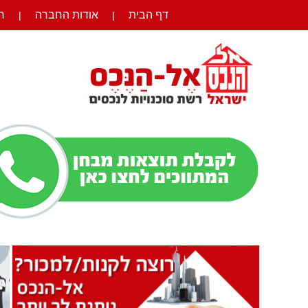
דף הבית
אודות החברה
ר
|
|