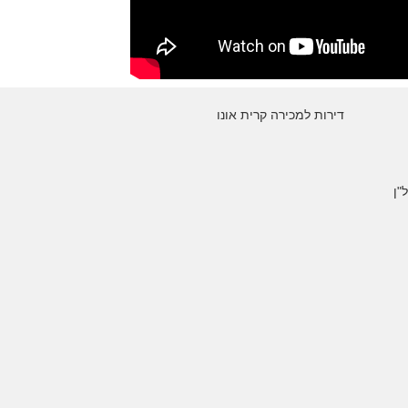
דירות למכירה קרית אונו
"ן