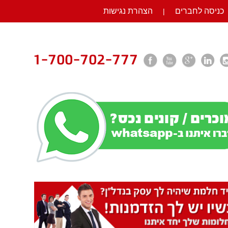
כניסה לחברים
הצהרת נגישות
|