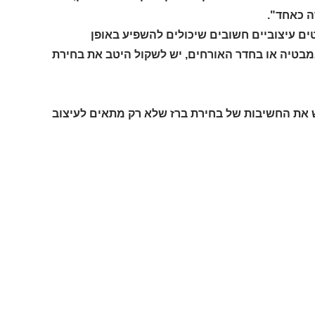
ה כאחד".
ים עיצוביים חשובים שיכולים להשפיע באופן
בטיה או בחדר האורחים, יש לשקול היטב את בחירת
ש את החשיבות של בחירת ברז שלא רק מתאים לעיצוב