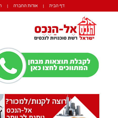
דף הבית
אודות החברה
ר
|
|