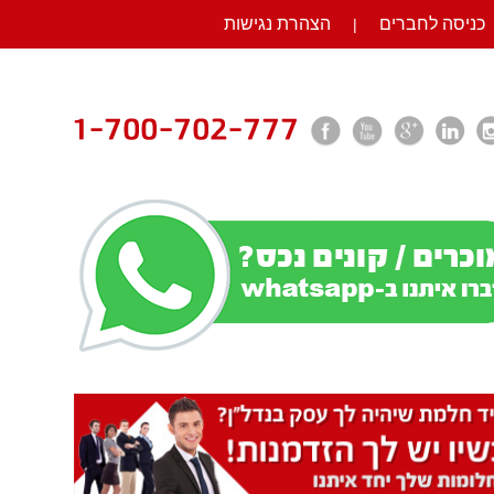
כניסה לחברים
הצהרת נגישות
|