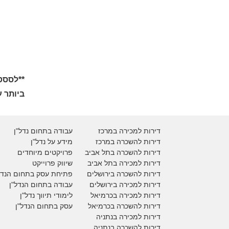
ביותר עבו
דירות למכירה במרכז
עבודה בתחום נדל"ן
דירות להשכרה במרכז
מידע על נדל"ן
דירות להשכרה בתל אביב
פרויקטים מיוחדים
דירות למכירה בתל אביב
ש
יווק פרוייקט
דירות להשכרה בירושלים
פתיחת עסק בתחום הנדל
דירות למכירה בירושלים
עבודה בתחום הנדל"ן
דירות למכירה
בכרמיאל
לימודי תיווך נדל"ן
דירות להשכרה
בכרמיאל
עסק בתחום הנדל"ן
דירות למכירה בנתניה
דירות להשכרה בנתניה