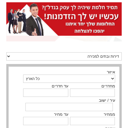
איזור
מחדרים
עד חדרים
עיר / ישוב
ממחיר
עד מחיר