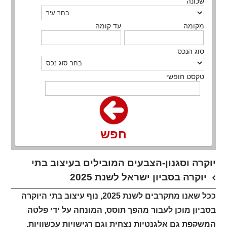
שכונה
מקומה
עד קומה
סוג הנכס
טקסט חופשי
חפש
יוקרה וסגנון-הצבעים המובילים בעיצוב בתי
יוקרה בסביון ישראל לשנת 2025
ככל שאנו מתקרבים לשנת 2025, נוף עיצוב בתי היוקרה
בסביון מוכן לעבור מהפך תוסס, המונחה על ידי פלטה
המשקפת גם אלגנטיות נצחית וגם רגישויות עכשוויות.