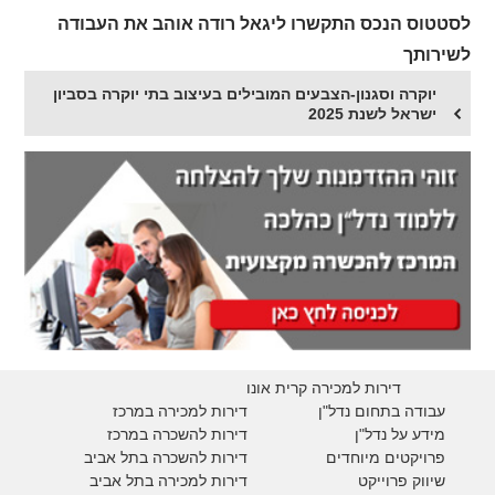
לסטטוס הנכס התקשרו ליגאל רודה אוהב את העבודה
לשירותך
יוקרה וסגנון-הצבעים המובילים בעיצוב בתי יוקרה בסביון
ישראל לשנת 2025
דירות למכירה קרית אונו
עבודה בתחום נדל"ן
דירות למכירה במרכז
מידע על נדל"ן
דירות להשכרה במרכז
פרויקטים מיוחדים
דירות להשכרה בתל אביב
ש
יווק פרוייקט
דירות למכירה בתל אביב