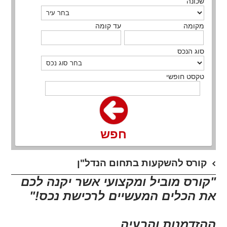
שכונה
מקומה
עד קומה
סוג הנכס
טקסט חופשי
חפש
קורס להשקעות בתחום הנדל"ן
"קורס מוביל ומקצועי אשר יקנה לכם
את הכלים המעשיים לרכישת נכס!"
ההזדמנות והבעיה
...