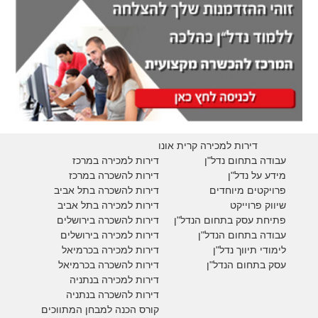
דירות למכירה קרית אונו
עבודה בתחום נדל"ן
דירות למכירה במרכז
מידע על נדל"ן
דירות להשכרה במרכז
פרויקטים מיוחדים
דירות להשכרה בתל אביב
ש
יווק פרוייקט
דירות למכירה בתל אביב
פתיחת עסק בתחום הנדל"ן
דירות להשכרה בירושלים
עבודה בתחום הנדל"ן
דירות למכירה בירושלים
לימודי תיווך נדל"ן
דירות למכירה
בכרמיאל
עסק בתחום הנדל"ן
דירות להשכרה
בכרמיאל
דירות למכירה בנתניה
דירות להשכרה בנתניה
קורס הכנה למבחן המתווכים