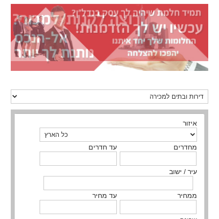
איזור
מחדרים
עד חדרים
עיר / ישוב
ממחיר
עד מחיר