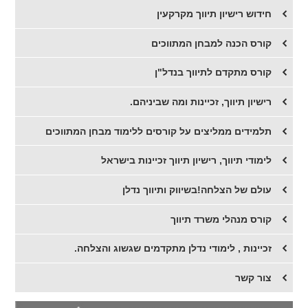
חידוש רישיון תיווך מקרקעין
קורס הכנה למבחן המתווכים
קורס מתקדם לתיווך בנדל"ן
רישיון תיווך, זכיינות ומה שביניהם.
תלמידים ממליצים על קורסים ללימוד מבחן המתווכים
לימודי תיווך, רישיון תיווך זכיינות בישראל
עולם של הצלחה!בשיווק ותיווך נדלן
קורס מנהלי משרד תיווך
זכיינות , לימודי נדלן מתקדמים שגשוג והצלחה.
צור קשר