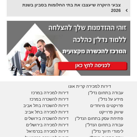
צבעי היוקרה שיעצבו את בתי החלומות בסביון בשנת
2026
דירות למכירה קרית אונו
עבודה בתחום נדל"ן
דירות למכירה במרכז
מידע על נדל"ן
דירות להשכרה במרכז
פרויקטים מיוחדים
דירות להשכרה בתל אביב
ש
יווק פרוייקט
דירות למכירה בתל אביב
פתיחת עסק בתחום הנדל"ן
דירות להשכרה בירושלים
עבודה בתחום הנדל"ן
דירות למכירה בירושלים
לימודי תיווך נדל"ן
דירות למכירה
בכרמיאל