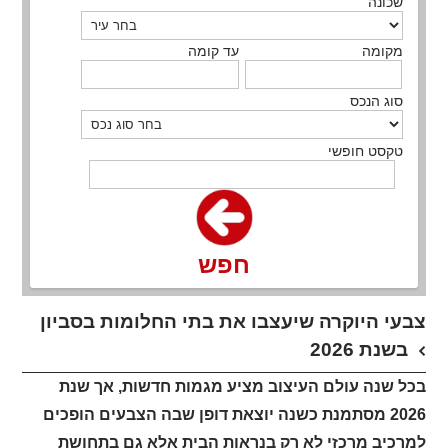
שכונה
מקומה
עד קומה
סוג הנכס
טקסט חופשי
חפש
צבעי היוקרה שיעצבו את בתי החלומות בסביון
בשנת 2026
בכל שנה עולם העיצוב מציע מגמות חדשות, אך שנת
2026 מסתמנת כשנה יוצאת דופן שבה הצבעים הופכים
למרכיב מרכזי לא רק בנראות הבית אלא גם בתחושת