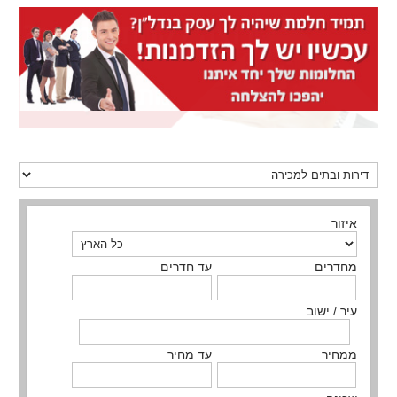
איזור
מחדרים
עד חדרים
עיר / ישוב
ממחיר
עד מחיר