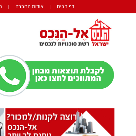
דף הבית
אודות החברה
ר
|
|