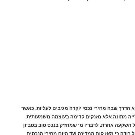
א הדרך שבה מחירי נכסי יוקרה מגיבים לעליות. כאשר
ייה מתונה אלא מזנקים קדימה בעוצמה משמעותית.
השקעה אחרת. לדבריו מי שמחזיק בנכס טוב בסביון
ל רודה כי מאז קום המדינה ועד היום מחירי הנכסים