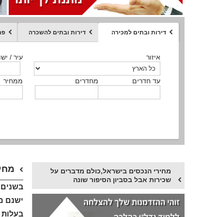
דירות ובתים למכירה
דירות ובתים להשכרה
פר
ממחיר
איזור
איזור
איזור
איזור
איזור
סוג הנכס
עיר / ישו
עיר / ישו
עיר / ישו
עיר / ישו
עיר / ישו
איזור
עיר / ישוב
עד חדרים
עד חדרים
עד חדרים
עד חדרים
מחדרים
מחדרים
מחדרים
מחדרים
ממחיר
ממחיר
ממחיר
ממחיר
מקומה
ממחיר
סוג הנכס
סוג הנכס
מחיר
מחירי הנכסים בישראל,כולם מדברים על
שכירות אבל בסביון הסיפור שונה
בשנים 
ישנם מ
בעלות 