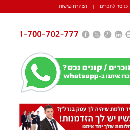
כניסה לחברים
הצהרת נגישות
|