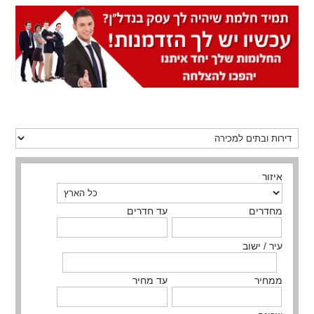
איזור
מחדרים
עד חדרים
עיר / ישוב
ממחיר
עד מחיר