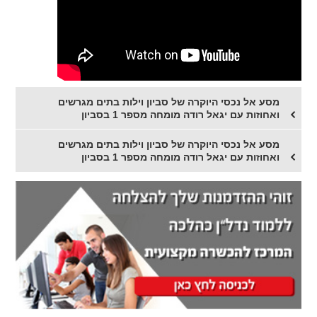
מסע אל נכסי היוקרה של סביון וילות בתים מגרשים
ואחוזות עם יגאל רודה מומחה מספר 1 בסביון
מסע אל נכסי היוקרה של סביון וילות בתים מגרשים
ואחוזות עם יגאל רודה מומחה מספר 1 בסביון