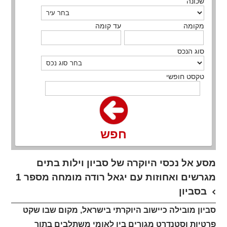
שכונה
מקומה
עד קומה
סוג הנכס
טקסט חופשי
חפש
מסע אל נכסי היוקרה של סביון וילות בתים
מגרשים ואחוזות עם יגאל רודה מומחה מספר 1
בסביון
סביון מובילה כיישוב היוקרתי בישראל, מקום שבו שקט
פרטיות וסטנדרט מגורים בין לאומי משתלבים בתוך