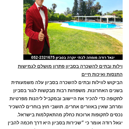
וילות ובתים להשכרה בסביון פתרון מושלם לגמישות
התנסות ואיכות חיים
הביקוש לווילות ובתים להשכרה בסביון עלה משמעותית
בשנים האחרונות. משפחות רבות מבקשות לגור בסביון
לתקופה כדי להכיר את היישוב ובמקביל ליהנות מפרטיות
ומרחב שאין באזורים אחרים. תושבי חוץ בוחרים להשכיר
נכסים לתקופות ארוכות כחלק מהתאקלמות בישראל.
יגאל רודה אומר כי ״שכירות בסביון היא דרך חכמה להבין