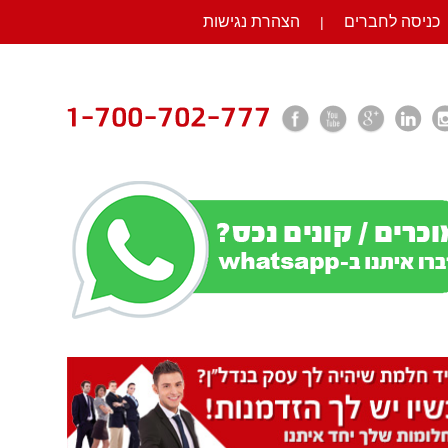
כניסה לחברים
הצהרת נגישות
|