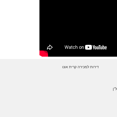
דירות למכירה קרית אונו
"ן