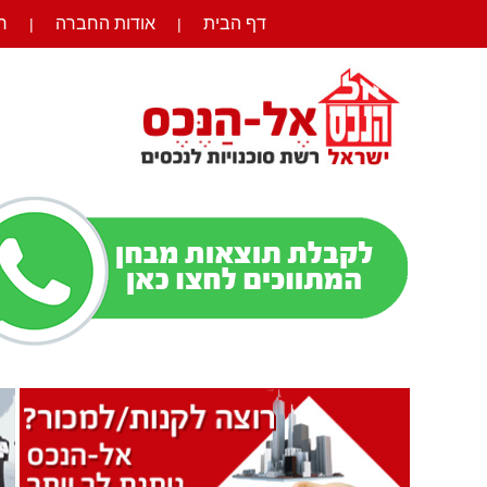
דף הבית
אודות החברה
ר
|
|