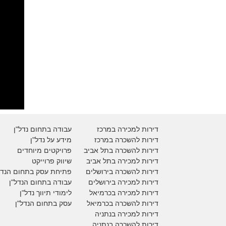
דירות למכירה במרכז
עבודה בתחום נדל"ן
דירות להשכרה במרכז
מידע על נדל"ן
דירות להשכרה בתל אביב
פרויקטים מיוחדים
דירות למכירה בתל אביב
ש
יווק פרוייקט
דירות להשכרה בירושלים
פתיחת עסק בתחום הנדל
דירות למכירה בירושלים
עבודה בתחום הנדל"ן
דירות למכירה
בכרמיאל
לימודי תיווך נדל"ן
דירות להשכרה
בכרמיאל
עסק בתחום הנדל"ן
דירות למכירה בנתניה
דירות להשכרה בנתניה