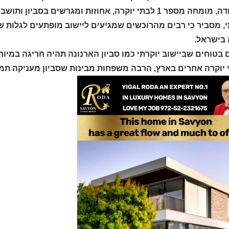
, מסביר כי רבים מהרוכשים שמגיעים ליישוב מופתעים לגלות ש
 בישראל.
בטוחים שביישוב יוקרתי כמו סביון הארנונה תהיה חריגה במיוח
י יוקרה אחרים בארץ, הרבה משפחות מבינות שסביון מעניקה תמו