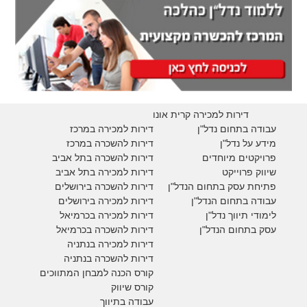
דירות למכירה קרית אונו
עבודה בתחום נדל"ן
דירות למכירה במרכז
מידע על נדל"ן
דירות להשכרה במרכז
פרויקטים מיוחדים
דירות להשכרה בתל אביב
ש
יווק פרוייקט
דירות למכירה בתל אביב
פתיחת עסק בתחום הנדל"ן
דירות להשכרה בירושלים
עבודה בתחום הנדל"ן
דירות למכירה בירושלים
לימודי תיווך נדל"ן
דירות למכירה
בכרמיאל
עסק בתחום הנדל"ן
דירות להשכרה
בכרמיאל
דירות למכירה בנתניה
דירות להשכרה בנתניה
קורס הכנה למבחן המתווכים
קורס שיווק
עבודה בתיווך