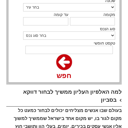
שכונה
מקומה
עד קומה
סוג הנכס
טקסט חופשי
חפש
למה האלפיון העליון ממשיך לבחור דווקא
בסביון
בעולם שבו אנשים מצליחים יכולים לבחור כמעט כל
מקום לגור בו, יש מקום אחד בישראל שממשיך למשוך
אליו אנשי עסקים בכירים, יזמים, בעלי הון ותושבי חוץ