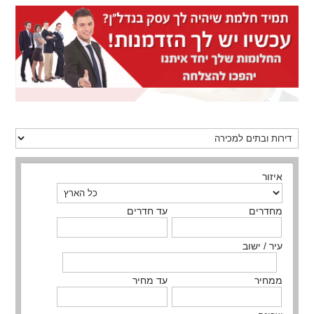
איזור
מחדרים
עד חדרים
עיר / ישוב
ממחיר
עד מחיר