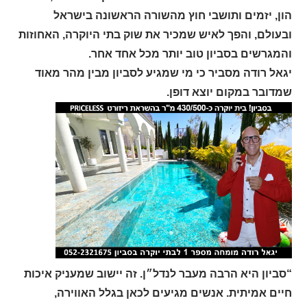
הון, יזמים ותושבי חוץ מהשורה הראשונה בישראל
ובעולם, והפך לאיש שמכיר את שוק בתי היוקרה, האחוזות
והמגרשים בסביון טוב יותר מכל אחד אחר.
יגאל רודה מסביר כי מי שמגיע לסביון מבין מהר מאוד
שמדובר במקום יוצא דופן.
“סביון היא הרבה מעבר לנדל״ן. זה יישוב שמעניק איכות
חיים אמיתית. אנשים מגיעים לכאן בגלל האווירה,