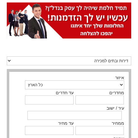
איזור
מחדרים
עד חדרים
עיר / ישוב
ממחיר
עד מחיר