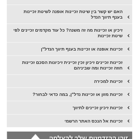
האם יש קשר בין שיטת זכיינות אופנה לשיטת זכיינות
בענף תיווך הנדל
זיכיון או זכיינות מה זה משנה? כל עוד מקדמים זכיינים לפי
שיטת זכיינות
זכיינות אופנה או זכיינות בענף תיווך הנדל"ן
זכיינות זכיינים זיכיון זכין זכיינית זיכיונות הסכם זכיינות
חוזה זכיינות ומה שביניהם
זכיינות למכירה
זכיינות מזון או זכיינות נדל"ן, במה כדאי לבחור?
​זכיינות זיכיון זכיינים לתיווך
זכיינות אל הנכס האתר הרשמי