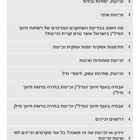
זכיינות, יסודות ובידול
זכיינות שינוי
מה חשוב בבדיקת השחקנים המרכזים של רשתות תיווך
הנדל"ן בישראל אשר טרם קניית זכיינות?
הזדמנות עסקית יזמות עסקית זכיינות
זכיינות מומחיות ואיכות
זכיינות, פתיחת עסק, לימודי נדל
עבודה בענף תיווך הנדל"ן זכיינות בחירה ברשת תיווך
נדל"ן
עבודה בענף תיווך הנדל"ן זכיינות בחירה ברשת תיווך נדלן
דרושים זכיינים
זיכיון או זכיינות מה זה משנה? כל עוד מקדמים זכיינים לפי
שיטת זכיינות