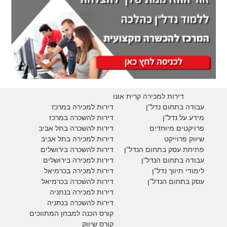
דירות למכירה קרית אונו
עבודה בתחום נדל"ן
דירות למכירה במרכז
מידע על נדל"ן
דירות להשכרה במרכז
פרויקטים מיוחדים
דירות להשכרה בתל אביב
ש
יווק פרוייקט
דירות למכירה בתל אביב
פתיחת עסק בתחום הנדל"ן
דירות להשכרה בירושלים
עבודה בתחום הנדל"ן
דירות למכירה בירושלים
לימודי תיווך נדל"ן
דירות למכירה
בכרמיאל
עסק בתחום הנדל"ן
דירות להשכרה
בכרמיאל
דירות למכירה בנתניה
דירות להשכרה בנתניה
קורס הכנה למבחן המתווכים
קורס שיווק