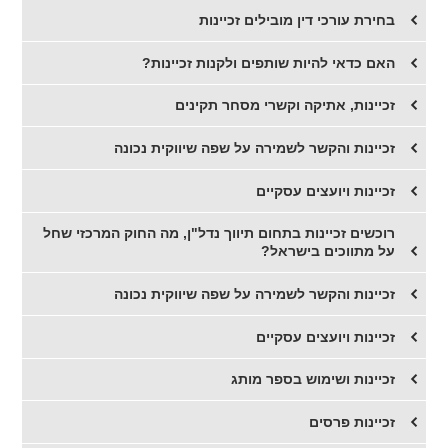
​בחירת עורכי דין מובילים זכיינות
​האם כדאי להיות שותפים ולקנות זכיינות?
זכיינות, אתיקה וקשרי מסחר תקינים
זכיינות והקשר לשמירה על שפה שיווקית נכונה
​זכיינות ויועצים עסקיים
​רוכשים זכיינות בתחום תיווך נדל"ן, מה החוק המרכזי שחל
על מתווכים בישראל?
​זכיינות והקשר לשמירה על שפה שיווקית נכונה
זכיינות ויועצים עסקיים
זכיינות ושימוש בספר מותג
זכיינות פרסים