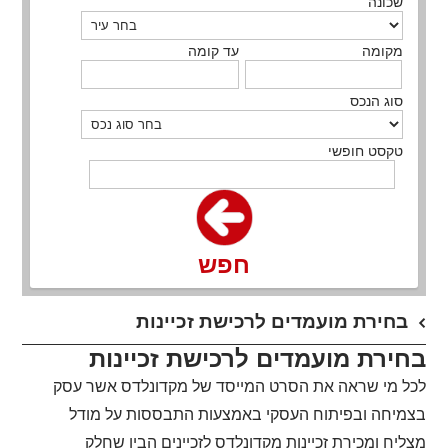
שכונה
מקומה
עד קומה
סוג הנכס
טקסט חופשי
חפש
בחירת מועמדים לרכישת זכיינות
בחירת מועמדים לרכישת זכיינות
לכל מי שראה את הסרט המייסד של מקדונלדס אשר עסק
בצמיחה ובפיתוח העסקי באמצעות התבססות על מודל
מצליח ומכירת זכיינות מקדונלדס לזכיינים הבין שחלק