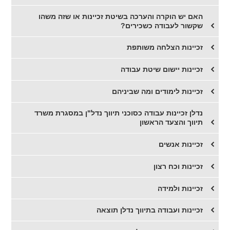
האם יש הוקרה והערכה בשיטת זכיינות או שזה משהו
שקשור לעבודה כשכירים?
זכיינות הצלחה משותפת
זכיינות יישום שיטת עבודה
זכיינות לימודים ומה שביניהם
נדלן זכיינות עבודה כסוכני תיווך נדל"ן במסגרת משרד
תיווך והצעד הראשון
זכיינות אנשים
זכיינות וכח רצון
זכיינות ולמידה
זכיינות ועבודה בתיווך נדלן תוצאה