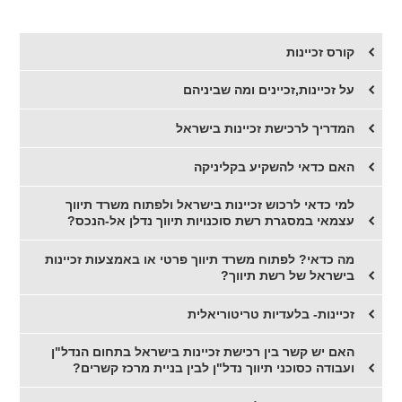
קורס זכיינות
על זכיינות,זכיינים ומה שביניהם
המדריך לרכישת זכיינות בישראל
האם כדאי להשקיע בקליניקה
​למי כדאי לרכוש זכיינות בישראל ולפתוח משרד תיווך
עצמאי במסגרת רשת סוכנויות תיווך נדלן אל-הנכס?
​מה כדאי? לפתוח משרד תיווך פרטי או באמצעות זכיינות
בישראל של רשת תיווך?
זכיינות- בלעדיות טריטוריאלית
האם יש קשר בין רכישת זכיינות בישראל בתחום הנדל"ן
ועבודה כסוכני תיווך נדל"ן לבין בניית מרכז קשרים?