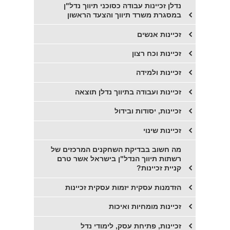
נדלן זכיינות עבודה כסוכני תיווך נדל"ן
במסגרת משרד תיווך והצעד הראשון
זכיינות אנשים
זכיינות וכח רצון
זכיינות ולמידה
זכיינות ועבודה בתיווך נדלן תוצאה
זכיינות, יסודות ובידול
זכיינות שינוי
מה חשוב בבדיקת השחקנים המרכזים של
רשתות תיווך הנדל"ן בישראל אשר טרם
קניית זכיינות?
הזדמנות עסקית יזמות עסקית זכיינות
זכיינות מומחיות ואיכות
זכיינות, פתיחת עסק, לימודי נדל