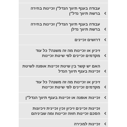
עבודה בענף תיווך הנדל"ן זכיינות בחירה
ברשת תיווך נדל"ן
עבודה בענף תיווך הנדל"ן זכיינות בחירה
ברשת תיווך נדלן
דרושים זכיינים
זיכיון או זכיינות מה זה משנה? כל עוד
מקדמים זכיינים לפי שיטת זכיינות
האם יש קשר בין שיטת זכיינות אופנה לשיטת
זכיינות בענף תיווך הנדל
זיכיון או זכיינות מה זה משנה? כל עוד
מקדמים זכיינים לפי שיטת זכיינות
זכיינות אופנה או זכיינות בענף תיווך הנדל"ן
זכיינות זכיינים זיכיון זכין זכיינית זיכיונות
הסכם זכיינות חוזה זכיינות ומה שביניהם
זכיינות למכירה