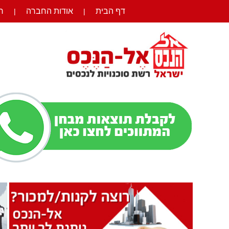
דף הבית
אודות החברה
ר
|
|