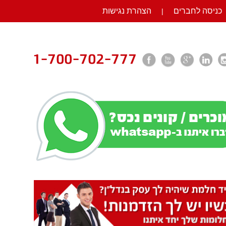
כניסה לחברים
הצהרת נגישות
|