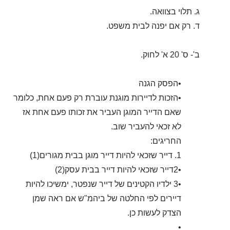
ג. תלוי בצוואה.
ד. רק אם יפנה לבית משפט.
ב'- ס' 20 א' לחוק.
•הפסק הגנה
•הזכות לדיירות מוגנת עוברת רק פעם אחת, כלומר
שאם הדייר המוגן העביר את זכותו פעם אחת אז
לא זכאי להעביר שוב.
החריגים:
1. דייר שזכאי להיות דייר מוגן בבית מגורים(1)
•2דייר שזכאי להיות דייר בבית עסק(2)
•3 ילדיו הקטינים של דייר שנפטר, ימשיכו להיות
דיירים לפי החלטה של ביהמ"ש אם ראה שמן
הצדק לעשות כן.
•