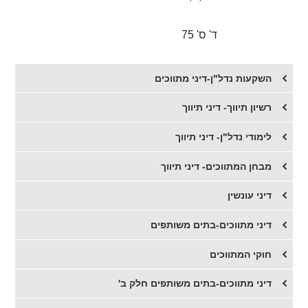
ד' ס' 75
השקעות נדל"ן-דיני מתווכים
רשיון תיווך- דיני תיווך
לימודי נדל"ן- דיני תיווך
מבחן המתווכים- דיני תיווך
דיני עונשין
דיני מתווכים-בתים משותפים
חוקי המתווכים
דיני מתווכים-בתים משותפים חלק ב'