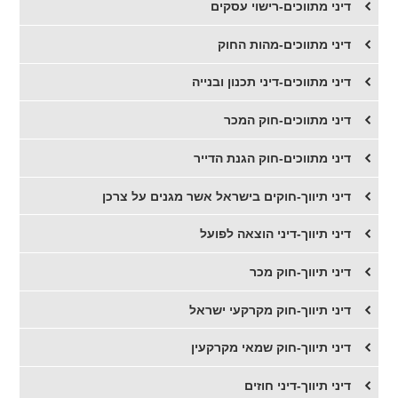
דיני מתווכים-רישוי עסקים
דיני מתווכים-מהות החוק
דיני מתווכים-דיני תכנון ובנייה
דיני מתווכים-חוק המכר
דיני מתווכים-חוק הגנת הדייר
דיני תיווך-חוקים בישראל אשר מגנים על צרכן
דיני תיווך-דיני הוצאה לפועל
דיני תיווך-חוק מכר
דיני תיווך-חוק מקרקעי ישראל
דיני תיווך-חוק שמאי מקרקעין
דיני תיווך-דיני חוזים