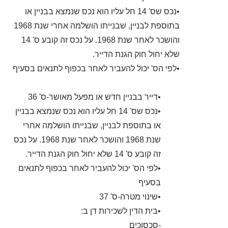
•נכס שס' 14 חל עליו הוא נכס שנמצא בבניין או
בתוספת לבניין, שבנייתו הושלמה אחרי שנת 1968
והושכר לאחר שנת 1968. על נכס זה קובע ס' 14
שלא יחול חוק הגנת הדייר.
•לפי הס' יכול להעביר לאחר בכפוף לתנאים בסעיף
•דייר בבניין חדש או מפעל מאושר-ס' 36
•נכס שס' 14 חל עליו הוא נכס שנמצא בבניין
או בתוספת לבניין, שבנייתו הושלמה אחרי
שנת 1968 והושכר לאחר שנת 1968. על נכס
זה קובע ס' 14 שלא יחול חוק הגנת הדייר.
•לפי הס' יכול להעביר לאחר בכפוף לתנאים
בסעיף
•שינוי מטרה-ס' 37
•בית הדין לשכירות דן ב:
-סכסוכים