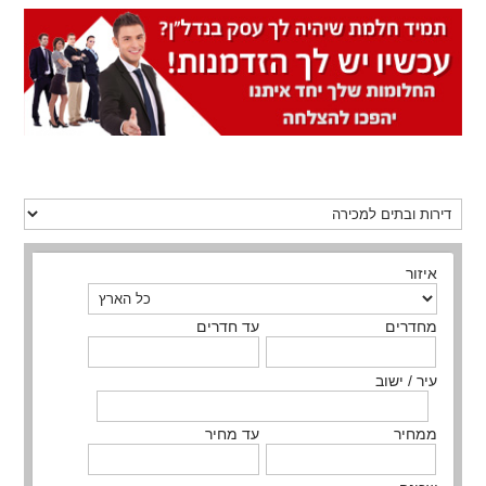
איזור
מחדרים
עד חדרים
עיר / ישוב
ממחיר
עד מחיר