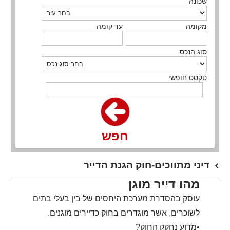
שכונה
מקומה
עד קומה
סוג הנכס
טקסט חופשי
חפש
דיני מתווכים-חוק הגנת הדייר
מהו דייר מוגן
עוסק בהסדרת מערכת היחסים של בין בעלי בתים
לשוכרים, אשר מוגדרים בחוק כדיירים מוגנים.
•מדוע נחקק החוק?