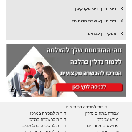
דיני תיווך-דיני מקרקעין
דיני תיווך-וועדת משמעת
פסקי דין לבחינה
דירות למכירה קרית אונו
עבודה בתחום נדל"ן
דירות למכירה במרכז
מידע על נדל"ן
דירות להשכרה במרכז
פרויקטים מיוחדים
דירות להשכרה בתל אביב
ש
יווק פרוייקט
דירות למכירה בתל אביב