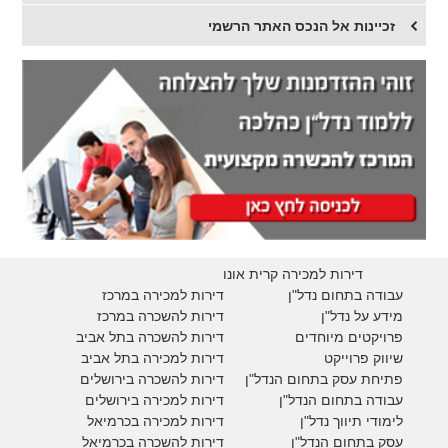
זכיינות אל הנכס האתר הרשמי
דירות למכירה קרית אונו
עבודה בתחום נדל"ן
דירות למכירה במרכז
מידע על נדל"ן
דירות להשכרה במרכז
פרויקטים מיוחדים
דירות להשכרה בתל אביב
ש
יווק פרוייקט
דירות למכירה בתל אביב
פתיחת עסק בתחום הנדל"ן
דירות להשכרה בירושלים
עבודה בתחום הנדל"ן
דירות למכירה בירושלים
לימודי תיווך נדל"ן
דירות למכירה
בכרמיאל
עסק בתחום הנדל"ן
דירות להשכרה
בכרמיאל