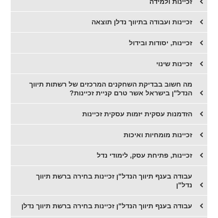
זכיינות ולמידה
זכיינות ועבודה בתיווך נדלן תוצאה
זכיינות, יסודות ובידול
זכיינות שינוי
מה חשוב בבדיקת השחקנים המרכזים של רשתות תיווך
הנדל"ן בישראל אשר טרם קניית זכיינות?
הזדמנות עסקית יזמות עסקית זכיינות
זכיינות מומחיות ואיכות
זכיינות, פתיחת עסק, לימודי נדל
עבודה בענף תיווך הנדל"ן זכיינות בחירה ברשת תיווך
נדל"ן
עבודה בענף תיווך הנדל"ן זכיינות בחירה ברשת תיווך נדלן