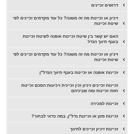
דרושים זכיינים
זיכיון או זכיינות מה זה משנה? כל עוד מקדמים זכיינים לפי
שיטת זכיינות
האם יש קשר בין שיטת זכיינות אופנה לשיטת זכיינות
בענף תיווך הנדל
זיכיון או זכיינות מה זה משנה? כל עוד מקדמים זכיינים לפי
שיטת זכיינות
זכיינות אופנה או זכיינות בענף תיווך הנדל"ן
זכיינות זכיינים זיכיון זכין זכיינית זיכיונות הסכם זכיינות
חוזה זכיינות ומה שביניהם
זכיינות למכירה
זכיינות מזון או זכיינות נדל"ן, במה כדאי לבחור?
​זכיינות זיכיון זכיינים לתיווך