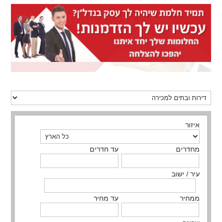
איזור
מחדרים
עד חדרים
עיר / ישוב
ממחיר
עד מחיר