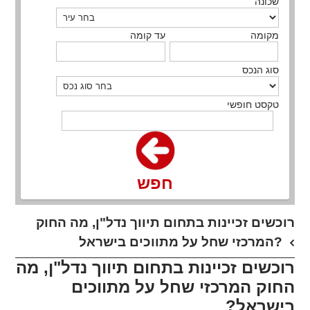
שכונה
מקומה
עד קומה
סוג הנכס
טקסט חופשי
חפש
​רוכשים זכיינות בתחום תיווך נדל"ן, מה החוק
המרכזי שחל על מתווכים בישראל?
רוכשים זכיינות בתחום תיווך נדל"ן, מה
החוק המרכזי שחל על מתווכים
בישראל?