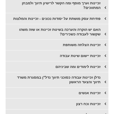
זכיינות וערך מוסף ומה הקשר לרישיון תיווך ולמבחן
המתווכים?
פתיחת עסק מושתת על יסודות נכונים - זכיינות והמלצות
האם יש הוקרה והערכה בשיטת זכיינות או שזה משהו
שקשור לעבודה כשכירים?
זכיינות הצלחה משותפת
זכיינות יישום שיטת עבודה
זכיינות לימודים ומה שביניהם
נדלן זכיינות עבודה כסוכני תיווך נדל"ן במסגרת משרד
תיווך והצעד הראשון
זכיינות אנשים
זכיינות וכח רצון