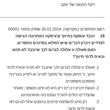
זיקת ההנאה של יעקב.
_______________________________________________.
רשם המתווכים במקרקעין -26.01.2014 שאלון מספר 00001
18. יוכבד עוסקת בתיווך ובעיסקה האחרונה הגישה
לצדדים זיכרון דברים שיש למלאו בפרטים החסרים.
האם פעולה זו עלולה לגרום לכך שיוכבד לא תהא
זכאית לדמי תיווך?
פעולה זו עלולה לגרום לכך שיוכבד לא תהיה זכאית לדמי
תיווך, כי החוק אוסר על מתווך לערוך או לסייע בעריכת
מסמכם משפטיים.
הגשת זיכרון דברים ריק היא לא סיוע משפטי, מאחר
שהצדדים יכולים להוריד טופס כזה מהאינטרנט.
רק סיוע להשלמת פרטים בהסכם עלול לגרום לאי
זכאות לדמי תיווך.