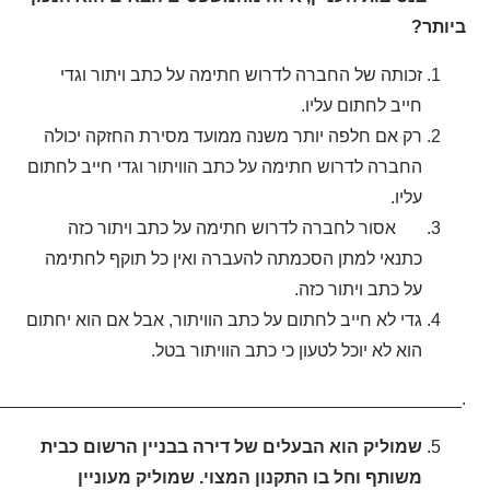
ביותר?
זכותה של החברה לדרוש חתימה על כתב ויתור וגדי
חייב לחתום עליו.
רק אם חלפה יותר משנה ממועד מסירת החזקה יכולה
החברה לדרוש חתימה על כתב הוויתור וגדי חייב לחתום
עליו.
אסור לחברה לדרוש חתימה על כתב ויתור כזה
כתנאי למתן הסכמתה להעברה ואין כל תוקף לחתימה
על כתב ויתור כזה.
גדי לא חייב לחתום על כתב הוויתור, אבל אם הוא יחתום
הוא לא יוכל לטעון כי כתב הוויתור בטל.
________________________________________________.
שמוליק הוא הבעלים של דירה בבניין הרשום כבית
משותף וחל בו התקנון המצוי. שמוליק מעוניין