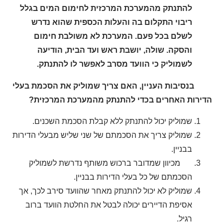
להתנתק מהמערכת המרכזית לחימום המים בגלל
ריבוי התקלום בה והעלות הכספית שהוא נדרש
לשלם בכל פעם. המערכת לא משולבת חימום
והסקה. שולה, יושבת ראש ועד הבית, הודיעה
לשמוליק כי הוועד מסרב לאפשר לו להתנתק.
בנסיבות העניין, האם צריך שמוליק את הסכמת בעלי
הדירות האחרים בכדי להתנתק מהמערכת המרכזית?
שמוליק יכול להתנתק ללא קבלת הסכמת השכנים.
שמוליק צריך את הסכמתם של שני שליש מבעלי הדירות
בבניין.
מכיוון שמדובר ברכוש משותף נדרשת לשמוליק
הסכמתם של כל בעלי הדירות בבניין.
שמוליק לא יכול להתנתק מאחר שהוועד סירב לכך, אך
אסיפת הדיירים יכולה לבטל את החלטת הוועד ברוב
רגיל.