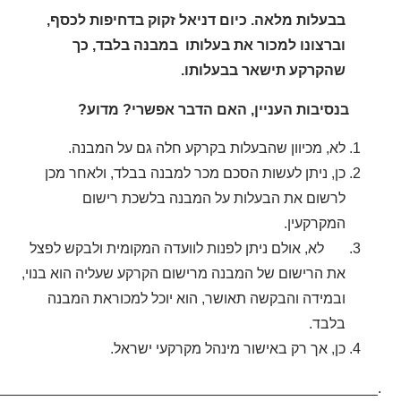
בבעלות מלאה. כיום דניאל זקוק בדחיפות לכסף,
וברצונו למכור את בעלותו במבנה בלבד, כך
שהקרקע תישאר בבעלותו.
בנסיבות העניין, האם הדבר אפשרי? מדוע?
לא, מכיוון שהבעלות בקרקע חלה גם על המבנה.
כן, ניתן לעשות הסכם מכר למבנה בבלד, ולאחר מכן
לרשום את הבעלות על המבנה בלשכת רישום
המקרקעין.
לא, אולם ניתן לפנות לוועדה המקומית ולבקש לפצל
את הרישום של המבנה מרישום הקרקע שעליה הוא בנוי,
ובמידה והבקשה תאושר, הוא יוכל למכוראת המבנה
בלבד.
כן, אך רק באישור מינהל מקרקעי ישראל.
________________________________________________.