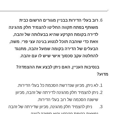
________________________________________________.
רוב בעלי הדירות בבניין מגורים הרשום כבית
משותף בפתח תקווה החליטו להצמיד חלק מהגינה
לדירה בקומת הקרקע שהיא בבעלותה של זהבה,
וזאת כדי שזהבה תוכל לנטוע בגינה עצי פרי. משה,
הבעלים של הדירה בקומה שמעל זהבה, מתנגד
להחלטה עקב סכסוך אישי שיש לו עם זהבה.
בנסיבות העניין, האם ניתן לבצע את ההצמדה?
מדוע?
לא ניתן, מכיוון שנדרשת הסכמת כל בעלי הדירות.
ניתן להצמיד חלק מהגינה לדירתה של זהבה, מכיוון
שישנה הסכמה של רוב בעלי הדירות.
ניתן להצמיד חלק מהגינה, מכיוון שדירתה של זהבה
נמצאת בקומת הקרקע והיא סמוכה לגינה.