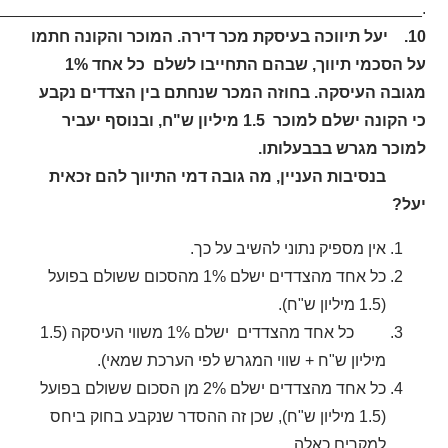
________________________________________________.
10. יעל תיווכה בעיסקת מכר דירה. המוכר והקונה חתמו
על הסכמי תיווך, שבהם התחייבו לשלם כל אחד 1%
מגובה העיסקה. בחוזה המכר שנחתם בין הצדדים נקבע
כי הקונה ישלם למוכר 1.5 מיליון ש"ח, ובנוסף יעביר
למוכר מגרש בבבעלותו.
בנסיבות העניין, מה גובה דמי התיווך להם זכאית
יעל?
אין מספיק נתוני להשיב על כך.
כל אחד מהצדדים ישלם 1% מהסכום ששולם בפועל
(1.5 מיליון ש"ח).
כל אחד מהצדדים ישלם 1% משווי העיסקה (1.5
מיליון ש"ח + שווי המגרש לפי הערכת שמאי).
כל אחד מהצדדים ישלם 2% מן הסכום ששולם בפועל
(1.5 מיליון ש"ח), שכן זה ההסדר שנקבע בחוק ביחס
למקרים כאלה.