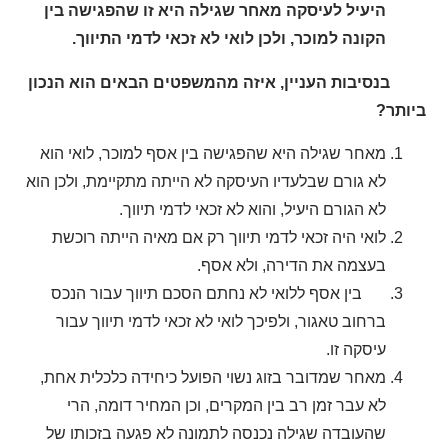
היעיל לעיסקה מאחר שגילה היא זו שהפגישה בין
הקונה למוכר, ולכן לואי לא זכאי לדמי התיווך.
בנסיבות העניין, איזה מהמשפטים הבאים הוא הנכון
ביותר?
מאחר שגילה היא שהפגישה בין אסף למוכר, לואי הוא
לא גורם שבלעדיו העיסקה לא הייתה מתקיימת, ולכן הוא
לא הגורם היעיל, והוא לא זכאי לדמי תיווך.
לואי היה זכאי לדמי תיווך רק אם מאיה הייתה רוכשת
בעצמה את הדירה, ולא אסף.
בין אסף ללואי לא נחתם הסכם תיווך עבור הנכס
ברחוב טאגור, ולפיכך לואי לא זכאי לדמי תיווך עבור
עיסקה זו.
מאחר שמדובר בזוג נשוי הפועל כיחידה כלכלית אחת,
לא עבר זמן רב בין המקרים, וכן המחיר דומה, הרי
שהעובדה שגילה נכנסה לתמונה לא פגעה בזכותו של