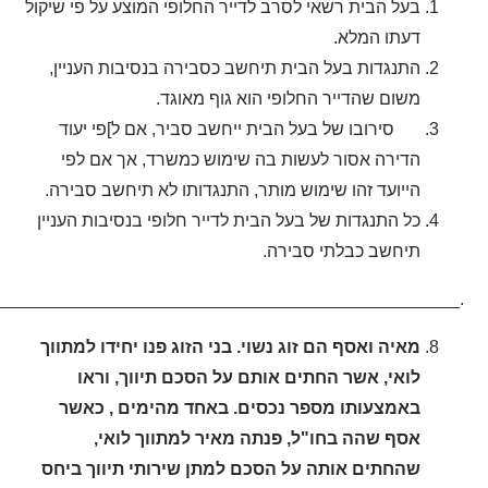
בעל הבית רשאי לסרב לדייר החלופי המוצע על פי שיקול
דעתו המלא.
התנגדות בעל הבית תיחשב כסבירה בנסיבות העניין,
משום שהדייר החלופי הוא גוף מאוגד.
סירובו של בעל הבית ייחשב סביר, אם ל]פי יעוד
הדירה אסור לעשות בה שימוש כמשרד, אך אם לפי
הייועד זהו שימוש מותר, התנגדותו לא תיחשב סבירה.
כל התנגדות של בעל הבית לדייר חלופי בנסיבות העניין
תיחשב כבלתי סבירה.
________________________________________________.
מאיה ואסף הם זוג נשוי. בני הזוג פנו יחידו למתווך
לואי, אשר החתים אותם על הסכם תיווך, וראו
באמצעותו מספר נכסים. באחד מהימים , כאשר
אסף שהה בחו"ל, פנתה מאיר למתווך לואי,
שהחתים אותה על הסכם למתן שירותי תיווך ביחס