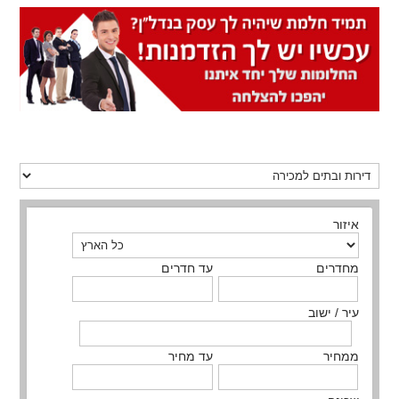
איזור
מחדרים
עד חדרים
עיר / ישוב
ממחיר
עד מחיר