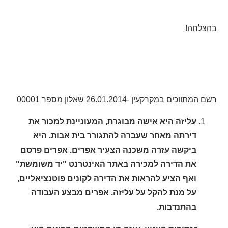
בהצלחה!
רשם המתווכים במקרקעין -26.01.2014 שאלון מספר 00001
עליזה היא אישה מבוגרת, המעוניינת למכור את
דירתה מאחר שעברה להתגורר בית אבות. היא
ביקשה עזרה משכנה הצעיר אפרים. אפרים פרסם
את הדירה למכירה באתר האינטרנט "יד משומשת"
ואף הציע להראות את הדירה לקונים פוטנציאליים,
על מנת להקל על עליזה. אפרים מבצע העבודה
בהתנדבות.