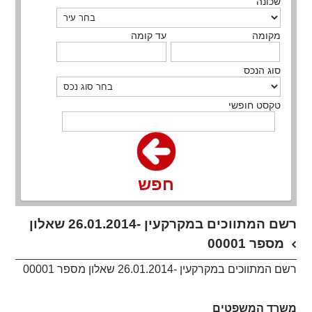
שכונה
מקומה
עד קומה
סוג הנכס
טקסט חופשי
חפש
​רשם המתווכים במקרקעין -26.01.2014 שאלון
מספר 00001
רשם המתווכים במקרקעין -26.01.2014 שאלון מספר 00001
משרד המשפטים