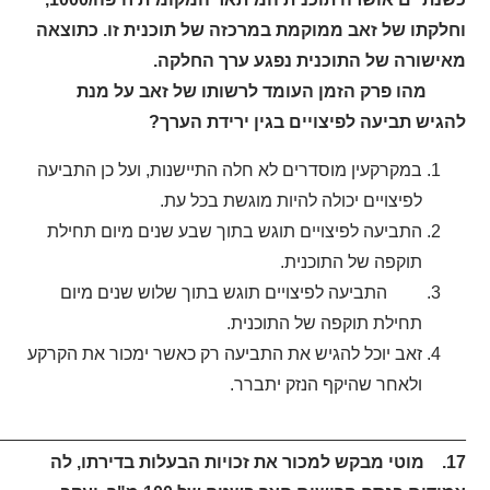
וחלקתו של זאב ממוקמת במרכזה של תוכנית זו. כתוצאה
מאישורה של התוכנית נפגע ערך החלקה.
מהו פרק הזמן העומד לרשותו של זאב על מנת
להגיש תביעה לפיצויים בגין ירידת הערך?
במקרקעין מוסדרים לא חלה התיישנות, ועל כן התביעה
לפיצויים יכולה להיות מוגשת בכל עת.
התביעה לפיצויים תוגש בתוך שבע שנים מיום תחילת
תוקפה של התוכנית.
התביעה לפיצויים תוגש בתוך שלוש שנים מיום
תחילת תוקפה של התוכנית.
זאב יוכל להגיש את התביעה רק כאשר ימכור את הקרקע
ולאחר שהיקף הנזק יתברר.
_______________________________________________.
17. מוטי מבקש למכור את זכויות הבעלות בדירתו, לה