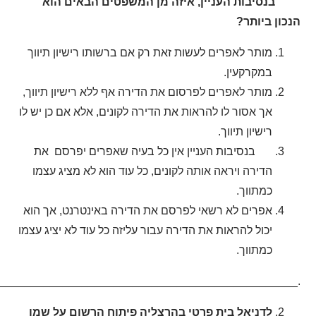
בנסיבות העניין, איזה מן המשפטים הבאים הוא
הנכון ביותר?
מותר לאפרים לעשות זאת רק אם ברשותו רישיון תיווך
במקרקעין.
מותר לאפרים לפרסום את הדירה אף ללא רישיון תיווך,
אך אסור לו להראות את הדירה לקונים, אלא אם כן יש לו
רישיון תיווך.
בנסיבות העניין אין כל בעיה שאפרים יפרסם את
הדירה ויראה אותה לקונים, כל עוד הוא לא מציג עצמו
כמתווך.
אפרים לא רשאי לפרסם את הדירה באינטרנט, אך הוא
יכול להראות את הדירה עבור עליזה כל עוד לא יציג עצמו
כמתווך.
________________________________________________.
לדניאל בית פרטי בהרצליה פיתוח הרשום על שמו