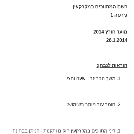
רשם המתווכים במקרקעין
גירסה 1
מועד חורץ 2014
26.1.2014
הוראות לנבחן:
משך הבחינה - שעה וחצי.
חומר עזר מותר בשימוש:
דיני מתווכים במקרקעין חוקים ותקנות - הניתן בבחינה