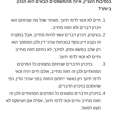
בנסיבות העניין, איזה מהמשפטים הבאים הוא הנכון
ביותר?
חיים לא זכאי לדמי תיווך, מאחר שכל מה שנחתם הוא
זיכרון דברים ולא חוזה מחייב.
בעיקרון, זיכרון דברים עשוי להיות מחייב, אבל במקרה
זה נקבע דיון נוסף בנוכחות עורכי דין ולכן המסמך הוא
רק שלב במשא ומתן. לפיכך, לא נחתם חוזה מחייב
וחיים לא זכאי לדמי תיווך.
בזיכרון הדברים שנחתם נמצאים כל הפרטים
המהותיים ולכן זה חוזה מחייב, אולם חיים יהיה זכאי
לדמי תיווך רק כאשר ייחתם החוזה בפני עורכי הדין, כפי
שהוסכם בזיכרון הדברים.
בזיכרון הדברים נמצאים כל הפרטים המהותיים ולכן זה
חוזה מחייב וחיים זכאי לדמי תיווך, אפילו אם העיסקה לא
תצא לפועל.