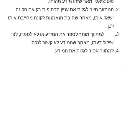
פוטנציאלי, מאר שזהו מידע מהותי.
המתווך חייב לגלות את עניין הדחיפות רק אם הקונה
ישאל אותו, מאחר שחובת הנאמנות לקונה מחייבת אותו
לכך.
למתווך מותר לספר את המידע או לא לספרו, לפי
שיקול דעתו, מאחר שהמידע לא קשור לנכס.
למתווך אסור לגלות את המידע.
_______________________________________________.