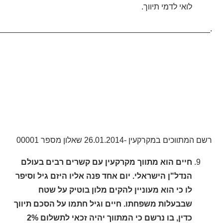
לואי לדמי תיווך.
________________________________________________.
רשם המתווכים במקרקעין -26.01.2014 שאלון מספר 00001
חיים הוא מתווך מקרקעין עם קשרים רבים בעולם
הנדל"ן הישראלי. יום אחד פנה אליו היזם גיל וסיפר
לו כי הוא מעוניין להקים מלון בוטיק על שטח
שבבעלות משפחתו. חיים וגיל חתמו על הסכם תיווך
כדין, בו נרשם כי המתווך יהיה זכאי לתשלום 2%