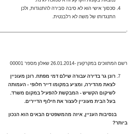
סכסוך אישי הוא לא סיבה סבירה להתנגדות, ולכן
התנגדותו של משה לא רלבנטית.
________________________________________________.
רשם המתווכים במקרקעין -26.01.2014 שאלון מספר 00001
רונן גר בדירה עבורה שילם דמי מפתח. רונן מעוניין
לצאת מהדירה, ומציע במקומו דייר חלופי - העמותה
לשיקום הקשיש - המבקשת להפעיל במקום משרד.
בעל הבית מעוניין לעצור את חילוף הדיירים.
בנסיבות העניין, איזה מהמשפטים הבאים הוא הנכון
ביותר?