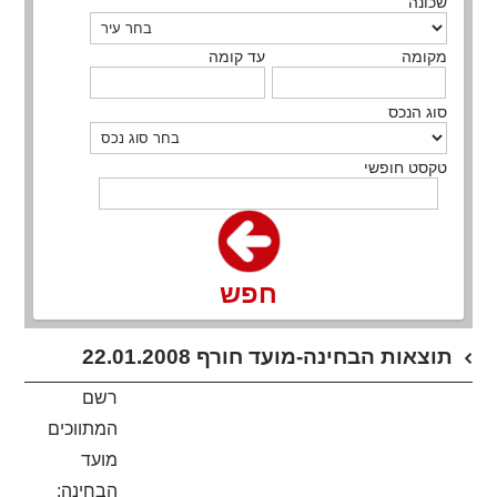
שכונה
מקומה
עד קומה
סוג הנכס
טקסט חופשי
חפש
תוצאות הבחינה-מועד חורף 22.01.2008
רשם
המתווכים
מועד
הבחינה: