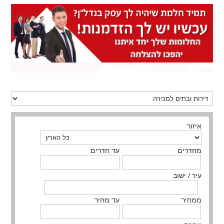
איזור
מחדרים
עד חדרים
עיר / ישוב
ממחיר
עד מחיר