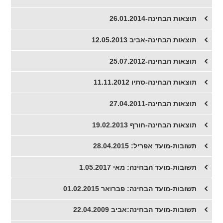
תוצאות הבחינה-26.01.2014
תוצאות הבחינה-אביב 12.05.2013
תוצאות הבחינה-25.07.2012
תוצאות הבחינה-סתיו 11.11.2012
תוצאות הבחינה-27.04.2011
תוצאות הבחינה-חורף 19.02.2013
תשובות-מועד אפריל: 28.04.2015
תשובות-מועד הבחינה: מאי 1.05.2017
תשובות-מועד הבחינה: פברואר 01.02.2015
תשובות-מועד הבחינה:אביב 22.04.2009