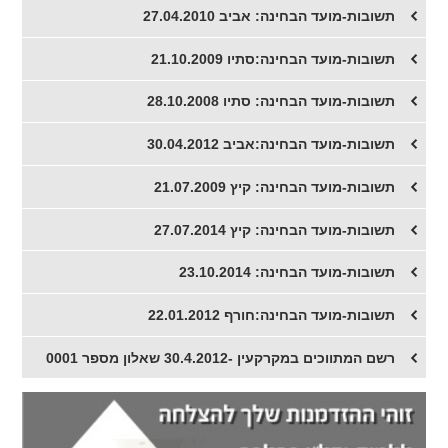
תשובות-מועד הבחינה: אביב 27.04.2010
תשובות-מועד הבחינה:סתיו 21.10.2009
תשובות-מועד הבחינה: סתיו 28.10.2008
תשובות-מועד הבחינה:אביב 30.04.2012
תשובות-מועד הבחינה: קיץ 21.07.2009
תשובות-מועד הבחינה: קיץ 27.07.2014
תשובות-מועד הבחינה: 23.10.2014
תשובות-מועד הבחינה:חורף 22.01.2012
רשם המתווכים במקרקעין -30.4.2012 שאלון מספר 0001