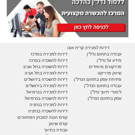
דירות למכירה קרית אונו
עבודה בתחום נדל"ן
דירות למכירה במרכז
מידע על נדל"ן
דירות להשכרה במרכז
פרויקטים מיוחדים
דירות להשכרה בתל אביב
ש
יווק פרוייקט
דירות למכירה בתל אביב
פתיחת עסק בתחום הנדל"ן
דירות להשכרה בירושלים
עבודה בתחום הנדל"ן
דירות למכירה בירושלים
לימודי תיווך נדל"ן
דירות למכירה
בכרמיאל
עסק בתחום הנדל"ן
דירות להשכרה
בכרמיאל
דירות למכירה בנתניה
דירות להשכרה בנתניה
קורס הכנה למבחן המתווכים
קורס שיווק
עבודה בתיווך