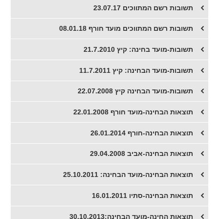
תשובות רשם המתווכים 23.07.17
תשובות רשם המתווכים מועד חורף 08.01.18
תשובות-מועד בחינה: קיץ 21.7.2010
תשובות-מועד הבחינה: קיץ 11.7.2011
תשובות-מועד הבחינה קיץ 22.07.2008
תוצאות הבחינה-מועד חורף 22.01.2008
תוצאות הבחינה-חורף 26.01.2014
תוצאות הבחינה-אביב 29.04.2008
תוצאות הבחינה-מועד הבחינה: 25.10.2011
תוצאות הבחינה-סתיו 16.01.2011
תוצאות החינה-מועד הבחינה:30.10.2013