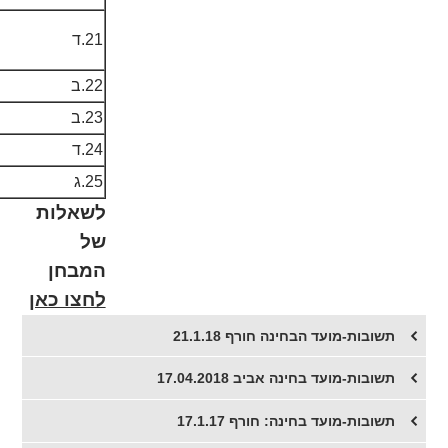
21.ד
22.ב
23.ב
24.ד
25.ג
לשאלות
של
המבחן
לחצו כאן
תשובות-מועד הבחינה חורף 21.1.18
תשובות-מועד בחינה אביב 17.04.2018
תשובות-מועד בחינה: חורף 17.1.17