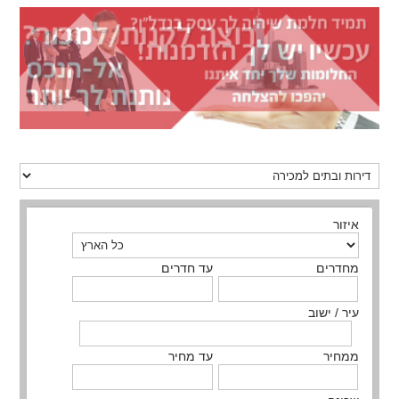
איזור
מחדרים
עד חדרים
עיר / ישוב
ממחיר
עד מחיר