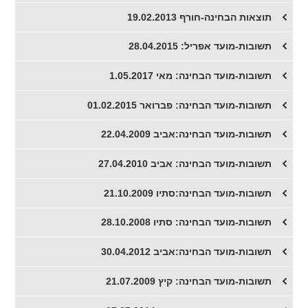
תוצאות הבחינה-חורף 19.02.2013
תשובות-מועד אפריל: 28.04.2015
תשובות-מועד הבחינה: מאי 1.05.2017
תשובות-מועד הבחינה: פברואר 01.02.2015
תשובות-מועד הבחינה:אביב 22.04.2009
תשובות-מועד הבחינה: אביב 27.04.2010
תשובות-מועד הבחינה:סתיו 21.10.2009
תשובות-מועד הבחינה: סתיו 28.10.2008
תשובות-מועד הבחינה:אביב 30.04.2012
תשובות-מועד הבחינה: קיץ 21.07.2009