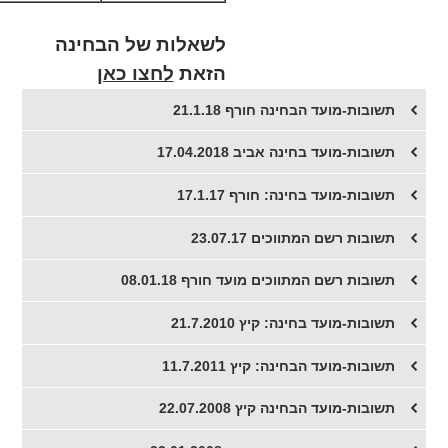
לשאלות של הבחינה
הזאת
לחצו כאן
תשובות-מועד הבחינה חורף 21.1.18
תשובות-מועד בחינה אביב 17.04.2018
תשובות-מועד בחינה: חורף 17.1.17
תשובות רשם המתווכים 23.07.17
תשובות רשם המתווכים מועד חורף 08.01.18
תשובות-מועד בחינה: קיץ 21.7.2010
תשובות-מועד הבחינה: קיץ 11.7.2011
תשובות-מועד הבחינה קיץ 22.07.2008