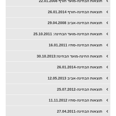
תוצאות הבחינה-מועד חורף 22.01.2008
תוצאות הבחינה-חורף 26.01.2014
תוצאות הבחינה-אביב 29.04.2008
תוצאות הבחינה-מועד הבחינה: 25.10.2011
תוצאות הבחינה-סתיו 16.01.2011
תוצאות החינה-מועד הבחינה:30.10.2013
תוצאות הבחינה-26.01.2014
תוצאות הבחינה-אביב 12.05.2013
תוצאות הבחינה-25.07.2012
תוצאות הבחינה-סתיו 11.11.2012
תוצאות הבחינה-27.04.2011