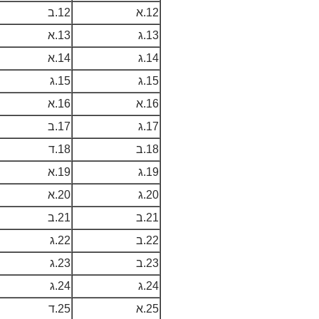
12.א
12.ב
13.ג
13.א
14.ג
14.א
15.ג
15.ג
16.א
16.א
17.ג
17.ב
18.ב
18.ד
19.ג
19.א
20.ג
20.א
21.ב
21.ב
22.ב
22.ג
23.ב
23.ג
24.ג
24.ג
25.א
25.ד