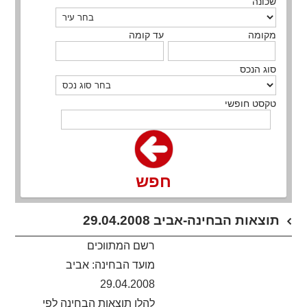
שכונה
מקומה
עד קומה
סוג הנכס
טקסט חופשי
חפש
תוצאות הבחינה-אביב 29.04.2008
רשם המתווכים
מועד הבחינה: אביב
29.04.2008
להלן תוצאות הבחינה לפי