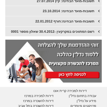
תשובות-מועד הבחינה: קיץ 27.07.2014
תשובות-מועד הבחינה: 23.10.2014
תשובות-מועד הבחינה:חורף 22.01.2012
רשם המתווכים במקרקעין -30.4.2012 שאלון מספר 0001
דירות למכירה קרית אונו
עבודה בתחום נדל"ן
דירות למכירה במרכז
מידע על נדל"ן
דירות להשכרה במרכז
פרויקטים מיוחדים
דירות להשכרה בתל אביב