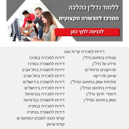
דירות למכירה קרית אונו
עבודה בתחום נדל"ן
דירות למכירה במרכז
מידע על נדל"ן
דירות להשכרה במרכז
פרויקטים מיוחדים
דירות להשכרה בתל אביב
ש
יווק פרוייקט
דירות למכירה בתל אביב
פתיחת עסק בתחום הנדל"ן
דירות להשכרה בירושלים
עבודה בתחום הנדל"ן
דירות למכירה בירושלים
לימודי תיווך נדל"ן
דירות למכירה
בכרמיאל
עסק בתחום הנדל"ן
דירות להשכרה
בכרמיאל
דירות למכירה בנתניה
דירות להשכרה בנתניה
קורס הכנה למבחן המתווכים
קורס שיווק