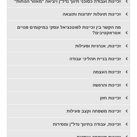
זכיינות ועבודה כסוכני תיווך נדל"ן ויציאה "מאזור הנוחות"
זכיינות תועלות יתרונות ותוצאה
מה הקשר בין זכיינות לפוטנציאל עסקי במיקומים פנויים
אטראקטיבים?
זכיינות, אנרגיות ופעילות
זכיינות בניית תהליכי עבודה
זכיינות העצמה
זכיינות והרגשה
זכיינות חזון
זכיינות משפחה וקצב פעילות
זכיינות, עבודה בתיווך נדל"ן ומסירות