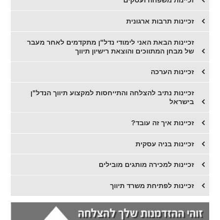
זכיינות משפחה ועסקים
זכיינות תרבות ארגונית
זכיינות הבאת האני לימודי נדל"ן מתקדמים לאחר מעבר
של מבחן המתווכים והוצאת רישיון תיווך
זכיינות הערכה
זכיינות נתיב להצלחה והתייחסות למקצוע תיווך הנדל"ן
בישראל
זכיינות איך זה עובד?
זכיינות בניה עסקית
זכיינות למכירה מותגים מובילים
זכיינות לפתיחת משרד תיווך