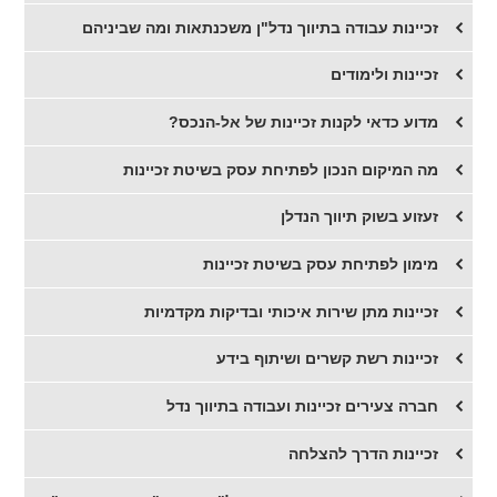
זכיינות עבודה בתיווך נדל"ן משכנתאות ומה שביניהם
זכיינות ולימודים
מדוע כדאי לקנות זכיינות של אל-הנכס?
מה המיקום הנכון לפתיחת עסק בשיטת זכיינות
זעזוע בשוק תיווך הנדלן
מימון לפתיחת עסק בשיטת זכיינות
זכיינות מתן שירות איכותי ובדיקות מקדמיות
זכיינות רשת קשרים ושיתוף בידע
חברה צעירים זכיינות ועבודה בתיווך נדל
זכיינות הדרך להצלחה