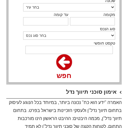
שכונה
מקומה
עד קומה
סוג הנכס
טקסט חופשי
חפש
אימון סוכני תיווך נדל
האמרה "ידע הוא כח" נכונה ביותר, במיוחד בכל הנוגע לעיסוק
בתחום תיווך נדל"ן ולעסקי הזכיינות בישראל בפרט. בתחום
תיווך נדל"ן, מכמה היבטים: ההיבט הראשון הינו מורכבות
התחום. לקוחות הקצה של סוכני תיווך נדל"ן לא תמיד