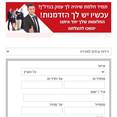
איזור
מחדרים
עד חדרים
עיר / ישוב
ממחיר
עד מחיר