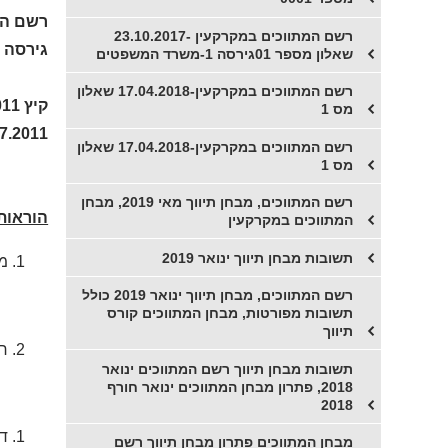
רשם המ
רשם המתווכים במקרקעין -23.10.2017
גירסה 1
שאלון מספר 01גירסה 1-משרד המשפטים
רשם המתווכים במקרקעין-17.04.2018 שאלון
קיץ 2011
מס 1
.7.2011
רשם המתווכים במקרקעין-17.04.2018 שאלון
מס 1
רשם המתווכים, מבחן תיווך מאי 2019, מבחן
הוראות 
המתווכים במקרקעין
תשובות מבחן תיווך ינואר 2019
מש
רשם המתווכים, מבחן תיווך ינואר 2019 כולל
תשובות מפורטות, מבחן המתווכים קורס
תיווך
חו
תשובות מבחן תיווך רשם המתווכים ינואר
2018, פתרון מבחן המתווכים ינואר חורף
2018
די
מבחן המתווכים פתרון מבחן תיווך רשם