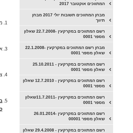
המתווכים אוקטובר 2017
מבחן המתווכים תשובות יולי 2017 מבחן
תיווך
מי
רשם המתווכים במקרקעין -22.7.2008 שאלון
מספר 0001
מבחן רשם המתווכים במקרקעין -22.1.2008
אי
שאלון מספר 0001
רשם המתווכים במקרקעין - 25.10.2011
שאלון מספר 0001
ציו
רשם המתווכים במקרקעין - 12.7.2010 שאלון
מספר 0001
​רשם המתווכים במקרקעין -11.7.2011שאלון
ב
מספר 0001
ס
​רשם המתווכים במקרקעין -26.01.2014
שאלון מספר 00001
רשם המתווכים במקרקעין - 29.4.2008 שאלון