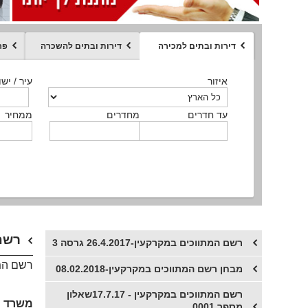
דירות ובתים למכירה
דירות ובתים להשכרה
פר
ממחיר
איזור
איזור
איזור
איזור
איזור
סוג הנכס
עיר / ישו
עיר / ישו
עיר / ישו
עיר / ישו
עיר / ישו
איזור
עיר / ישוב
עד חדרים
עד חדרים
עד חדרים
עד חדרים
מחדרים
מחדרים
מחדרים
מחדרים
ממחיר
ממחיר
ממחיר
ממחיר
מקומה
ממחיר
סוג הנכס
סוג הנכס
רשם המת
רשם המתווכים במקרקעין-26.4.2017 גרסה 3
רשם המתווכים ב
מבחן רשם המתווכים במקרקעין-08.02.2018
רשם המתווכים במקרקעין - 17.7.17שאלון
משרד 
מספר 0001