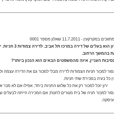
___________________________________________________
מקרקעין - 11.7.2011 שאלון מספר 0001
5. ירון הוא בעל
 בהמשך הרחוב.
ת העניין, איזה מהמשפטים הבאים הוא הנכון ביותר?
ור למכור חניות הצמודות לדירה מבלי למכור גם את הדירה עצמה ול
ן כל בעיה במכירת שתי חניות.
ון יוכל למכור רק את כל שלוש החניות ביחד, אפילו אם לא מכר א
ור למכור חניה של בית מגורים לחנות
;
אם המכירה הייתה לבעלים של 
יסקה.
__________________________________________________