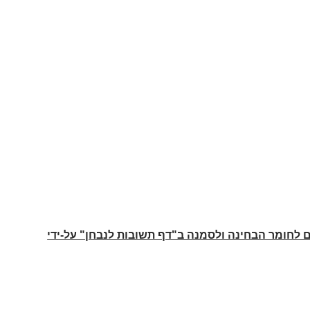
לחומר הבחינה ולסמנה ב"דף תשובות לנבחן" על-ידי