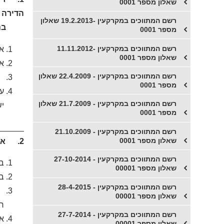
שאלון מספר 0001
הדירה 
רשם המתווכים במקרקעין -19.2.2013 שאלון
בנסיבו
מספר 0001
​רשם המתווכים במקרקעין -11.11.2012
אס
שאלון מספר 0001
אי
​רשם המתווכים במקרקעין - 22.4.2009 שאלון
גם
מספר 0001
על
רשם המתווכים במקרקעין - 21.7.2009 שאלון
יש
מספר 0001
_____.
רשם המתווכים במקרקעין - 21.10.2009
שאלון מספר 0001
2. איזה מהמשפטים הבאים הוא הנכון ביותר ביחס לחלוקת ההוצאות לאחזקה תקינה של הגינה המשותפת בבית משותף?
רשם המתווכים במקרקעין - 27-10-2014
בר
שאלון מספר 00001
בר
רשם המתווכים במקרקעין - 28-4-2015
ב
שאלון מספר 00001
רצ
רשם המתווכים במקרקעין - 27-7-2014
אי
שאלון מספר 00001