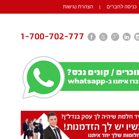
כניסה לחברים
הצהרת נגישות
|