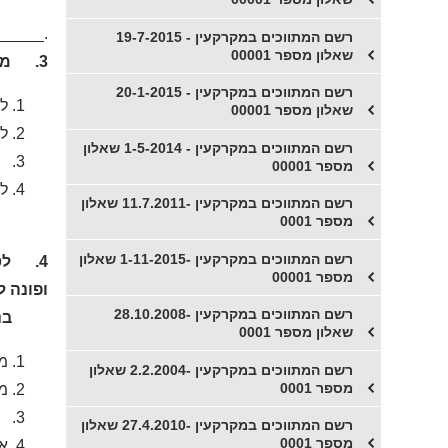
_____.
רשם המתווכים במקרקעין - 19-7-2015
שאלון מספר 00001
3. מה מהבאים אינו בסמכותו של רשם המתווכים?
רשם המתווכים במקרקעין - 20-1-2015
לש
שאלון מספר 00001
לת
​רשם המתווכים במקרקעין - 1-5-2014 שאלון
לה
מספר 00001
לנ
רשם המתווכים במקרקעין -11.7.2011 שאלון
מספר 0001
_____.
רשם המתווכים במקרקעין -1-11-2015 שאלון
4. לט
מספר 00001
ופונה 
רשם המתווכים במקרקעין -28.10.2008
בנסיבו
שאלון מספר 0001
מש
רשם המתווכים במקרקעין -2.2.2004 שאלון
מספר 0001
מש
מש
רשם המתווכים במקרקעין -27.4.2010 שאלון
מספר 0001
אם