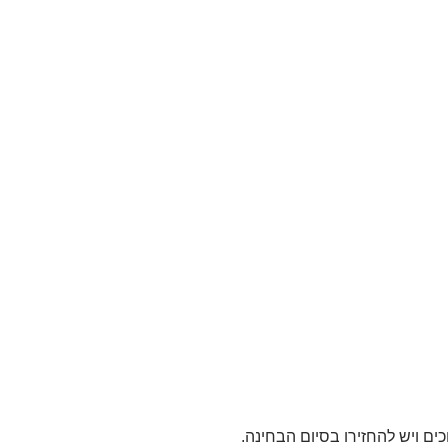
כים ויש להחזירו בסיום הבחינה.