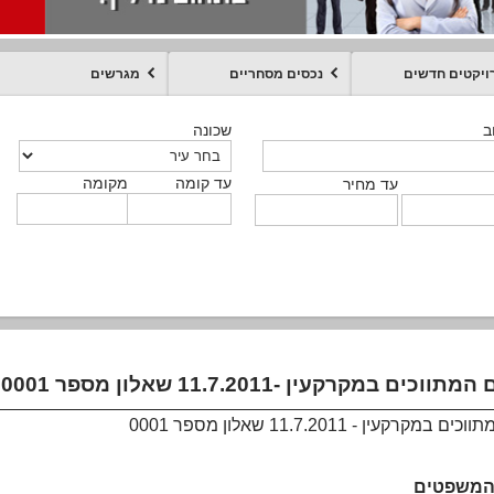
ויקטים חדשים
נכסים מסחריים
מגרשים
מקומה
עד קומה
עד מחיר
שכונה
שכונה
שכונה
שכונה
שכונה
שכונה
ט
ב
ב
ב
ב
ב
עד קומה
עד קומה
עד קומה
עד קומה
מקומה
מקומה
מקומה
מקומה
מקומה
עד קומה
טקסט חופשי
עד מחיר
עד מחיר
עד מחיר
עד מחיר
עד קומה
עד מחיר
ווכים במקרקעין -11.7.2011 שאלון מספר 0001
מקרקעין - 11.7.2011 שאלון מספר 0001
המשפטים