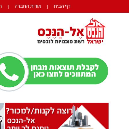
דף הבית
אודות החברה
ר
|
|