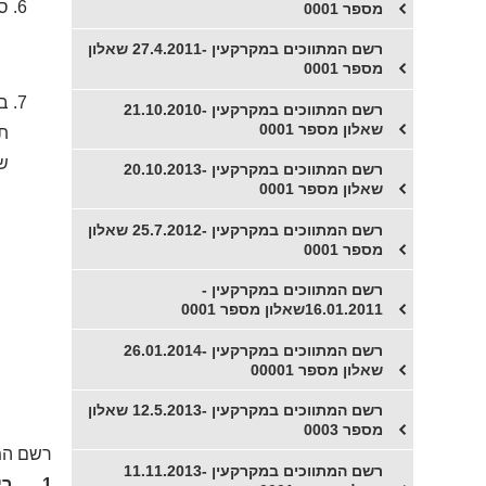
סי
מספר 0001
​רשם המתווכים במקרקעין -27.4.2011 שאלון
מספר 0001
בד
​רשם המתווכים במקרקעין -21.10.2010
שאלון מספר 0001
תש
שי
​רשם המתווכים במקרקעין -20.10.2013
שאלון מספר 0001
​רשם המתווכים במקרקעין -25.7.2012 שאלון
מספר 0001
רשם המתווכים במקרקעין -
ב
16.01.2011שאלון מספר 0001
​רשם המתווכים במקרקעין -26.01.2014
שאלון מספר 00001
רשם המתווכים במקרקעין -12.5.2013 שאלון
מספר 0003
רשם המתווכים ב
רשם המתווכים במקרקעין -11.11.2013
1. רי