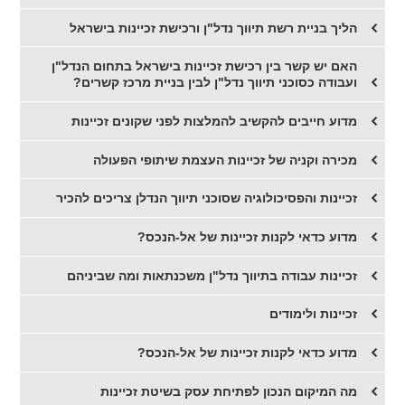
הליך בניית רשת תיווך נדל"ן ורכישת זכיינות בישראל
האם יש קשר בין רכישת זכיינות בישראל בתחום הנדל"ן
ועבודה כסוכני תיווך נדל"ן לבין בניית מרכז קשרים?
מדוע חייבים להקשיב להמלצות לפני שקונים זכיינות
מכירה וקניה של זכיינות העצמת שיתופי הפעולה
זכיינות והפסיכולוגיה שסוכני תיווך הנדלן צריכים להכיר
מדוע כדאי לקנות זכיינות של אל-הנכס?
זכיינות עבודה בתיווך נדל"ן משכנתאות ומה שביניהם
זכיינות ולימודים
מדוע כדאי לקנות זכיינות של אל-הנכס?
מה המיקום הנכון לפתיחת עסק בשיטת זכיינות