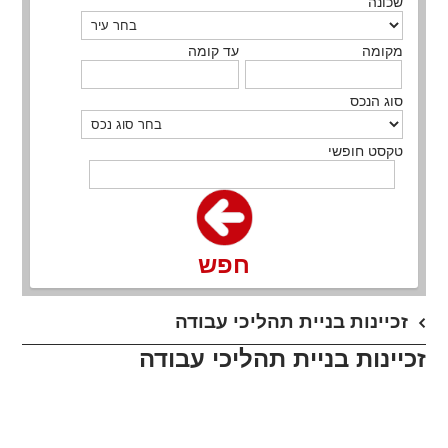
שכונה
מקומה
עד קומה
סוג הנכס
טקסט חופשי
חפש
זכיינות בניית תהליכי עבודה
זכיינות בניית תהליכי עבודה