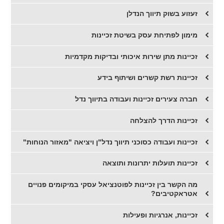
זעזוע בשוק תיווך הנדלן
מימון לפתיחת עסק בשיטת זכיינות
זכיינות מתן שירות איכותי ובדיקות מקדמיות
זכיינות רשת קשרים ושיתוף בידע
חברה צעירים זכיינות ועבודה בתיווך נדל
זכיינות הדרך להצלחה
זכיינות ועבודה כסוכני תיווך נדל"ן ויציאה "מאזור הנוחות"
זכיינות תועלות יתרונות ותוצאה
מה הקשר בין זכיינות לפוטנציאל עסקי במיקומים פנויים
אטראקטיבים?
זכיינות, אנרגיות ופעילות