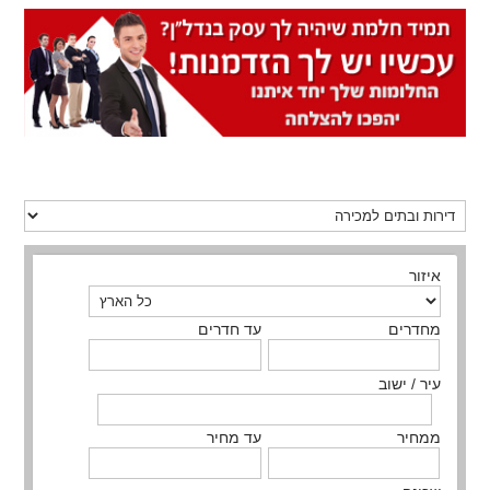
איזור
מחדרים
עד חדרים
עיר / ישוב
ממחיר
עד מחיר