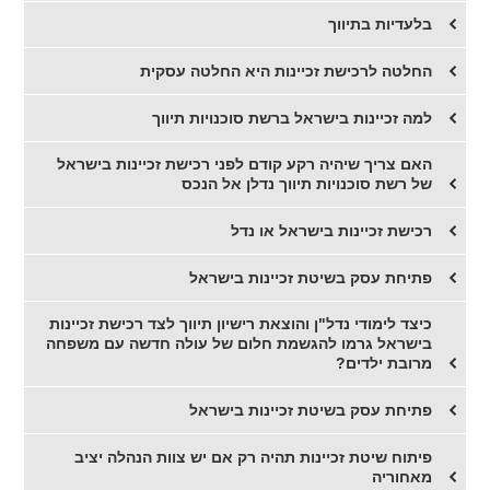
בלעדיות בתיווך
החלטה לרכישת זכיינות היא החלטה עסקית
למה זכיינות בישראל ברשת סוכנויות תיווך
האם צריך שיהיה רקע קודם לפני רכישת זכיינות בישראל
של רשת סוכנויות תיווך נדלן אל הנכס
רכישת זכיינות בישראל או נדל
פתיחת עסק בשיטת זכיינות בישראל
כיצד לימודי נדל"ן והוצאת רישיון תיווך לצד רכישת זכיינות
בישראל גרמו להגשמת חלום של עולה חדשה עם משפחה
מרובת ילדים?
​פתיחת עסק בשיטת זכיינות בישראל
פיתוח שיטת זכיינות תהיה רק אם יש צוות הנהלה יציב
מאחוריה