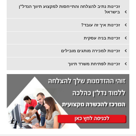
זכיינות נתיב להצלחה והתייחסות למקצוע תיווך הנדל"ן
בישראל
זכיינות איך זה עובד?
זכיינות בניה עסקית
זכיינות למכירה מותגים מובילים
זכיינות לפתיחת משרד תיווך