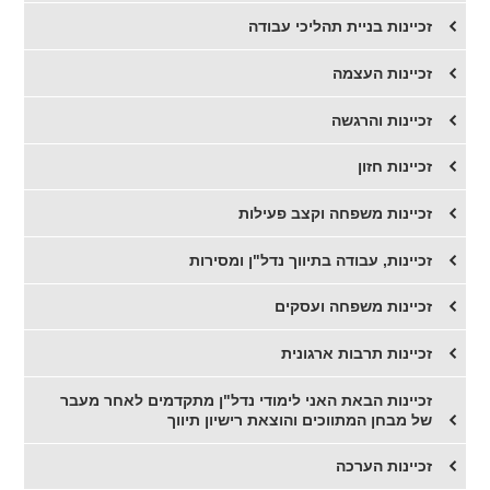
זכיינות בניית תהליכי עבודה
זכיינות העצמה
זכיינות והרגשה
זכיינות חזון
זכיינות משפחה וקצב פעילות
זכיינות, עבודה בתיווך נדל"ן ומסירות
זכיינות משפחה ועסקים
זכיינות תרבות ארגונית
זכיינות הבאת האני לימודי נדל"ן מתקדמים לאחר מעבר
של מבחן המתווכים והוצאת רישיון תיווך
זכיינות הערכה