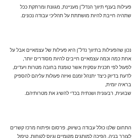
פעילות בענף תיווך הנדל"ן מעניינת, מגוונת ומרתקת ככל
שתהיה חייבת להיות מושתתת על תהליכי עבודה נכונים.
נכון שהפעילות בתיווך נדל"ן היא פעילות של עצמאיים אבל על
אחת כמה וכמה עצמאיים חייבים להיות מסודרים יותר,
לפעול לפי תכנית עסקית אשר טומנת בחובה מטרות ויעדים,
לדעת בדיוק כיצד יתנהל זמנם ואיזה פעולות עליהם להספיק
בראיה יומית,
שבועית, רבעונית ושנתית בכדי להשיג את מטרותיהם.
התחום שלנו כולל עבודה בשיווק, פרסום ופיתוח מרכז קשרים
לצורך בניה, הפיכה למותגים מקומיים וגיוס לקוחות, טיפול