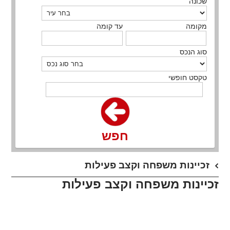
שכונה
מקומה
עד קומה
סוג הנכס
טקסט חופשי
חפש
זכיינות משפחה וקצב פעילות
זכיינות משפחה וקצב פעילות