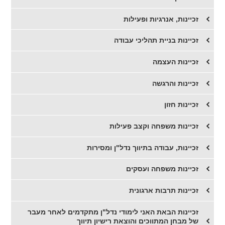
זכיינות, אנרגיות ופעילות
זכיינות בניית תהליכי עבודה
זכיינות העצמה
זכיינות והרגשה
זכיינות חזון
זכיינות משפחה וקצב פעילות
זכיינות, עבודה בתיווך נדל"ן ומסירות
זכיינות משפחה ועסקים
זכיינות תרבות ארגונית
זכיינות הבאת האני לימודי נדל"ן מתקדמים לאחר מעבר
של מבחן המתווכים והוצאת רישיון תיווך