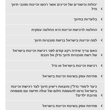
יכולות וכישורים של זכיינים אשר רכשו זכיינות וסוכני תיווך
נדל
בלעדיות בתיווך
החלטה לרכישת זכיינות היא החלטה עסקית
למה זכיינות בישראל ברשת סוכנויות תיווך
האם צריך שיהיה רקע קודם לפני רכישת זכיינות בישראל
של רשת סוכנויות תיווך נדלן אל הנכס
רכישת זכיינות בישראל או נדל
פתיחת עסק בשיטת זכיינות בישראל
כיצד לימודי נדל"ן והוצאת רישיון תיווך לצד רכישת זכיינות
בישראל גרמו להגשמת חלום של עולה חדשה עם משפחה
מרובת ילדים?
​פתיחת עסק בשיטת זכיינות בישראל