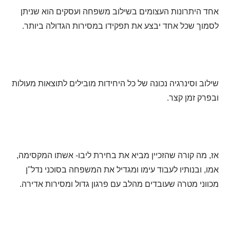
אחד היתרונות העצומים בשילוב משפחה ועסקים הוא שניתן
לסמוך שכל אחד יבצע את תפקידו במסירות הגדולה ביותר.
שילוב וסינרגיה נכונה של כל היחידות מובילים לתוצאות מעולות
ובפרק זמן קצר.
אז, מה קורה שהזכיין מביא את בחירת ליבו- אשתו המקסימה,
אמו, ובנותיו לעבוד עימו ומגדיל את המשפחה בסוכני נדל"ן
מכווני מטרה שעובדים מהלב עם פרגון גדול ומסירות אדירה.