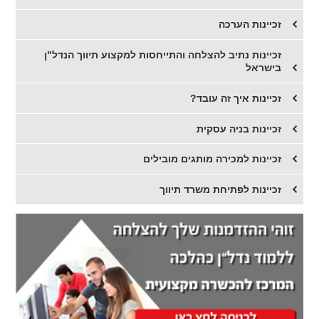
זכיינות הערכה
זכיינות נתיב להצלחה והתייחסות למקצוע תיווך הנדל"ן
בישראל
זכיינות איך זה עובד?
זכיינות בניה עסקית
זכיינות למכירה מותגים מובילים
זכיינות לפתיחת משרד תיווך