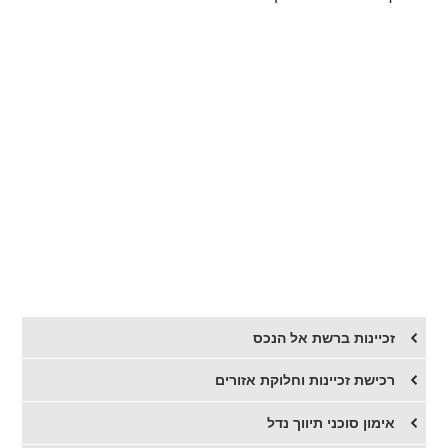
זכיינות ברשת אל הנכס
רכישת זכיינות וחלוקת אזורים
אימון סוכני תיווך נדל