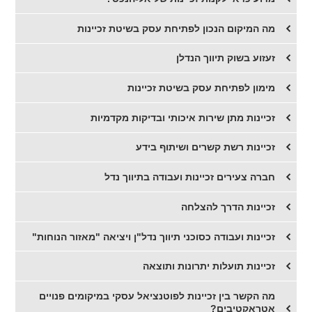
מה המיקום הנכון לפתיחת עסק בשיטת זכיינות
זעזוע בשוק תיווך הנדלן
מימון לפתיחת עסק בשיטת זכיינות
זכיינות מתן שירות איכותי ובדיקות מקדמיות
זכיינות רשת קשרים ושיתוף בידע
חברה צעירים זכיינות ועבודה בתיווך נדל
זכיינות הדרך להצלחה
זכיינות ועבודה כסוכני תיווך נדל"ן ויציאה "מאזור הנוחות"
זכיינות תועלות יתרונות ותוצאה
מה הקשר בין זכיינות לפוטנציאל עסקי במיקומים פנויים
אטראקטיבים?