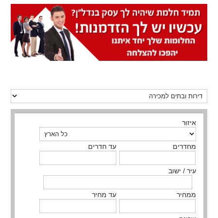
איזור
מחדרים
עד חדרים
עיר / ישוב
ממחיר
עד מחיר