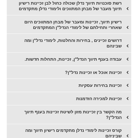
רשת סוכנויות תיווך נדלן שכולה כחול לבן זכיינות רישיון
תיווך מעבר של מבחן המתווכים ולימודי נדלן מתקדמים
רישיון תיווך, זכיינות ומעבר של מבחן המתווכים היום
שאחרי ותחילתם של לימודי הנדל"ן המתקדמים
דרושים זכיינים , בחירות והחלטות, לימודי נדל"ן ומה
שבינהם
עבודה בענף תיווך הנדל"ן, זכיינות, התחלות חדשות.
זכיינות אוכל או זכיינות נדל"ן?
זכיינות בחירות עסקיות
זכיינות למכירה הזדמנות
מה הקשר בין זכיינות מזון לשיטת זכיינות בענף תיווך
הנדל"ן?
קורס זכיינות לימודי נדלן מתקדמים רישיון תיווך ומה
שביניהם