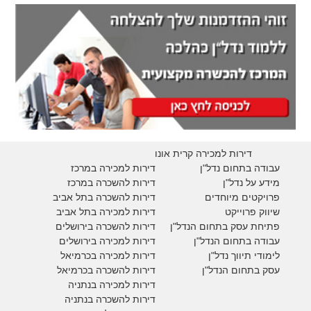
דירות למכירה קרית אונו
עבודה בתחום נדל"ן
דירות למכירה במרכז
מידע על נדל"ן
דירות להשכרה במרכז
פרויקטים מיוחדים
דירות להשכרה בתל אביב
ש
יווק פרוייקט
דירות למכירה בתל אביב
פתיחת עסק בתחום הנדל"ן
דירות להשכרה בירושלים
עבודה בתחום הנדל"ן
דירות למכירה בירושלים
לימודי תיווך נדל"ן
דירות למכירה
בכרמיאל
עסק בתחום הנדל"ן
דירות להשכרה
בכרמיאל
דירות למכירה בנתניה
דירות להשכרה בנתניה