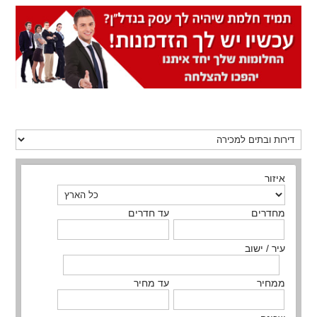
איזור
מחדרים
עד חדרים
עיר / ישוב
ממחיר
עד מחיר