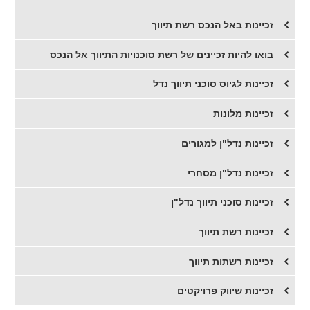
זכיינות באל הנכס רשת תיווך
בואו להיות זכיינים של רשת סוכנויות התיווך אל הנכס
זכיינות לגיוס סוכני תיווך נדל
זכיינות מלונות
זכיינות נדל"ן למגורים
זכיינות נדל"ן מסחרי
זכיינות סוכני תיווך נדל"ן
זכיינות רשת תיווך
זכיינות רשתות תיווך
זכיינות שיווק פרויקטים