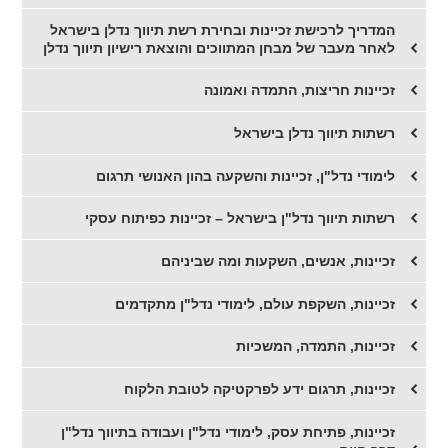
המדריך לרכישת זכיינות ובחירת רשת תיווך נדלן בישראל
לאחר מעבר של מבחן המתווכים והוצאת רישיון תיווך נדלן
זכיינות חריצות, התמדה ואמונה
רשתות תיווך נדלן בישראל
לימודי נדל"ן, זכיינות והשקעה בהון האנושי תרגום
רשתות תיווך נדל"ן בישראל – זכיינות כפיתוח עסקי
זכיינות, אנשים, השקעות ומה שביניהם
זכיינות, השקפת עולם, לימודי נדל"ן מתקדמים
זכיינות, התמדה, המשכיות
זכיינות, תרגום ידע לפרקטיקה לטובת הלקוח
זכיינות, פתיחת עסק, לימודי נדל"ן ועבודה בתיווך נדל"ן