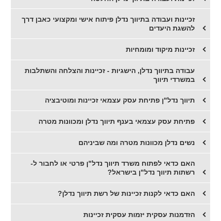
זכיינות ועבודה בתיווך נדלן פיתוח אישי ומקצועי כאבן דרך
להשגת היעדים
זכיינות מיקוד ומומחיות
עבודה בתיווך נדלן, הישגיות - זכיינות והצלחה והשתלבות
במשרדי תיווך
תיווך נדל"ן פתיחת עסק עצמאי זכיינות ומוטיבציה
פתיחת עסק עצמאי בענף תיווך נדלן ומכוונות מטרה
נשים נדלן מכוונות מטרה ומה שביניהם
האם כדאי לפתוח משרד תיווך נדל"ן פרטי או לחבור ל-
רשתות תיווך נדל"ן בישראל?
האם כדאי לקנות זכיינות של רשת תיווך נדלן?
הזדמנות עסקית יזמות עסקית זכיינות