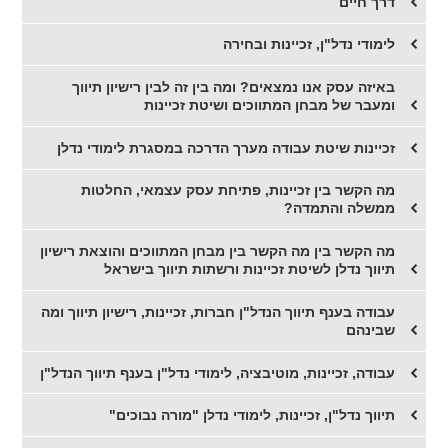
דרך חיים
לימודי נדל"ן, זכיינות ובחירה
​באיזה עסק אנו נמצאים? ומה בין זה לבין רישיון תיווך
ומעבר של מבחן המתווכים ושיטת זכיינות
זכיינות שיטת עבודה מערך הדרכה במסגרת לימודי נדלן
מה הקשר בין זכיינות, פתיחת עסק עצמאי, החלטות
ממשלה והתמדה?
מה הקשר בין מה הקשר בין מבחן המתווכים והוצאת רישיון
תיווך נדלן לשיטת זכיינות ורשתות תיווך בישראל
עבודה בענף תיווך הנדל"ן חברות, זכיינות, רישיון תיווך ומה
שבינהם
עבודה, זכיינות, מוטיבציה, לימודי נדל"ן בענף תיווך הנדל"ן
תיווך נדל"ן, זכיינות, לימודי נדלן "מורה נבוכים"