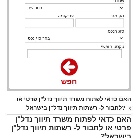
שכונה
מקומה
עד קומה
סוג הנכס
טקסט חופשי
חפש
האם כדאי לפתוח משרד תיווך נדל"ן פרטי או
לחבור ל- רשתות תיווך נדל"ן בישראל?
האם כדאי לפתוח משרד תיווך נדל"ן
פרטי או לחבור ל- רשתות תיווך נדל"ן
בישראל?