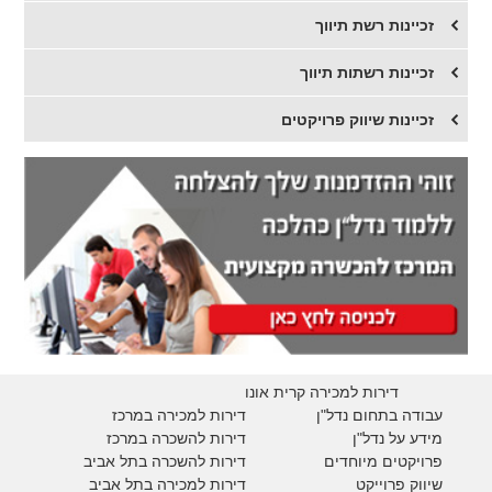
זכיינות רשת תיווך
זכיינות רשתות תיווך
זכיינות שיווק פרויקטים
דירות למכירה קרית אונו
עבודה בתחום נדל"ן
דירות למכירה במרכז
מידע על נדל"ן
דירות להשכרה במרכז
פרויקטים מיוחדים
דירות להשכרה בתל אביב
ש
יווק פרוייקט
דירות למכירה בתל אביב