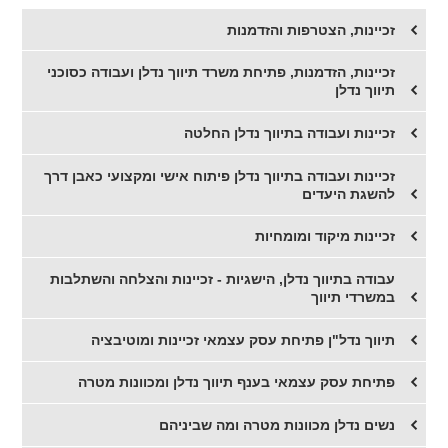
זכיינות, הצטרפות והזדמנות
זכיינות, הזדמנות, פתיחת משרד תיווך נדלן ועבודה כסוכני
תיווך נדלן
זכיינות ועבודה בתיווך נדלן החלטה
זכיינות ועבודה בתיווך נדלן פיתוח אישי ומקצועי כאבן דרך
להשגת היעדים
זכיינות מיקוד ומומחיות
עבודה בתיווך נדלן, הישגיות - זכיינות והצלחה והשתלבות
במשרדי תיווך
תיווך נדל"ן פתיחת עסק עצמאי זכיינות ומוטיבציה
פתיחת עסק עצמאי בענף תיווך נדלן ומכוונות מטרה
נשים נדלן מכוונות מטרה ומה שביניהם