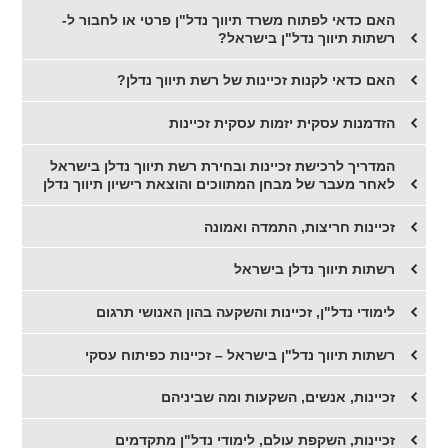
האם כדאי לפתוח משרד תיווך נדל"ן פרטי או לחבור ל-
רשתות תיווך נדל"ן בישראל?
האם כדאי לקנות זכיינות של רשת תיווך נדלן?
הזדמנות עסקית יזמות עסקית זכיינות
המדריך לרכישת זכיינות ובחירת רשת תיווך נדלן בישראל
לאחר מעבר של מבחן המתווכים והוצאת רישיון תיווך נדלן
זכיינות חריצות, התמדה ואמונה
רשתות תיווך נדלן בישראל
לימודי נדל"ן, זכיינות והשקעה בהון האנושי תרגום
רשתות תיווך נדל"ן בישראל – זכיינות כפיתוח עסקי
זכיינות, אנשים, השקעות ומה שביניהם
זכיינות, השקפת עולם, לימודי נדל"ן מתקדמים