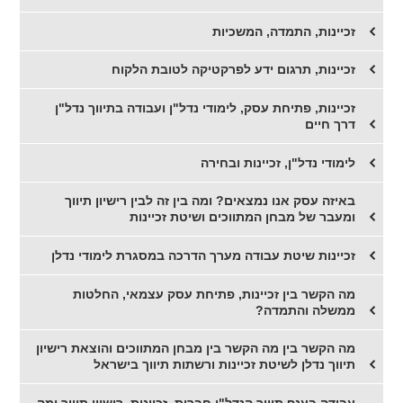
זכיינות, התמדה, המשכיות
זכיינות, תרגום ידע לפרקטיקה לטובת הלקוח
זכיינות, פתיחת עסק, לימודי נדל"ן ועבודה בתיווך נדל"ן
דרך חיים
לימודי נדל"ן, זכיינות ובחירה
​באיזה עסק אנו נמצאים? ומה בין זה לבין רישיון תיווך
ומעבר של מבחן המתווכים ושיטת זכיינות
זכיינות שיטת עבודה מערך הדרכה במסגרת לימודי נדלן
מה הקשר בין זכיינות, פתיחת עסק עצמאי, החלטות
ממשלה והתמדה?
מה הקשר בין מה הקשר בין מבחן המתווכים והוצאת רישיון
תיווך נדלן לשיטת זכיינות ורשתות תיווך בישראל