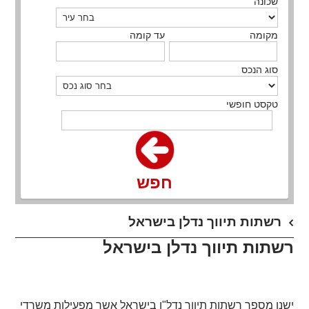
שכונה
מקומה
עד קומה
סוג הנכס
טקסט חופשי
חפש
רשתות תיווך נדלן בישראל
רשתות תיווך נדלן בישראל
ישנן מספר רשתות תיווך נדל"ן בישראל אשר מפעילות משרדי