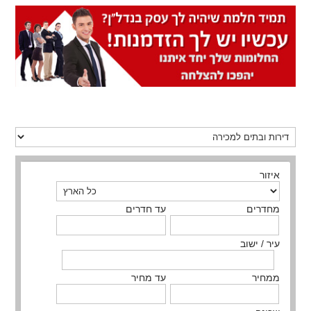
איזור
מחדרים
עד חדרים
עיר / ישוב
ממחיר
עד מחיר