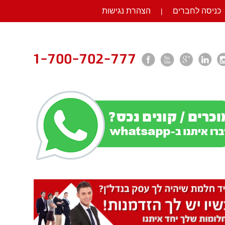
כניסה לחברים
הצהרת נגישות
|