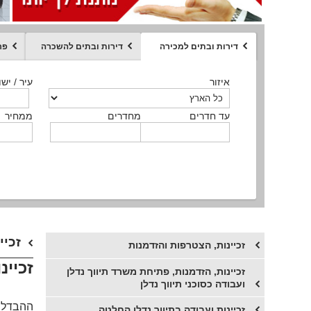
דירות ובתים למכירה
דירות ובתים להשכרה
פר
ממחיר
איזור
איזור
איזור
איזור
איזור
סוג הנכס
עיר / ישו
עיר / ישו
עיר / ישו
עיר / ישו
עיר / ישו
איזור
עיר / ישוב
עד חדרים
עד חדרים
עד חדרים
עד חדרים
מחדרים
מחדרים
מחדרים
מחדרים
ממחיר
ממחיר
ממחיר
ממחיר
מקומה
ממחיר
סוג הנכס
סוג הנכס
זכיי
זכיינות, הצטרפות והזדמנות
זכיינ
זכיינות, הזדמנות, פתיחת משרד תיווך נדלן
ועבודה כסוכני תיווך נדלן
ההבדל ב
זכיינות ועבודה בתיווך נדלן החלטה