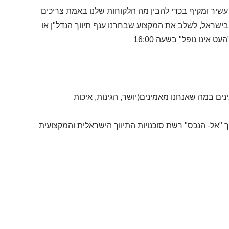
 עשיר ומקיף בכדי להבין מה הלקוחות שלנו באמת צריכים
 בישראל, לשלב את המקצוע שבחרנו ענף תיווך הנדל"ן או
אינו נופל" בשעה 16:00
ם במה שאנחנו מאמינים(יושר, הגינות, איכות
ווך "אל- הנכס" רשת סוכנויות התיווך הישראלית והמקצועית