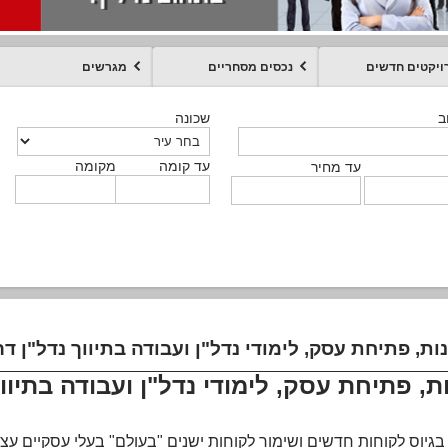
ויקטים חדשים
נכסים מסחריים
מגרשים
מקומה
עד קומה
עד מחיר
שכונה
שכונה
שכונה
שכונה
שכונה
שכונה
ט
ב
ב
ב
ב
ב
עד קומה
עד קומה
עד קומה
עד קומה
מקומה
מקומה
מקומה
מקומה
מקומה
עד קומה
טקסט חופשי
עד מחיר
עד מחיר
עד מחיר
עד מחיר
עד קומה
עד מחיר
נות, פתיחת עסק, לימודי נדל"ן ועבודה בתיווך נדל"ן דר
ות, פתיחת עסק, לימודי נדל"ן ועבודה בתיוו
גיוס לקוחות חדשים ושימור לקוחות ישנים "בעולם" בעלי עסקיים עצמא