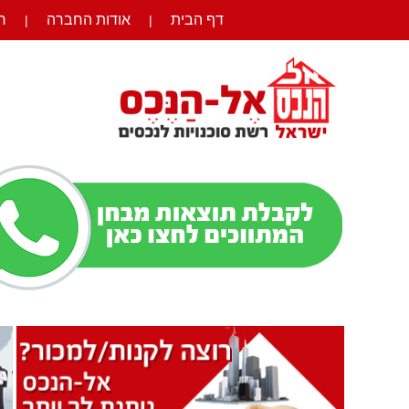
דף הבית
אודות החברה
ר
|
|