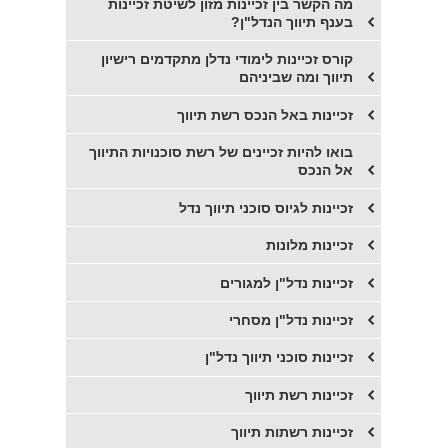
מה הקשר בין זכיינות מזון לשיטת זכיינות
בענף תיווך הנדל"ן?
קורס זכיינות לימודי נדלן מתקדמים רישיון
תיווך ומה שביניהם
זכיינות באל הנכס רשת תיווך
בואו להיות זכיינים של רשת סוכנויות התיווך
אל הנכס
זכיינות לגיוס סוכני תיווך נדל
זכיינות מלונות
זכיינות נדל"ן למגורים
זכיינות נדל"ן מסחרי
זכיינות סוכני תיווך נדל"ן
זכיינות רשת תיווך
זכיינות רשתות תיווך