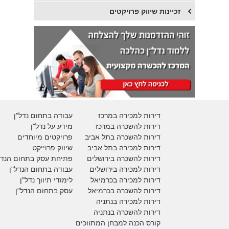
זכיינות שיווק פרויקטים
דירות למכירה במרכז
עבודה בתחום נדל"ן
דירות להשכרה במרכז
מידע על נדל"ן
דירות להשכרה בתל אביב
פרויקטים מיוחדים
דירות למכירה בתל אביב
ש
יווק פרוייקט
דירות להשכרה בירושלים
פתיחת עסק בתחום הנדל
דירות למכירה בירושלים
עבודה בתחום הנדל"ן
דירות למכירה
בכרמיאל
לימודי תיווך נדל"ן
דירות להשכרה
בכרמיאל
עסק בתחום הנדל"ן
דירות למכירה בנתניה
דירות להשכרה בנתניה
קורס הכנה למבחן המתווכים