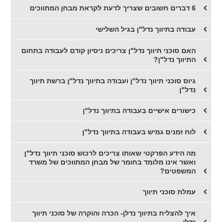
6 דברים חשובים שצריך לדעת לקראת מבחן המתווכים
עבודה בתיווך נדל"ן בגיל השלישי
האם סוכני תיווך נדל"ן צריכים ניסיון קודם לעבודה בתחום
התיווך נדל"ן?
גיוס סוכני תיווך נדל"ן ועבודה בתיווך נדל"ן ברשת תיווך
נדל"ן
כישורים אישיים בעבודה בתיווך נדל"ן
לוח זמנים גמיש בעבודה בתיווך נדל"ן
מה הידע הפרקטי שאותו צריכים לרכוש סוכני תיווך נדל"ן
ואשר אינו מלומד בחומר של מבחן המתווכים של משרד
המשפטים?
עמלת סוכני תיווך
​איך להצליח בתיווך נדלן- הכרה והוקרה של סוכני תיווך
נדלן