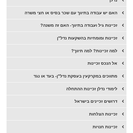
האם יש עבודה בתיווך עם שכר בסיס או חצי משרה
זכיינות גיל ועבודה בתיווך- האם זה משנה?
זכיינות ומומחיות בהשקעות נדל"ן
למה זכיינות? למה תיווך?
אל הנכס זכיינות
מתווכים במקרקעין בעסקת נדל"ן- בעד או נגד
לימודי נדלן זכיינות ההתחלה
דרושים זכיינים בישראל
זכיינות הצלחות
זכיינות חנויות