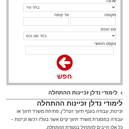
שכונה
מקומה
עד קומה
סוג הנכס
טקסט חופשי
חפש
לימודי נדלן זכיינות ההתחלה
לימודי נדלן זכיינות ההתחלה
זכיינות, עבודה בענף תיווך הנדל"ן, פתיחת משרד תיווך או
עבודה במסגרת משרד תיווך קיים אשר בעליו רכשו זכיינות –
כל אלו חייבים להתחיל בנקודת ההתחלה.