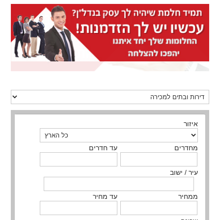
איזור
מחדרים
עד חדרים
עיר / ישוב
ממחיר
עד מחיר