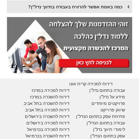
כמה באמת אפשר להרוויח בעבודה בתיווך נדל"ן?
דירות למכירה קרית אונו
עבודה בתחום נדל"ן
דירות למכירה במרכז
מידע על נדל"ן
דירות להשכרה במרכז
פרויקטים מיוחדים
דירות להשכרה בתל אביב
ש
יווק פרוייקט
דירות למכירה בתל אביב
פתיחת עסק בתחום הנדל"ן
דירות להשכרה בירושלים
עבודה בתחום הנדל"ן
דירות למכירה בירושלים
לימודי תיווך נדל"ן
דירות למכירה
בכרמיאל
עסק בתחום הנדל"ן
דירות להשכרה
בכרמיאל