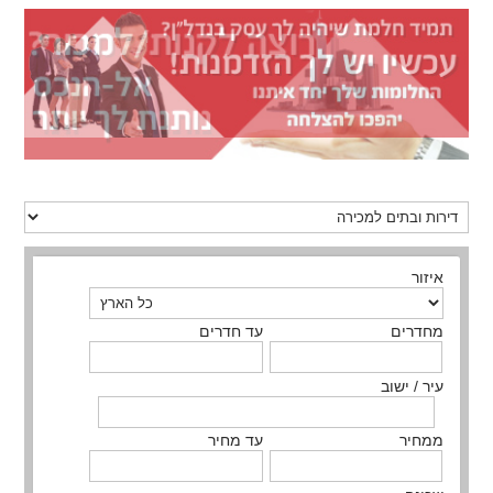
איזור
מחדרים
עד חדרים
עיר / ישוב
ממחיר
עד מחיר