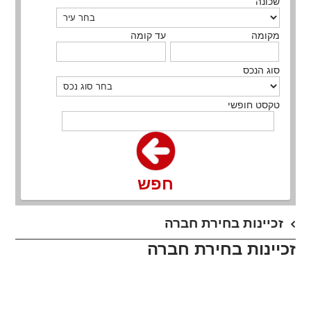
שכונה
מקומה
עד קומה
סוג הנכס
טקסט חופשי
חפש
​זכיינות בחירת חברה
זכיינות בחירת חברה