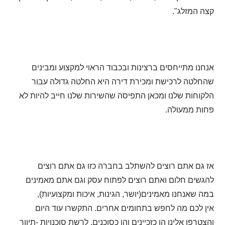
קצה המזלג".
אנחנו מתייחסים ברצינות ובכבוד הראוי למקצוע ומבינים
שהחלטה לרכישת ומכירת דירה היא החלטה גדולה עבור
הלקוחות שלנו ומכאן התפיסה שהשירות שלנו חייב להיות לא
פחות ממעולה.
אז גם אתם רוצים להשתלב בחברה כזו גם אתם רוצים
להגשים חלום ואתם רוצים לפתוח עסק וגם אתם מאמינים
במה שאנחנו מאמינים(יושר, הגינות, איכות ומקצועיות),
אין לכם מה לחפש בתחומים אחרים. התקשרו עוד היום
והצטרפו אלינו הן כזכיינים והן כסוכנים, לרשת סוכנויות -תיווך