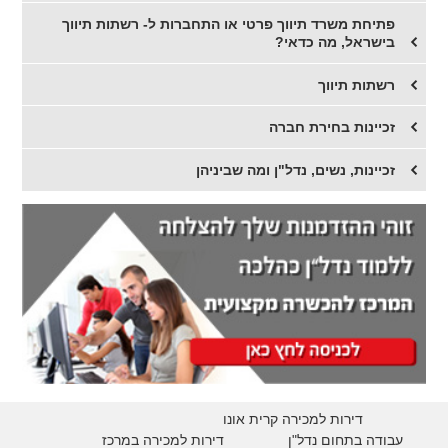
פתיחת משרד תיווך פרטי או התחברות ל- רשתות תיווך
בישראל, מה כדאי?
רשתות תיווך
​זכיינות בחירת חברה
זכיינות, נשים, נדל"ן ומה שביניהן
דירות למכירה קרית אונו
עבודה בתחום נדל"ן
דירות למכירה במרכז