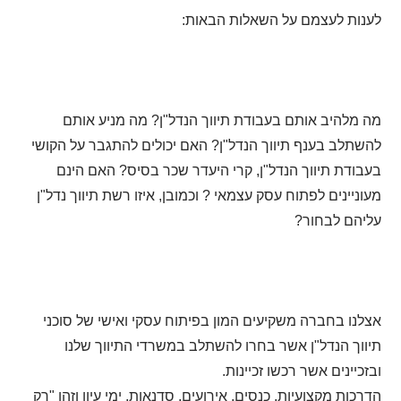
לענות לעצמם על השאלות הבאות:
מה מלהיב אותם בעבודת תיווך הנדל"ן? מה מניע אותם
להשתלב בענף תיווך הנדל"ן? האם יכולים להתגבר על הקושי
בעבודת תיווך הנדל"ן, קרי היעדר שכר בסיס? האם הינם
מעוניינים לפתוח עסק עצמאי ? וכמובן, איזו רשת תיווך נדל"ן
עליהם לבחור?
אצלנו בחברה משקיעים המון בפיתוח עסקי ואישי של סוכני
תיווך הנדל"ן אשר בחרו להשתלב במשרדי התיווך שלנו
ובזכיינים אשר רכשו זכיינות.
הדרכות מקצועיות, כנסים, אירועים, סדנאות, ימי עיון וזהו "רק