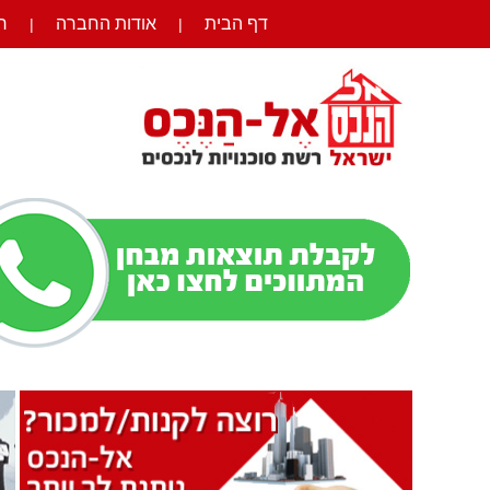
דף הבית
אודות החברה
ר
|
|