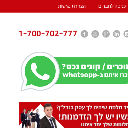
כניסה לחברים
הצהרת נגישות
|