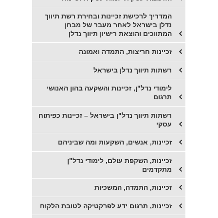
המדריך לרכישת זכיינות ובחירת רשת תיווך
נדלן בישראל לאחר מעבר של מבחן
המתווכים והוצאת רישיון תיווך נדלן
זכיינות חריצות, התמדה ואמונה
רשתות תיווך נדלן בישראל
לימודי נדל"ן, זכיינות והשקעה בהון האנושי
תרגום
רשתות תיווך נדל"ן בישראל – זכיינות כפיתוח
עסקי
זכיינות, אנשים, השקעות ומה שביניהם
זכיינות, השקפת עולם, לימודי נדל"ן
מתקדמים
זכיינות, התמדה, המשכיות
זכיינות, תרגום ידע לפרקטיקה לטובת הלקוח