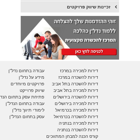
זכיינות שיווק פרויקטים
דירות למכירה במרכז
עבודה בתחום נדל"ן
דירות להשכרה במרכז
מידע על נדל"ן
דירות להשכרה בתל אביב
פרויקטים מיוחדים
דירות למכירה בתל אביב
ש
יווק פרוייקט
דירות להשכרה בירושלים
פתיחת עסק בתחום הנדל
דירות למכירה בירושלים
עבודה בתחום הנדל"ן
דירות למכירה
בכרמיאל
לימודי תיווך נדל"ן
דירות להשכרה
בכרמיאל
עסק בתחום הנדל"ן
דירות למכירה בנתניה
דירות להשכרה בנתניה
קורס הכנה למבחן המתווכים