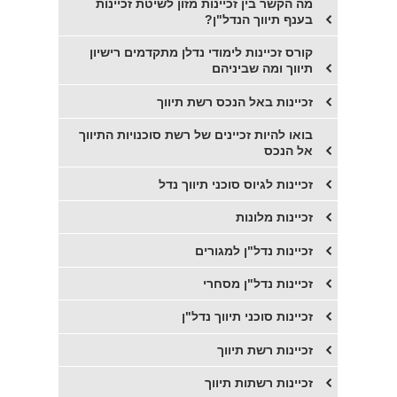
מה הקשר בין זכיינות מזון לשיטת זכיינות
בענף תיווך הנדל"ן?
קורס זכיינות לימודי נדלן מתקדמים רישיון
תיווך ומה שביניהם
זכיינות באל הנכס רשת תיווך
בואו להיות זכיינים של רשת סוכנויות התיווך
אל הנכס
זכיינות לגיוס סוכני תיווך נדל
זכיינות מלונות
זכיינות נדל"ן למגורים
זכיינות נדל"ן מסחרי
זכיינות סוכני תיווך נדל"ן
זכיינות רשת תיווך
זכיינות רשתות תיווך