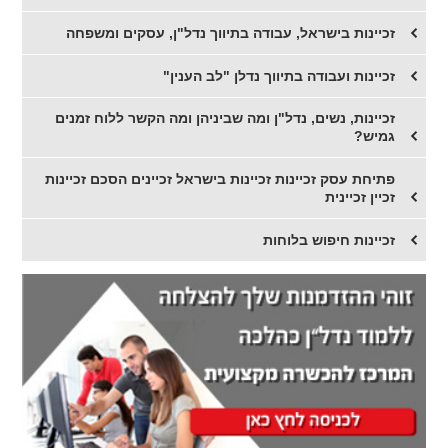
​זכיינות בישראל, עבודה בתיווך נדל"ן, עסקים ומשפחה
זכיינות ועבודה בתיווך נדלן "לב הענין"
זכיינות, נשים, נדל"ן ומה שביניהן ומה הקשר ללוח זמנים
גמיש?
פתיחת עסק זכיינות זכיינות בישראל זכיינים הסכם זכיינות
זכיין זכיינית
זכיינות חיפוש בלוחות