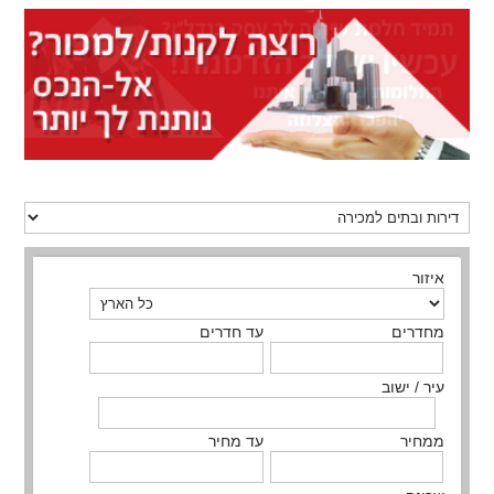
איזור
מחדרים
עד חדרים
עיר / ישוב
ממחיר
עד מחיר