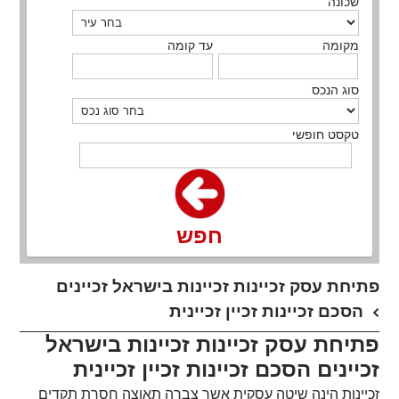
שכונה
מקומה
עד קומה
סוג הנכס
טקסט חופשי
חפש
פתיחת עסק זכיינות זכיינות בישראל זכיינים
הסכם זכיינות זכיין זכיינית
פתיחת עסק זכיינות זכיינות בישראל
זכיינים הסכם זכיינות זכיין זכיינית
זכיינות הינה שיטה עסקית אשר צברה תאוצה חסרת תקדים