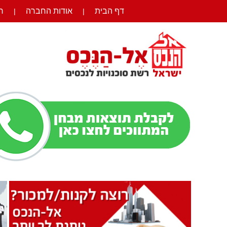
דף הבית
אודות החברה
ר
|
|