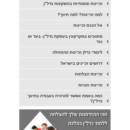
זכיינות ומומחיות בהשקעות נדל"ן
למה זכיינות? למה תיווך?
אל הנכס זכיינות
מתווכים במקרקעין בעסקת נדל"ן- בעד או
נגד
לימודי נדלן זכיינות ההתחלה
דרושים זכיינים בישראל
זכיינות הצלחות
זכיינות חנויות
כמה באמת אפשר להרוויח בעבודה בתיווך
נדל"ן?