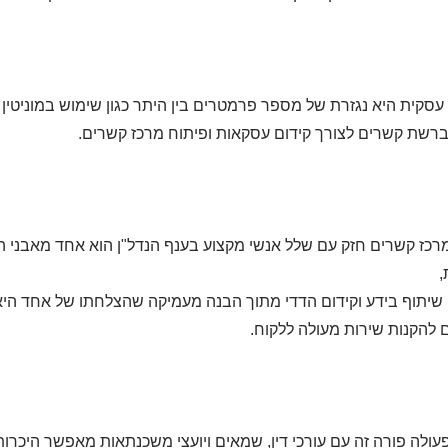
סקית היא נגזרת של מספר פרמטרים בין היתר כגון שימוש במוניטין טו
רשת קשרים לצורך קידום עסקאות ופיתוח מרכז קשרים.
רכז קשרים חזק עם שלל אנשי מקצוע בענף הנדל"ן הוא אחד מאבני ה
,
 שיתוף בידע וקידום הדדי מתוך הבנה מעמיקה שהצלחתו של אחד ה
 להקנות שירות מעולה ללקוח.
עולה פורה זה עם עורכי דין, שמאים ויועצי משכנתאות מאפשר היכרו