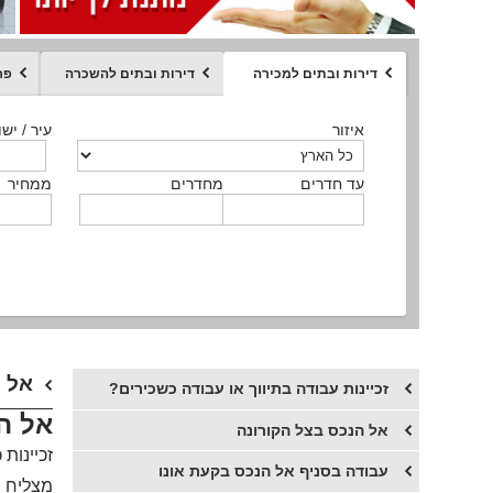
דירות ובתים למכירה
דירות ובתים להשכרה
פר
ממחיר
איזור
איזור
איזור
איזור
איזור
סוג הנכס
עיר / ישו
עיר / ישו
עיר / ישו
עיר / ישו
עיר / ישו
איזור
עיר / ישוב
עד חדרים
עד חדרים
עד חדרים
עד חדרים
מחדרים
מחדרים
מחדרים
מחדרים
ממחיר
ממחיר
ממחיר
ממחיר
מקומה
ממחיר
סוג הנכס
סוג הנכס
אל ה
זכיינות עבודה בתיווך או עבודה כשכירים?
אל הנ
אל הנכס בצל הקורונה
זכיינות
עבודה בסניף אל הנכס בקעת אונו
מצליח ו