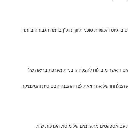
ב, גיוס והכשרת סוכני תיווך נדל"ן ברמה הגבוהה ביותר,
יסוד אשר מובילות להצלחה. בניית מערכת בריאה של
יא הצלחתו של אחר וזאת לצד ההבנה הבסיסית והמעמיקה
ת עם אספקטים מתקדמים של מיסוי, הערכות שווי,