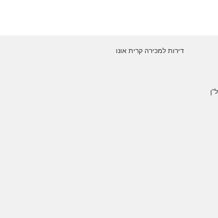
דירות למכירה קרית אונו
"ן