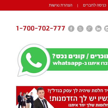
כניסה לחברים
הצהרת נגישות
|