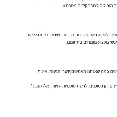
מובילים לצורך קידום מטרה זו.
ליך ולהקנות את השירות הכי טוב שיכולים לתת ללקוח,
אנשי מקצוע מומחים בתחומם.
ם במה שאנחנו מאמינים(יושר, הגינות, איכות
ם והן כסוכנים, לרשת סוכנויות -תיווך "אל- הנכס"