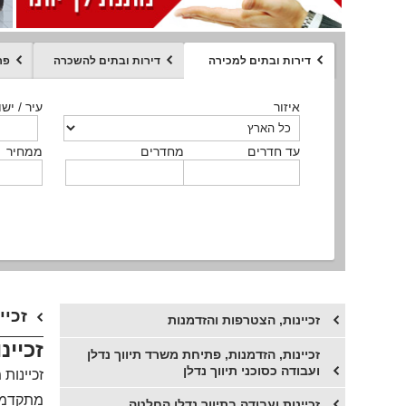
דירות ובתים למכירה
דירות ובתים להשכרה
פר
ממחיר
איזור
איזור
איזור
איזור
איזור
סוג הנכס
עיר / ישו
עיר / ישו
עיר / ישו
עיר / ישו
עיר / ישו
איזור
עיר / ישוב
עד חדרים
עד חדרים
עד חדרים
עד חדרים
מחדרים
מחדרים
מחדרים
מחדרים
ממחיר
ממחיר
ממחיר
ממחיר
מקומה
ממחיר
סוג הנכס
סוג הנכס
זכיי
זכיינות, הצטרפות והזדמנות
זכיינ
זכיינות, הזדמנות, פתיחת משרד תיווך נדלן
ועבודה כסוכני תיווך נדלן
זכיינות
מתקדמים
זכיינות ועבודה בתיווך נדלן החלטה