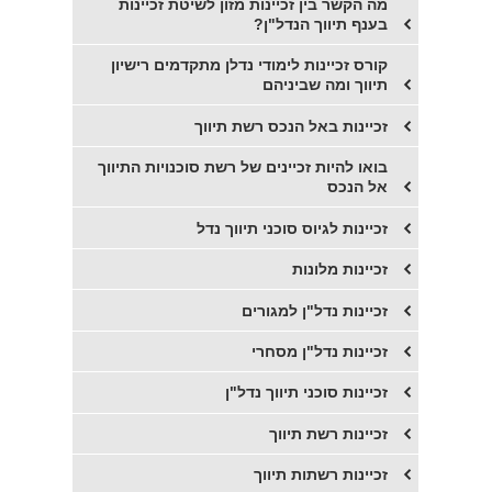
מה הקשר בין זכיינות מזון לשיטת זכיינות
בענף תיווך הנדל"ן?
קורס זכיינות לימודי נדלן מתקדמים רישיון
תיווך ומה שביניהם
זכיינות באל הנכס רשת תיווך
בואו להיות זכיינים של רשת סוכנויות התיווך
אל הנכס
זכיינות לגיוס סוכני תיווך נדל
זכיינות מלונות
זכיינות נדל"ן למגורים
זכיינות נדל"ן מסחרי
זכיינות סוכני תיווך נדל"ן
זכיינות רשת תיווך
זכיינות רשתות תיווך