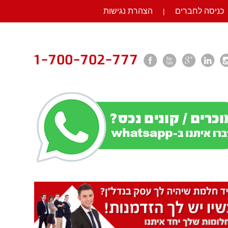
כניסה לחברים
הצהרת נגישות
|