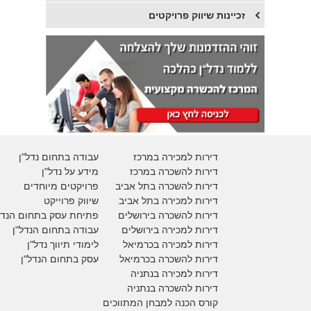
זכיינות שיווק פרויקטים
דירות למכירה במרכז
עבודה בתחום נדל"ן
דירות להשכרה במרכז
מידע על נדל"ן
דירות להשכרה בתל אביב
פרויקטים מיוחדים
דירות למכירה בתל אביב
ש
יווק פרוייקט
דירות להשכרה בירושלים
פתיחת עסק בתחום הנדל
דירות למכירה בירושלים
עבודה בתחום הנדל"ן
דירות למכירה
בכרמיאל
לימודי תיווך נדל"ן
דירות להשכרה
בכרמיאל
עסק בתחום הנדל"ן
דירות למכירה בנתניה
דירות להשכרה בנתניה
קורס הכנה למבחן המתווכים