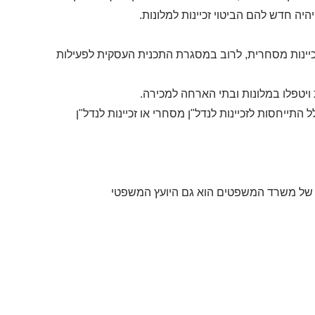
ה חדש להם הביטוי זכיינות למלונות.
ל זכיינות מסחרית, לרוב במסגרת התכנית העסקית לפעילות
 ויטפלו במלונות ובתי הארחה למכירה.
ל התייחסות לזכיינות לנדל"ן מסחרי או זכיינות לנדל"ן
ם של משרד המשפטים הוא גם היועץ המשפטי