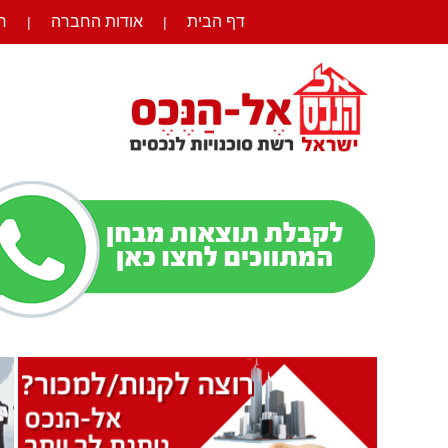
דף הבית
אודות החברה
ר
|
|