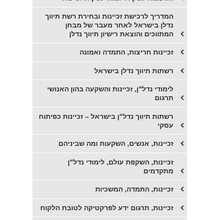
המדריך לרכישת זכיינות ובחירת רשת תיווך
נדלן בישראל לאחר מעבר של מבחן
המתווכים והוצאת רישיון תיווך נדלן
זכיינות חריצות, התמדה ואמונה
רשתות תיווך נדלן בישראל
לימודי נדל"ן, זכיינות והשקעה בהון האנושי
תרגום
רשתות תיווך נדל"ן בישראל – זכיינות כפיתוח
עסקי
זכיינות, אנשים, השקעות ומה שביניהם
זכיינות, השקפת עולם, לימודי נדל"ן
מתקדמים
זכיינות, התמדה, המשכיות
זכיינות, תרגום ידע לפרקטיקה לטובת הלקוח