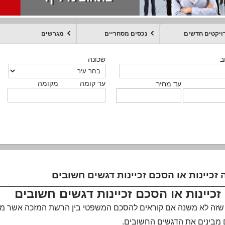
ויקטים חדשים
נכסים מסחריים
מגרשים
מקומה
עד קומה
עד מחיר
שכונה
שכונה
שכונה
שכונה
שכונה
שכונה
ט
ב
ב
ב
ב
ב
עד קומה
עד קומה
עד קומה
עד קומה
מקומה
מקומה
מקומה
מקומה
מקומה
עד קומה
טקסט חופשי
עד מחיר
עד מחיר
עד מחיר
עד מחיר
עד קומה
עד מחיר
 זכיינות או הסכם זכיינות דגשים חשובים
זכיינות או הסכם זכיינות דגשים חשובים
זה לא משנה אם קוראים להסכם המשפטי בין הרשת המזכה אשר מוכרת זכ
מבינים את הדגשים החשובים.