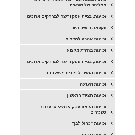
מצליחה של מותגים
זכיינות, בניית עסק וריצה למרחקים ארוכים
הקפאת רישיון תיווך
זכיינות אהבה למקצוע
זכיינות בחירת מקצוע
זכיינות, בניית עסק וריצה למרחקים ארוכים
זכיינות המשך לימודים משא ומתן
זכיינות הערכה
זכיינות הצעד הראשון
זכיינות הקמת עסק עצמאי או עבודה
כשכירים
זכיינות "כחול לבן"
זכיינות מיקום