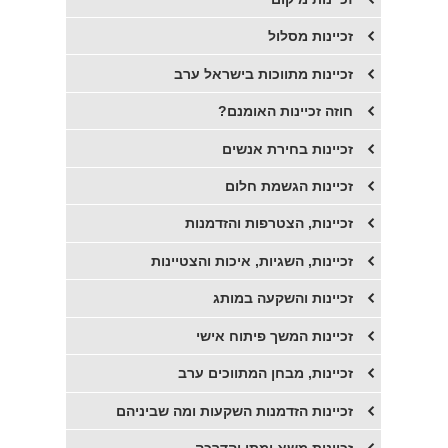
זכיינות מסלול
זכיינות מתווכות בישראל ערב
חוזה זכיינות האומנם?
זכיינות בחירת אנשים
זכיינות הגשמת חלום
זכיינות, הצטרפות והזדמנות
זכיינות, השגיות, איכות והצטיינות
זכיינות והשקעה במותג
זכיינות המשך פיתוח אישי
זכיינות, מבחן המתווכים ערב
זכיינות הזדמנות השקעות ומה שביניהם