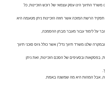
משרד התיווך הינו עסק עצמאי של רוכש הזכיינות, כל
פקיד הרשת המזכה אשר חוזה הזכיינות ניתן מטעמה היא
דובר על לימוד עבור מעבר מבחן ההסמכה,
במקרה שלנו משרד תיווך נדל"ן אשר כולל גיוס סוכני תיווך
ת, בפסקאות ובסעיפים של הסכם הזכיינות, זאת ניתן
.
חוזה, אבל המהות היא מה שמשנה באמת.