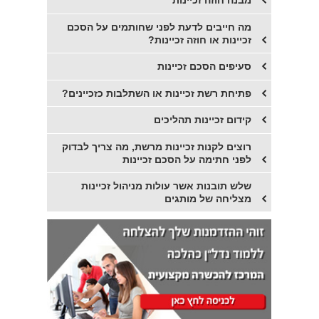
מבנה חוזה זכיינות
מה חייבים לדעת לפני שחותמים על הסכם
זכיינות או חוזה זכיינות?
סעיפים הסכם זכיינות
פתיחת רשת זכיינות או השתלבות כזכיינים?
קידום זכיינות תהליכים
רוצים לקנות זכיינות מרשת, מה צריך לבדוק
לפני חתימה על הסכם זכיינות
שלש תובנות אשר עולות מניהול זכיינות
מצליחה של מותגים