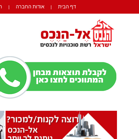
דף הבית
אודות החברה
ר
|
|