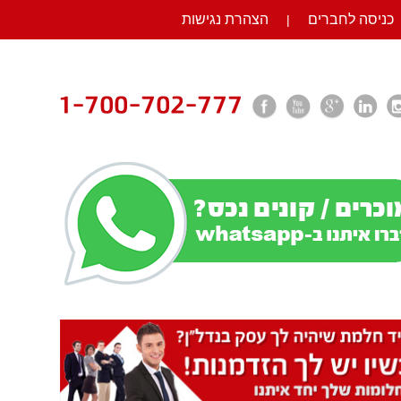
כניסה לחברים
הצהרת נגישות
|