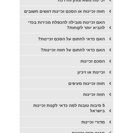
זכיינות משא ומתן והדרכה
חוזה זכיינות או הסכם זכיינות דגשים חשובים
​האם זכיינות מובילה להכפלת מכירות בכדי
להביא יותר לקוחות?
האם כדאי לחתום על הסכם זכיינות?
האם כדאי לחתום על חוזה זכיינות?
​הסכם זכיינות
​זכיינות או זיכיון
חוזה זכיינות סעיפים
חוזה זכיינות
5 סיבות טובות למה כדאי לקנות זכיינות
בישראל
מדורי זכיינות