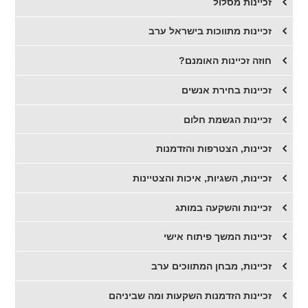
זכיינות מסלול
זכיינות מתווכות בישראל ערב
חוזה זכיינות האומנם?
זכיינות בחירת אנשים
זכיינות הגשמת חלום
זכיינות, הצטרפות והזדמנות
זכיינות, השגיות, איכות והצטיינות
זכיינות והשקעה במותג
זכיינות המשך פיתוח אישי
זכיינות, מבחן המתווכים ערב
זכיינות הזדמנות השקעות ומה שביניהם