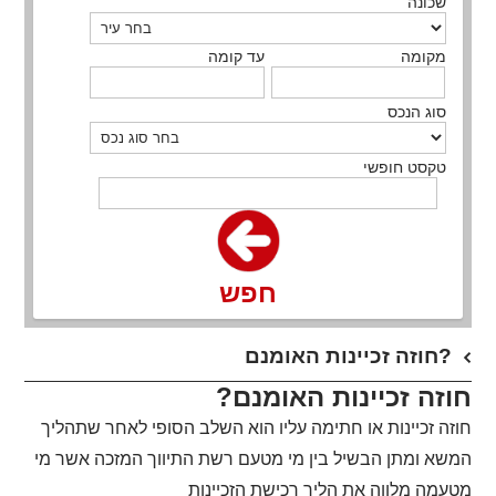
שכונה
מקומה
עד קומה
סוג הנכס
טקסט חופשי
חפש
חוזה זכיינות האומנם?
חוזה זכיינות האומנם?
חוזה זכיינות או חתימה עליו הוא השלב הסופי לאחר שתהליך
המשא ומתן הבשיל בין מי מטעם רשת התיווך המזכה אשר מי
מטעמה מלווה את הליך רכישת הזכיינות