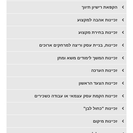
הקפאת רישיון תיווך
זכיינות אהבה למקצוע
זכיינות בחירת מקצוע
זכיינות, בניית עסק וריצה למרחקים ארוכים
זכיינות המשך לימודים משא ומתן
זכיינות הערכה
זכיינות הצעד הראשון
זכיינות הקמת עסק עצמאי או עבודה כשכירים
זכיינות "כחול לבן"
זכיינות מיקום