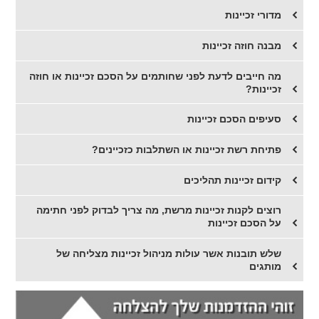
מדורי זכיינות
מבנה חוזה זכיינות
מה חייבים לדעת לפני שחותמים על הסכם זכיינות או חוזה
זכיינות?
סעיפים הסכם זכיינות
פתיחת רשת זכיינות או השתלבות כזכיינים?
קידום זכיינות תהליכים
רוצים לקנות זכיינות מרשת, מה צריך לבדוק לפני חתימה
על הסכם זכיינות
שלש תובנות אשר עולות מניהול זכיינות מצליחה של
מותגים