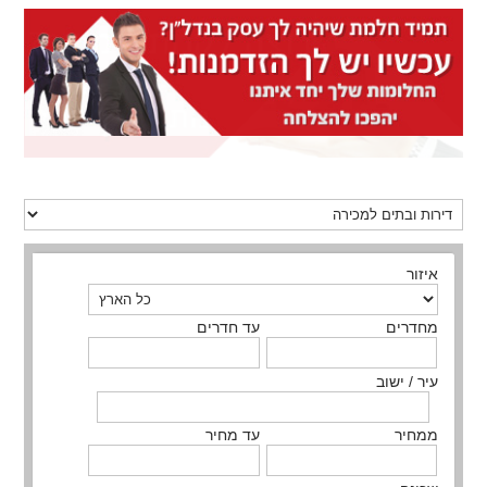
איזור
מחדרים
עד חדרים
עיר / ישוב
ממחיר
עד מחיר