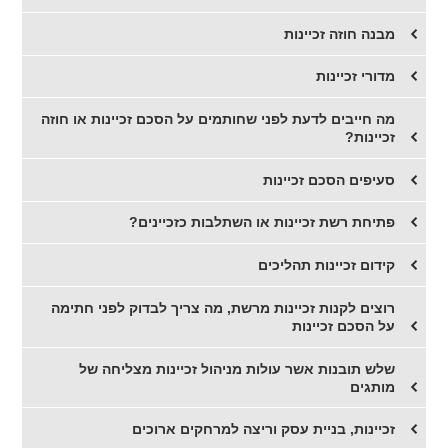
מבנה חוזה זכיינות
מדורי זכיינות
מה חייבים לדעת לפני שחותמים על הסכם זכיינות או חוזה
זכיינות?
סעיפים הסכם זכיינות
פתיחת רשת זכיינות או השתלבות כזכיינים?
קידום זכיינות תהליכים
רוצים לקנות זכיינות מרשת, מה צריך לבדוק לפני חתימה
על הסכם זכיינות
שלש תובנות אשר עולות מניהול זכיינות מצליחה של
מותגים
זכיינות, בניית עסק וריצה למרחקים ארוכים