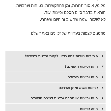
מקומי, איסור תחרות, זמן ההתקשרות, בטוחות וערבויות,
הוראות בדבר סיום הסכם זכיינות ועוד.
לא לשכוח, שמה שחשוב זה היום שאחרי.
מוזמנים לצפות ב
עדויות של זכיינים באתר
שלנו
5 סיבות טובות למה כדאי לקנות זכיינות בישראל
חוזה זכיינות האומנם?
​חוזה זכיינות סעיפים
זכיינות משא ומתן והדרכה
חוזה זכיינות או הסכם זכיינות דגשים חשובים
חוזה זכיינות