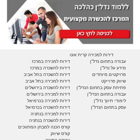
דירות למכירה קרית אונו
עבודה בתחום נדל"ן
דירות למכירה במרכז
מידע על נדל"ן
דירות להשכרה במרכז
פרויקטים מיוחדים
דירות להשכרה בתל אביב
ש
יווק פרוייקט
דירות למכירה בתל אביב
פתיחת עסק בתחום הנדל"ן
דירות להשכרה בירושלים
עבודה בתחום הנדל"ן
דירות למכירה בירושלים
לימודי תיווך נדל"ן
דירות למכירה
בכרמיאל
עסק בתחום הנדל"ן
דירות להשכרה
בכרמיאל
דירות למכירה בנתניה
דירות להשכרה בנתניה
קורס הכנה למבחן המתווכים
קורס שיווק
עבודה בתיווך