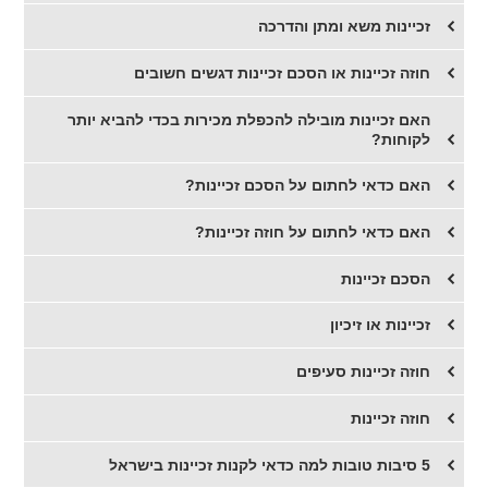
זכיינות משא ומתן והדרכה
חוזה זכיינות או הסכם זכיינות דגשים חשובים
​האם זכיינות מובילה להכפלת מכירות בכדי להביא יותר
לקוחות?
האם כדאי לחתום על הסכם זכיינות?
האם כדאי לחתום על חוזה זכיינות?
​הסכם זכיינות
​זכיינות או זיכיון
חוזה זכיינות סעיפים
חוזה זכיינות
5 סיבות טובות למה כדאי לקנות זכיינות בישראל