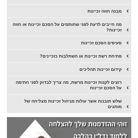
מבנה חוזה זכיינות
מה חייבים לדעת לפני שחותמים על הסכם זכיינות או חוזה
זכיינות?
סעיפים הסכם זכיינות
פתיחת רשת זכיינות או השתלבות כזכיינים?
קידום זכיינות תהליכים
רוצים לקנות זכיינות מרשת, מה צריך לבדוק לפני חתימה
על הסכם זכיינות
שלש תובנות אשר עולות מניהול זכיינות מצליחה של
מותגים