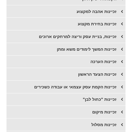
זכיינות אהבה למקצוע
זכיינות בחירת מקצוע
זכיינות, בניית עסק וריצה למרחקים ארוכים
זכיינות המשך לימודים משא ומתן
זכיינות הערכה
זכיינות הצעד הראשון
זכיינות הקמת עסק עצמאי או עבודה כשכירים
זכיינות "כחול לבן"
זכיינות מיקום
זכיינות מסלול