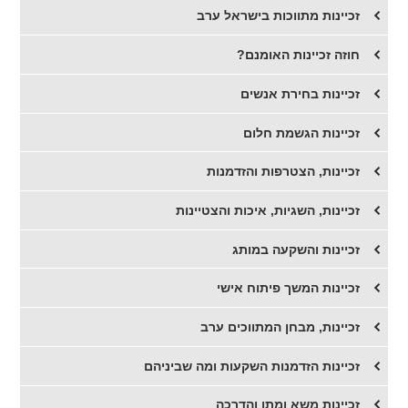
זכיינות מתווכות בישראל ערב
חוזה זכיינות האומנם?
זכיינות בחירת אנשים
זכיינות הגשמת חלום
זכיינות, הצטרפות והזדמנות
זכיינות, השגיות, איכות והצטיינות
זכיינות והשקעה במותג
זכיינות המשך פיתוח אישי
זכיינות, מבחן המתווכים ערב
זכיינות הזדמנות השקעות ומה שביניהם
זכיינות משא ומתן והדרכה