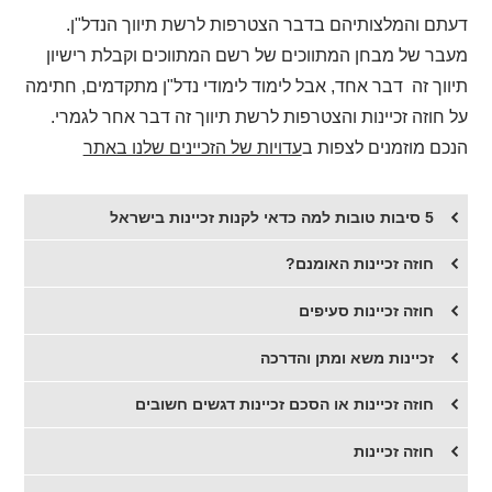
דעתם והמלצותיהם בדבר הצטרפות לרשת תיווך הנדל"ן.
מעבר של מבחן המתווכים של רשם המתווכים וקבלת רישיון
תיווך זה דבר אחד, אבל לימוד לימודי נדל"ן מתקדמים, חתימה
על חוזה זכיינות והצטרפות לרשת תיווך זה דבר אחר לגמרי.
הנכם מוזמנים לצפות ב
עדויות של הזכיינים שלנו באתר
5 סיבות טובות למה כדאי לקנות זכיינות בישראל
חוזה זכיינות האומנם?
​חוזה זכיינות סעיפים
זכיינות משא ומתן והדרכה
חוזה זכיינות או הסכם זכיינות דגשים חשובים
חוזה זכיינות