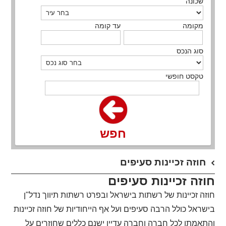
שכונה
מקומה
עד קומה
סוג הנכס
טקסט חופשי
חפש
חוזה זכיינות סעיפים
חוזה זכיינות סעיפים
חוזה זכיינות של רשתות בישראל ובפרט רשתות תיווך נדל"ן
בישראל כולל הרבה סעיפים ועל אף הייחודיות של חוזה זכיינות
והתאמתו לכל חברה וחברה עדיין ישנם כללים שחוזרים על