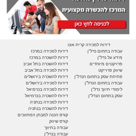
דירות למכירה קרית אונו
עבודה בתחום נדל"ן
דירות למכירה במרכז
מידע על נדל"ן
דירות להשכרה במרכז
פרויקטים מיוחדים
דירות להשכרה בתל אביב
ש
יווק פרוייקט
דירות למכירה בתל אביב
פתיחת עסק בתחום הנדל"ן
דירות להשכרה בירושלים
עבודה בתחום הנדל"ן
דירות למכירה בירושלים
לימודי תיווך נדל"ן
דירות למכירה
בכרמיאל
עסק בתחום הנדל"ן
דירות להשכרה
בכרמיאל
דירות למכירה בנתניה
דירות להשכרה בנתניה
קורס הכנה למבחן המתווכים
קורס שיווק
עבודה בתיווך
עבודה בנדל"ן