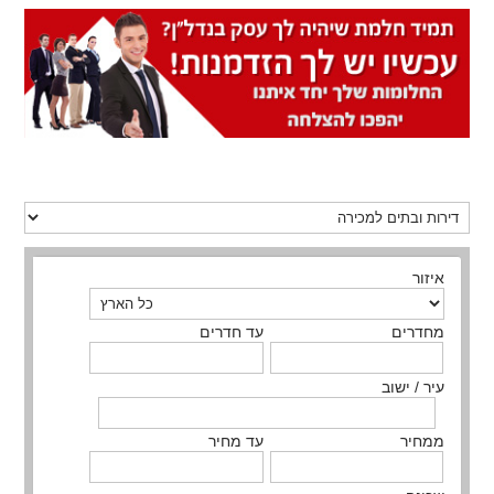
איזור
מחדרים
עד חדרים
עיר / ישוב
ממחיר
עד מחיר