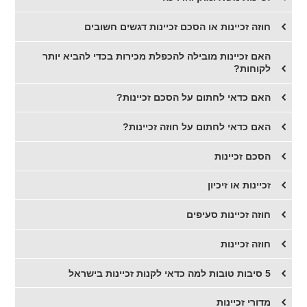
חוזה זכיינות או הסכם זכיינות דגשים חשובים
​האם זכיינות מובילה להכפלת מכירות בכדי להביא יותר
לקוחות?
האם כדאי לחתום על הסכם זכיינות?
האם כדאי לחתום על חוזה זכיינות?
​הסכם זכיינות
​זכיינות או זיכיון
חוזה זכיינות סעיפים
חוזה זכיינות
5 סיבות טובות למה כדאי לקנות זכיינות בישראל
מדורי זכיינות