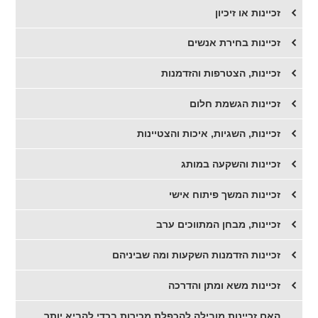
זכיינות או זיכיון
זכיינות בחירת אנשים
זכיינות, הצטרפות והזדמנות
זכיינות הגשמת חלום
זכיינות, השגיות, איכות והצטיינות
זכיינות והשקעה במותג
זכיינות המשך פיתוח אישי
זכיינות, מבחן המתווכים ערב
זכיינות הזדמנות השקעות ומה שביניהם
זכיינות משא ומתן והדרכה
האם זכיינות מובילה להכפלת מכירות בכדי להביא יותר