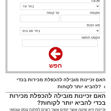
שכונה
מקומה
עד קומה
סוג הנכס
טקסט חופשי
חפש
האם זכיינות מובילה להכפלת מכירות בכדי
להביא יותר לקוחות?
האם זכיינות מובילה להכפלת מכירות
בכדי להביא יותר לקוחות?
זכיינות היא שיטה אשר יזמים אשר רוצים לפתוח עסק עצמאי