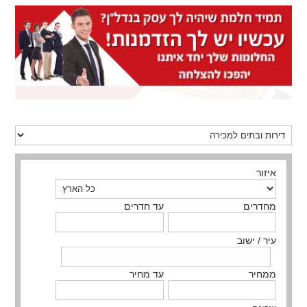
איזור
מחדרים
עד חדרים
עיר / ישוב
ממחיר
עד מחיר