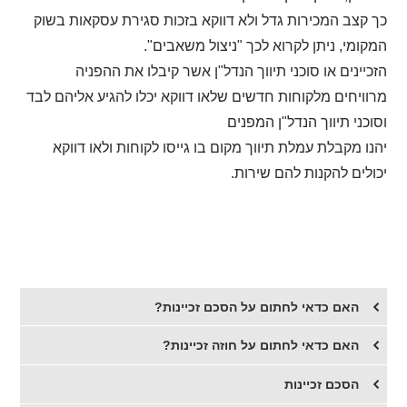
כך קצב המכירות גדל ולא דווקא בזכות סגירת עסקאות בשוק
המקומי, ניתן לקרוא לכך "ניצול משאבים".
הזכיינים או סוכני תיווך הנדל"ן אשר קיבלו את ההפניה
מרוויחים מלקוחות חדשים שלאו דווקא יכלו להגיע אליהם לבד
וסוכני תיווך הנדל"ן המפנים
יהנו מקבלת עמלת תיווך מקום בו גייסו לקוחות ולאו דווקא
יכולים להקנות להם שירות.
האם כדאי לחתום על הסכם זכיינות?
האם כדאי לחתום על חוזה זכיינות?
הסכם זכיינות