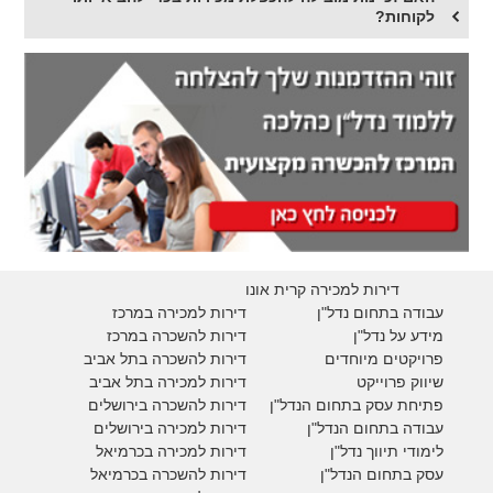
לקוחות?
דירות למכירה קרית אונו
עבודה בתחום נדל"ן
דירות למכירה במרכז
מידע על נדל"ן
דירות להשכרה במרכז
פרויקטים מיוחדים
דירות להשכרה בתל אביב
ש
יווק פרוייקט
דירות למכירה בתל אביב
פתיחת עסק בתחום הנדל"ן
דירות להשכרה בירושלים
עבודה בתחום הנדל"ן
דירות למכירה בירושלים
לימודי תיווך נדל"ן
דירות למכירה
בכרמיאל
עסק בתחום הנדל"ן
דירות להשכרה
בכרמיאל