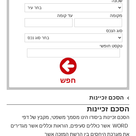
שכונה
מקומה
עד קומה
סוג הנכס
טקסט חופשי
חפש
הסכם זכיינות
הסכם זכיינות
הסכם זכיינות ביסודו הינו מסמך משפטי, מקבץ של דפי
WORD
אשר כוללים סעיפים, הוראות וכללים אשר מגדירים
את מערכת היחסים בין הרשת המזכה אשר