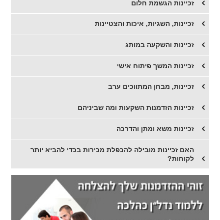
זכיינות הגשמת חלום
זכיינות, השגיות, איכות והצטיינות
זכיינות והשקעה במותג
זכיינות המשך פיתוח אישי
זכיינות, מבחן המתווכים ערב
זכיינות הזדמנות השקעות ומה שביניהם
זכיינות משא ומתן והדרכה
האם זכיינות מובילה להכפלת מכירות בכדי להביא יותר
לקוחות?