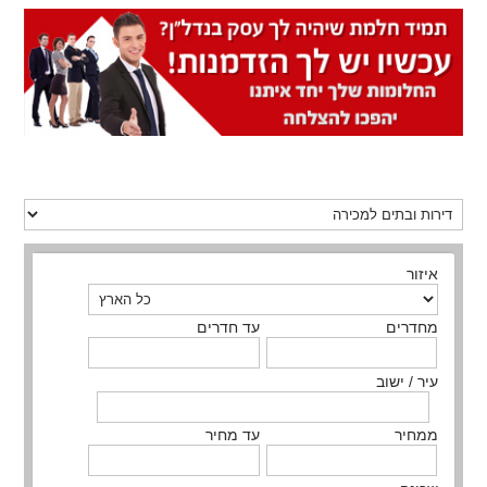
איזור
מחדרים
עד חדרים
עיר / ישוב
ממחיר
עד מחיר