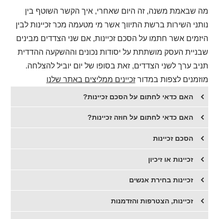
מה שבאמת משנה, זה היום שאחרי, איך הקשר השוטף בין
נותני השירות ברשת התיווך אשר מי מטעמה מכר זכיינות לבין
היזמים אשר חתמו על הסכם זכיינות, אם שני הצדדים מבינים
שבניית העסק מושתתת על יסודות נכונים וההשקעה ההדדית
תניב ערך לשני הצדדים, זאת בסופו של יום יוביל להצלחה.
מוזמנים לצפות במדור
זכיינים ממליצים באתר שלנו
האם כדאי לחתום על הסכם זכיינות?
האם כדאי לחתום על חוזה זכיינות?
הסכם זכיינות
זכיינות או זיכיון
זכיינות בחירת אנשים
זכיינות, הצטרפות והזדמנות