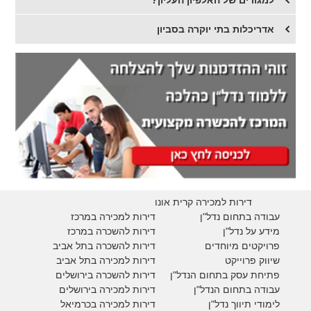
אדריכלות בתי יוקרה בסביון
דירות למכירה קרית אונו
עבודה בתחום נדל"ן
דירות למכירה במרכז
מידע על נדל"ן
דירות להשכרה במרכז
פרויקטים מיוחדים
דירות להשכרה בתל אביב
ש
יווק פרוייקט
דירות למכירה בתל אביב
פתיחת עסק בתחום הנדל"ן
דירות להשכרה בירושלים
עבודה בתחום הנדל"ן
דירות למכירה בירושלים
לימודי תיווך נדל"ן
דירות למכירה
בכרמיאל