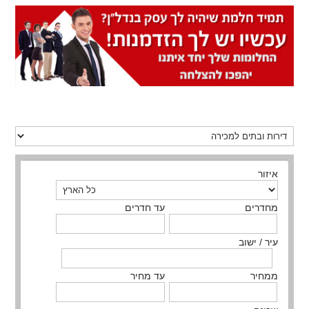
איזור
מחדרים
עד חדרים
עיר / ישוב
ממחיר
עד מחיר