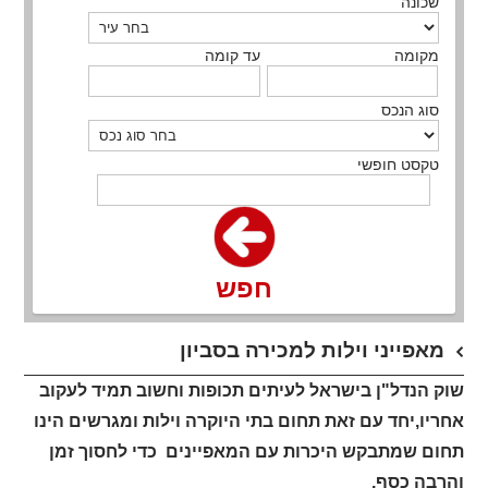
שכונה
מקומה
עד קומה
סוג הנכס
טקסט חופשי
חפש
מאפייני וילות למכירה בסביון
שוק הנדל"ן בישראל לעיתים תכופות וחשוב תמיד לעקוב
אחריו,יחד עם זאת תחום בתי היוקרה וילות ומגרשים הינו
תחום שמתבקש היכרות עם המאפיינים כדי לחסוך זמן
והרבה כסף,