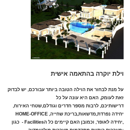
וילת יוקרה בהתאמה אישית
על מנת לבחור את הוילה הטובה ביותר עבורכם, יש לבדוק
זאת לעומק, האם היא עונה על כל
דרישותיכם, לרבות מספר חדרים וגודלם,שטחי האירוח,
יחידה נפרדת,מדשאות,בריכת שחייה, HOME-OFFICE
,יחידה לאופר, וכמובן האם קיימים כל הFacilities - כגון