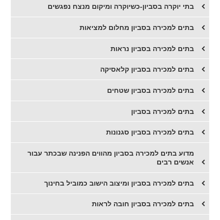
בתי יוקרה בסביון-כשיוקרה ומיקום מנצח נפגשים
​בתים למכירה בסביון מחלום למציאות
​בתים למכירה בסביון נראות
​בתים למכירה בסביון קלאסיקה
​בתים למכירה בסביון שטחים
​בתים למכירה בסביון
בתים למכירה בסביון סגנונות
​מדוע בתים למכירה בסביון מהווים הפנינה שבכתר עבור
אנשים רבים
בתים למכירה בסביון ומיצוב הישוב כמוביל בחינוך
בתים למכירה בסביון חובה לראות