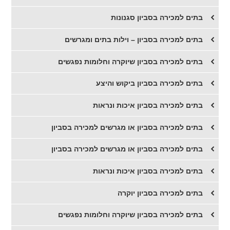
בתים למכירה בסביון סגנונות
בתים למכירה בסביון – וילות בתים ומגרשים
בתים למכירה בסביון שיוקרה וחלומות נפגשים
בתים למכירה בסביון ביקוש והיצע
בתים למכירה בסביון איכות ונראות
בתים למכירה בסביון או מגרשים למכירה בסביון
בתים למכירה בסביון או מגרשים למכירה בסביון
בתים למכירה בסביון איכות ונראות
בתים למכירה בסביון יוקרה
בתים למכירה בסביון שיוקרה וחלומות נפגשים