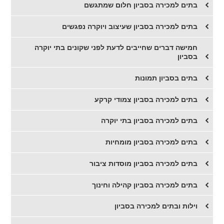
בתים למכירה בסביון חלום שמתגשם
בתים למכירה בסביון שעיצוב ויוקרה נפגשים
חמישה דברים שחייבים לדעת לפני שקונים בתי יוקרה
בסביון
בתים בסביון תמונות
בתים למכירה בסביון צמודי קרקע
בתים למכירה בסביון בתי יוקרה
בתים למכירה בסביון מומחיות
בתים למכירה בסביון מוסדות ציבור
בתים למכירה בסביון קהילה וחינוך
וילות ובתים למכירה בסביון