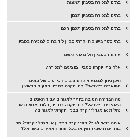
בתים למכירה בסביון תמונות
בתים למכירה בסביון תכנון
בתים למכירה בסביון תכנון חכם
בתי ספר בישוב היוקרתי סביון ליד בתים למכירה בסביון
אחוזות בסביון חלום שמתגשם
אלה בתי יוקרה בסביון מוצעים למכירה?
היכן ניתן למצוא את העיצובים הכי יפים של בתים
מפוארים בישראל? בתי יוקרה בסביון במקום הראשון
מה הבחירה הטובה ביותר למגורים עבור האנשים
האמידים בישראל? בתי יוקרה בסביון, וילות, אחוזות או
נחלות או מגדלי יוקרה בבניין יוקרתי למגורים?
איפה כדאי לגור? בתי יוקרה בסביון או מגדל יוקרתי? מה
בוחרים תושבי החוץ או בעלי ההון האמידים בישראל?