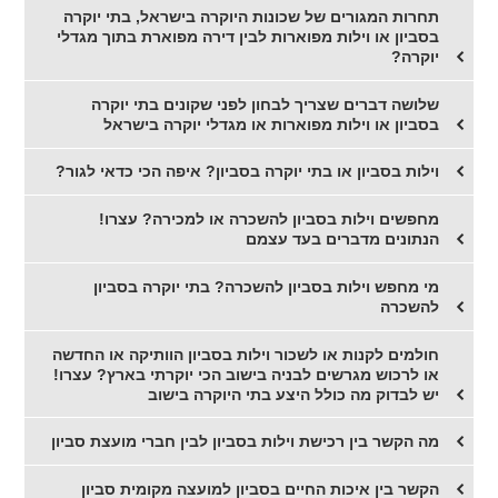
תחרות המגורים של שכונות היוקרה בישראל, בתי יוקרה
בסביון או וילות מפוארות לבין דירה מפוארת בתוך מגדלי
יוקרה?
שלושה דברים שצריך לבחון לפני שקונים בתי יוקרה
בסביון או וילות מפוארות או מגדלי יוקרה בישראל
וילות בסביון או בתי יוקרה בסביון? איפה הכי כדאי לגור?
מחפשים וילות בסביון להשכרה או למכירה? עצרו!
הנתונים מדברים בעד עצמם
מי מחפש וילות בסביון להשכרה? בתי יוקרה בסביון
להשכרה
חולמים לקנות או לשכור וילות בסביון הוותיקה או החדשה
או לרכוש מגרשים לבניה בישוב הכי יוקרתי בארץ? עצרו!
יש לבדוק מה כולל היצע בתי היוקרה בישוב
מה הקשר בין רכישת וילות בסביון לבין חברי מועצת סביון
הקשר בין איכות החיים בסביון למועצה מקומית סביון