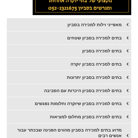
מאפייני וילות למכירה בסביון
בתים למכירה בסביון שטחים
בתים למכירה בסביון
​בתים למכירה בסביון יוקרה
​בתים למכירה בסביון יתרונות
בתים למכירה בסביון היכרות עם הסביבה
בתים למכירה בסביון שיוקרה וחלומות נפגשים
בתים למכירה בסביון מחלום למציאות
מדוע בתים למכירה בסביון מהווים הפנינה שבכתר עבור
אנשים רבים