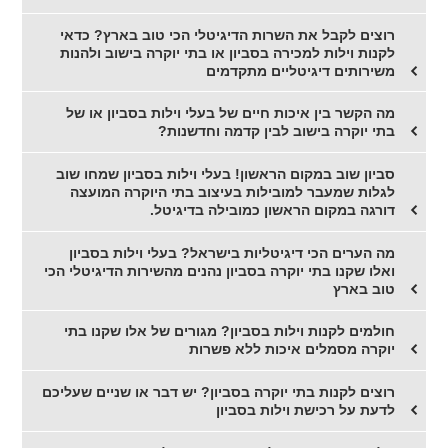
רוצים לקבל את השרות הדיגיטלי הכי טוב בארץ? כדאי
לקנות וילות למכירה בסביון או בתי יוקרה בישוב ולהנות
משירותים דיגיטליים מתקדמים
מה הקשר בין איכות חיים של בעלי וילות בסביון או של
בתי יוקרה בישוב לבין קדמה וחדשנות?
סביון שוב במקום הראשון! בעלי וילות בסביון שמחו שוב
לגלות שמעבר למובילות בעיצוב בתי היוקרה המועצה
דורגה במקום הראשון כמובילה בדיגיטל.
מה הערים הכי דיגיטליות בישראל? בעלי וילות בסביון
ואלו שקנו בתי יוקרה בסביון נהנים מהשירות הדיגיטלי הכי
טוב בארץ
חולמים לקנות וילות בסביון? מגורים של אלו שקנו בתי
יוקרה מסמלים איכות ללא פשרות
רוצים לקנות בתי יוקרה בסביון? יש דבר או שניים שעליכם
לדעת על רכישת וילות בסביון