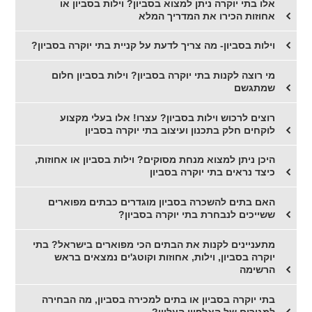
אלו בתי יוקרה ניתן למצוא בסביון? וילות בסביון או
אחוזות הכירו את המדריך המלא
וילות בסביון- מה צריך לדעת על קניית בתי יוקרה בסביון?
מי רוצה לקנות בתי יוקרה בסביון? וילות בסביון חלום
שמתגשם
רוצים לרכוש וילות בסביון? עצרו! אלו בעלי מקצוע
לוקחים חלק בתכנון ועיצוב בתי יוקרה בסביון
היכן ניתן למצוא מנחת מסוקים? וילות בסביון או אחוזות,
כיצד נראים בתי יוקרה בסביון
האם בתים להשכרה בסביון מוגדרים כבתים מפוארים
ששייכים לנבחרת בתי יוקרה בסביון?
מתעניינים לקנות את הבתים הכי מפוארים בישראל? בתי
יוקרה בסביון, וילות, אחוזות וקוטג'ים נמצאים בראש
הרשימה
בתי יוקרה בסביון או בתים למכירה בסביון, מה הבחירה
למגורים של האלפיון העליון?