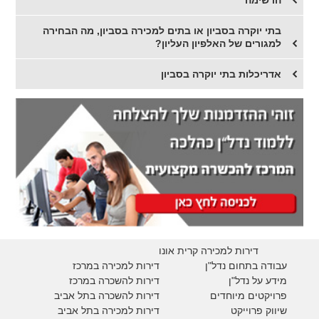
הרשימה
בתי יוקרה בסביון או בתים למכירה בסביון, מה הבחירה
למגורים של האלפיון העליון?
אדריכלות בתי יוקרה בסביון
דירות למכירה קרית אונו
עבודה בתחום נדל"ן
דירות למכירה במרכז
מידע על נדל"ן
דירות להשכרה במרכז
פרויקטים מיוחדים
דירות להשכרה בתל אביב
ש
יווק פרוייקט
דירות למכירה בתל אביב