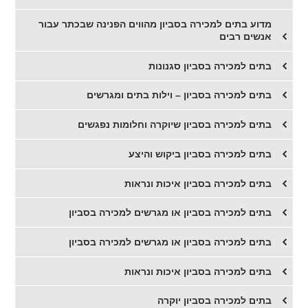
מדוע בתים למכירה בסביון מהווים הפנינה שבכתר עבור
אנשים רבים
בתים למכירה בסביון סגנונות
בתים למכירה בסביון – וילות בתים ומגרשים
בתים למכירה בסביון שיוקרה וחלומות נפגשים
בתים למכירה בסביון ביקוש והיצע
בתים למכירה בסביון איכות ונראות
בתים למכירה בסביון או מגרשים למכירה בסביון
בתים למכירה בסביון או מגרשים למכירה בסביון
בתים למכירה בסביון איכות ונראות
בתים למכירה בסביון יוקרה