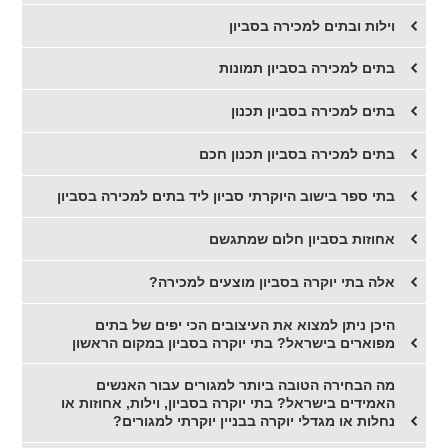
וילות ובתים למכירה בסביון
בתים למכירה בסביון תמונות
בתים למכירה בסביון תכנון
בתים למכירה בסביון תכנון חכם
בתי ספר בישוב היוקרתי סביון ליד בתים למכירה בסביון
אחוזות בסביון חלום שמתגשם
אלה בתי יוקרה בסביון מוצעים למכירה?
היכן ניתן למצוא את העיצובים הכי יפים של בתים
מפוארים בישראל? בתי יוקרה בסביון במקום הראשון
מה הבחירה הטובה ביותר למגורים עבור האנשים
האמידים בישראל? בתי יוקרה בסביון, וילות, אחוזות או
נחלות או מגדלי יוקרה בבניין יוקרתי למגורים?