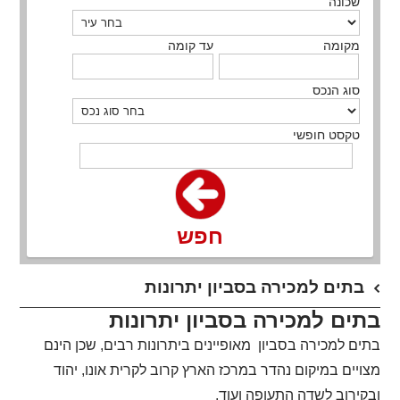
שכונה
מקומה
עד קומה
סוג הנכס
טקסט חופשי
חפש
​בתים למכירה בסביון יתרונות
בתים למכירה בסביון יתרונות
בתים למכירה בסביון מאופיינים ביתרונות רבים, שכן הינם
מצויים במיקום נהדר במרכז הארץ קרוב לקרית אונו, יהוד
ובקירוב לשדה התעופה ועוד,