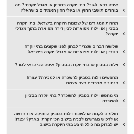
איפה כדאי לגור? בתי יוקרה בסביון או מגדל יוקרתי? מה
בוחרים תושבי החוץ או בעלי ההון האמידים בישראל?
תחרות המגורים של שכונות היוקרה בישראל, בתי יוקרה
בסביון או וילות מפוארות לבין דירה מפוארת בתוך מגדלי
יוקרה?
שלושה דברים שצריך לבחון לפני שקונים בתי יוקרה
בסביון או וילות מפוארות או מגדלי יוקרה בישראל
וילות בסביון או בתי יוקרה בסביון? איפה הכי כדאי לגור?
מחפשים וילות בסביון להשכרה או למכירה? עצרו!
הנתונים מדברים בעד עצמם
מי מחפש וילות בסביון להשכרה? בתי יוקרה בסביון
להשכרה
חולמים לקנות או לשכור וילות בסביון הוותיקה או החדשה
או לרכוש מגרשים לבניה בישוב הכי יוקרתי בארץ? עצרו!
יש לבדוק מה כולל היצע בתי היוקרה בישוב