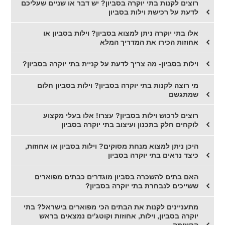
רוצים לקנות בתי יוקרה בסביון? יש דבר או שניים שעליכם
לדעת על רכישת וילות בסביון
אלו בתי יוקרה ניתן למצוא בסביון? וילות בסביון או
אחוזות הכירו את המדריך המלא
וילות בסביון- מה צריך לדעת על קניית בתי יוקרה בסביון?
מי רוצה לקנות בתי יוקרה בסביון? וילות בסביון חלום
שמתגשם
רוצים לרכוש וילות בסביון? עצרו! אלו בעלי מקצוע
לוקחים חלק בתכנון ועיצוב בתי יוקרה בסביון
היכן ניתן למצוא מנחת מסוקים? וילות בסביון או אחוזות,
כיצד נראים בתי יוקרה בסביון
האם בתים להשכרה בסביון מוגדרים כבתים מפוארים
ששייכים לנבחרת בתי יוקרה בסביון?
מתעניינים לקנות את הבתים הכי מפוארים בישראל? בתי
יוקרה בסביון, וילות, אחוזות וקוטג'ים נמצאים בראש