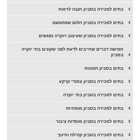
בתים למכירה בסביון חובה לראות
בתים למכירה בסביון חלום שמתגשם
בתים למכירה בסביון שעיצוב ויוקרה נפגשים
חמישה דברים שחייבים לדעת לפני שקונים בתי יוקרה
בסביון
בתים בסביון תמונות
בתים למכירה בסביון צמודי קרקע
בתים למכירה בסביון בתי יוקרה
בתים למכירה בסביון מומחיות
בתים למכירה בסביון מוסדות ציבור
בתים למכירה בסביון קהילה וחינוך