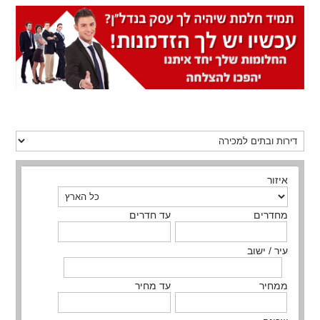
איזור
מחדרים
עד חדרים
עיר / ישוב
ממחיר
עד מחיר