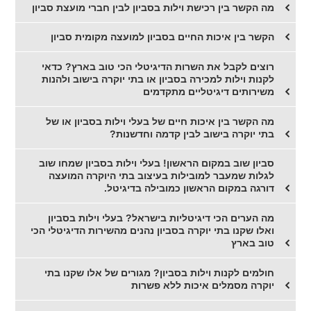
מה הקשר בין רכישת וילות בסביון לבין חברי מועצת סביון
הקשר בין איכות החיים בסביון למועצה מקומית סביון
רוצים לקבל את השרות הדיגיטלי הכי טוב בארץ? כדאי
לקנות וילות למכירה בסביון או בתי יוקרה בישוב ולהנות
משירותים דיגיטליים מתקדמים
מה הקשר בין איכות חיים של בעלי וילות בסביון או של
בתי יוקרה בישוב לבין קדמה וחדשנות?
סביון שוב במקום הראשון! בעלי וילות בסביון שמחו שוב
לגלות שמעבר למובילות בעיצוב בתי היוקרה המועצה
דורגה במקום הראשון כמובילה בדיגיטל.
מה הערים הכי דיגיטליות בישראל? בעלי וילות בסביון
ואלו שקנו בתי יוקרה בסביון נהנים מהשירות הדיגיטלי הכי
טוב בארץ
חולמים לקנות וילות בסביון? מגורים של אלו שקנו בתי
יוקרה מסמלים איכות ללא פשרות