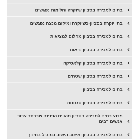
בתים למכירה בסביון שיוקרה וחלומות נפגשים
בתי יוקרה בסביון-כשיוקרה ומיקום מנצח נפגשים
​בתים למכירה בסביון מחלום למציאות
​בתים למכירה בסביון נראות
​בתים למכירה בסביון קלאסיקה
​בתים למכירה בסביון שטחים
​בתים למכירה בסביון
בתים למכירה בסביון סגנונות
​מדוע בתים למכירה בסביון מהווים הפנינה שבכתר עבור
אנשים רבים
בתים למכירה בסביון ומיצוב הישוב כמוביל בחינוך