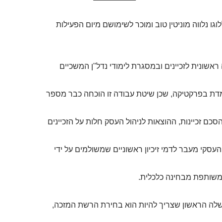
ו נלווה מוניטין טוב ומוכר לשימושם מיום הפעילות
אשונית לזכיינים ובמסגרת לימודי נדל"ן המשכיים
למדת בפרקטיקה, שכן שיטת עבודה זו הוכחה כבר מספר
ם זכיינות, ההוצאות לניהול העסק חלות על הזכיינים
סקי מעבר לדמי זיכיון ראשוניים שמשולמים על ידי
 משותפת מבחינה כלכלית.
שלה הראשון שצריך להיות הוא בחירת הרשת המזכה,