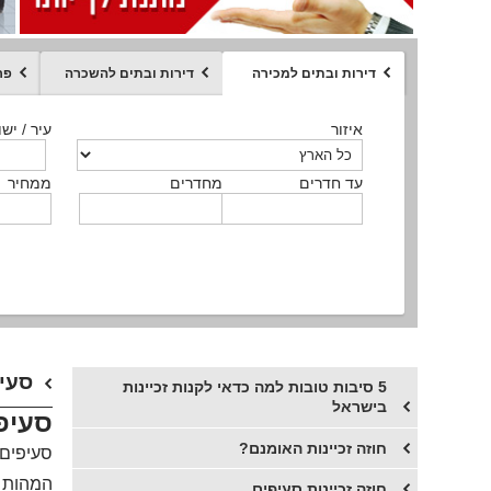
דירות ובתים למכירה
דירות ובתים להשכרה
פר
ממחיר
איזור
איזור
איזור
איזור
איזור
סוג הנכס
עיר / ישו
עיר / ישו
עיר / ישו
עיר / ישו
עיר / ישו
איזור
עיר / ישוב
עד חדרים
עד חדרים
עד חדרים
עד חדרים
מחדרים
מחדרים
מחדרים
מחדרים
ממחיר
ממחיר
ממחיר
ממחיר
מקומה
ממחיר
סוג הנכס
סוג הנכס
סעיפ
5 סיבות טובות למה כדאי לקנות זכיינות
בישראל
סעיפי
חוזה זכיינות האומנם?
סעיפים 
המהות ה
​חוזה זכיינות סעיפים