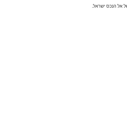
ל אל הנכס ישראל.