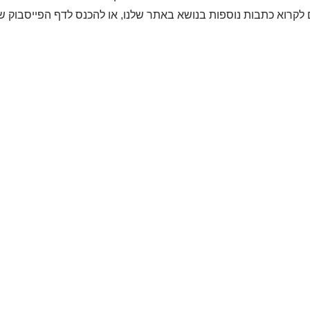
 לקרוא כתבות נוספות בנושא באתר שלנו, או להכנס לדף הפייסבוק ש