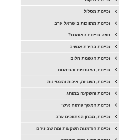
זכיינות מסלול
זכיינות מתווכות בישראל ערב
חוזה זכיינות האומנם?
זכיינות בחירת אנשים
זכיינות הגשמת חלום
זכיינות, הצטרפות והזדמנות
זכיינות, השגיות, איכות והצטיינות
זכיינות והשקעה במותג
זכיינות המשך פיתוח אישי
זכיינות, מבחן המתווכים ערב
זכיינות הזדמנות השקעות ומה שביניהם