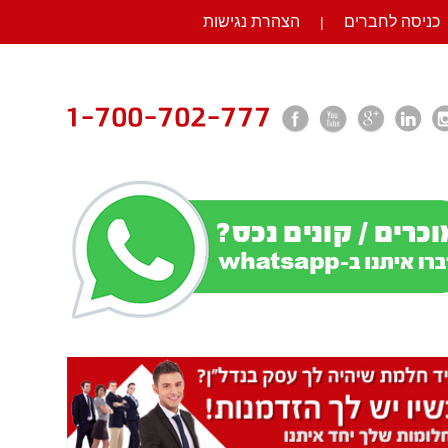
כניסה לחברים
הצהרת נגישות
|