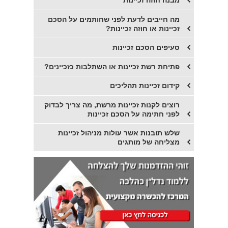
מבנה חוזה זכיינות
מה חייבים לדעת לפני שחותמים על הסכם
זכיינות או חוזה זכיינות?
סעיפים הסכם זכיינות
פתיחת רשת זכיינות או השתלבות כזכיינים?
קידום זכיינות תהליכים
רוצים לקנות זכיינות מרשת, מה צריך לבדוק
לפני חתימה על הסכם זכיינות
שלש תובנות אשר עולות מניהול זכיינות
מצליחה של מותגים