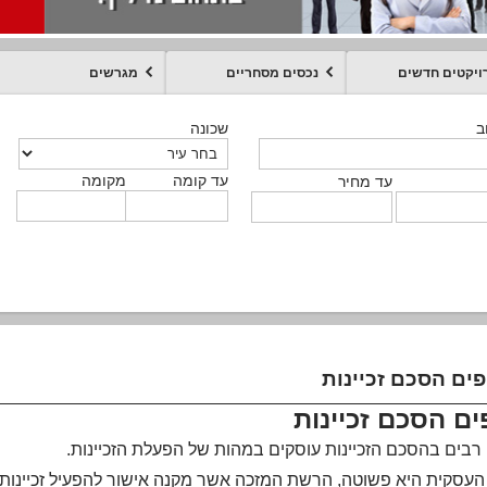
ויקטים חדשים
נכסים מסחריים
מגרשים
מקומה
עד קומה
עד מחיר
שכונה
שכונה
שכונה
שכונה
שכונה
שכונה
ט
ב
ב
ב
ב
ב
עד קומה
עד קומה
עד קומה
עד קומה
מקומה
מקומה
מקומה
מקומה
מקומה
עד קומה
טקסט חופשי
עד מחיר
עד מחיר
עד מחיר
עד מחיר
עד קומה
עד מחיר
ים הסכם זכיינות
ם הסכם זכיינות
רבים בהסכם הזכיינות עוסקים במהות של הפעלת הזכיינות.
עסקית היא פשוטה, הרשת המזכה אשר מקנה אישור להפעיל זכיינו