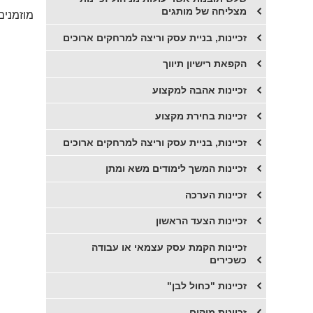
מצליחה של מותגים
מוזמנים
זכיינות, בניית עסק וריצה למרחקים ארוכים
הקפאת רישיון תיווך
זכיינות אהבה למקצוע
זכיינות בחירת מקצוע
זכיינות, בניית עסק וריצה למרחקים ארוכים
זכיינות המשך לימודים משא ומתן
זכיינות הערכה
זכיינות הצעד הראשון
זכיינות הקמת עסק עצמאי או עבודה
כשכירים
זכיינות "כחול לבן"
זכיינות מיקום