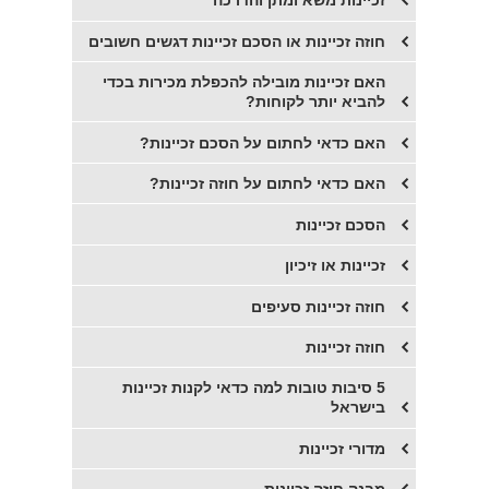
זכיינות משא ומתן והדרכה
חוזה זכיינות או הסכם זכיינות דגשים חשובים
​האם זכיינות מובילה להכפלת מכירות בכדי
להביא יותר לקוחות?
האם כדאי לחתום על הסכם זכיינות?
האם כדאי לחתום על חוזה זכיינות?
​הסכם זכיינות
​זכיינות או זיכיון
חוזה זכיינות סעיפים
חוזה זכיינות
5 סיבות טובות למה כדאי לקנות זכיינות
בישראל
מדורי זכיינות