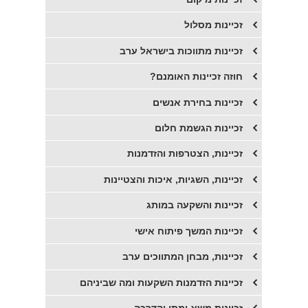
זכיינות מסלול
זכיינות מתווכות בישראל ערב
חוזה זכיינות האומנם?
זכיינות בחירת אנשים
זכיינות הגשמת חלום
זכיינות, הצטרפות והזדמנות
זכיינות, השגיות, איכות והצטיינות
זכיינות והשקעה במותג
זכיינות המשך פיתוח אישי
זכיינות, מבחן המתווכים ערב
זכיינות הזדמנות השקעות ומה שביניהם