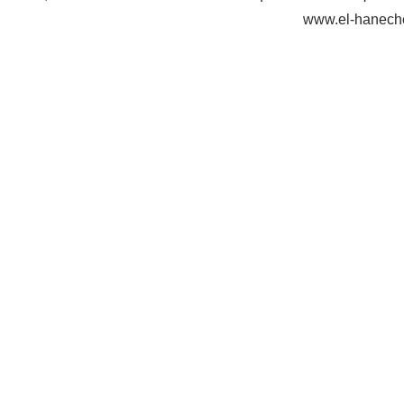
www.el-haneche