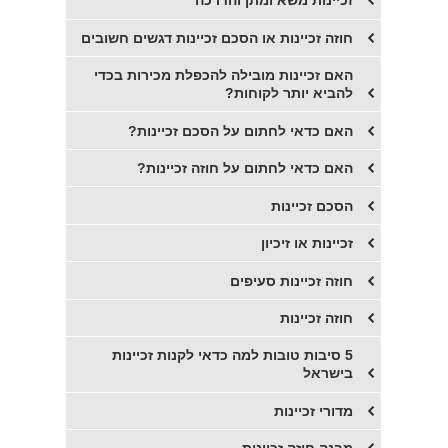
זכיינות משא ומתן והדרכה
חוזה זכיינות או הסכם זכיינות דגשים חשובים
​האם זכיינות מובילה להכפלת מכירות בכדי
להביא יותר לקוחות?
האם כדאי לחתום על הסכם זכיינות?
האם כדאי לחתום על חוזה זכיינות?
​הסכם זכיינות
​זכיינות או זיכיון
חוזה זכיינות סעיפים
חוזה זכיינות
5 סיבות טובות למה כדאי לקנות זכיינות
בישראל
מדורי זכיינות