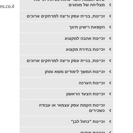
מצליחה של מותגים
s.co.il
זכיינות, בניית עסק וריצה למרחקים ארוכים
הקפאת רישיון תיווך
זכיינות אהבה למקצוע
זכיינות בחירת מקצוע
זכיינות, בניית עסק וריצה למרחקים ארוכים
זכיינות המשך לימודים משא ומתן
זכיינות הערכה
זכיינות הצעד הראשון
זכיינות הקמת עסק עצמאי או עבודה
כשכירים
זכיינות "כחול לבן"
זכיינות מיקום