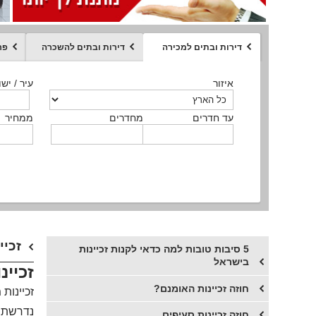
דירות ובתים למכירה
דירות ובתים להשכרה
פר
ממחיר
איזור
איזור
איזור
איזור
איזור
סוג הנכס
עיר / ישו
עיר / ישו
עיר / ישו
עיר / ישו
עיר / ישו
איזור
עיר / ישוב
עד חדרים
עד חדרים
עד חדרים
עד חדרים
מחדרים
מחדרים
מחדרים
מחדרים
ממחיר
ממחיר
ממחיר
ממחיר
מקומה
ממחיר
סוג הנכס
סוג הנכס
זכיי
5 סיבות טובות למה כדאי לקנות זכיינות
בישראל
זכיינ
חוזה זכיינות האומנם?
זכיינות
נדרשת 
​חוזה זכיינות סעיפים