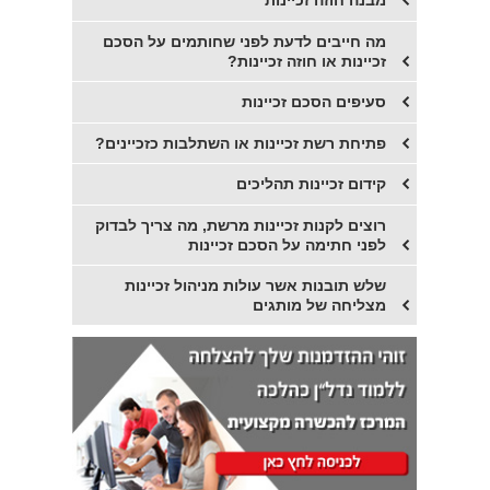
מבנה חוזה זכיינות
מה חייבים לדעת לפני שחותמים על הסכם
זכיינות או חוזה זכיינות?
סעיפים הסכם זכיינות
פתיחת רשת זכיינות או השתלבות כזכיינים?
קידום זכיינות תהליכים
רוצים לקנות זכיינות מרשת, מה צריך לבדוק
לפני חתימה על הסכם זכיינות
שלש תובנות אשר עולות מניהול זכיינות
מצליחה של מותגים