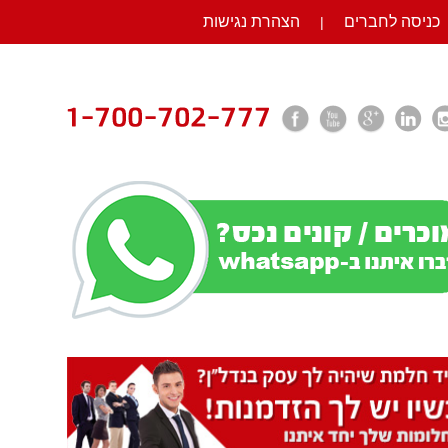
כניסה לחברים
הצהרת נגישות
|