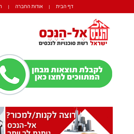
דף הבית
אודות החברה
ר
|
|